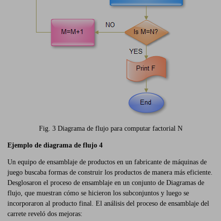
Fig. 3 Diagrama de flujo para computar factorial N
Ejemplo de diagrama de flujo 4
Un equipo de ensamblaje de productos en un fabricante de máquinas de
juego buscaba formas de construir los productos de manera más eficiente.
Desglosaron el proceso de ensamblaje en un conjunto de Diagramas de
flujo, que muestran cómo se hicieron los subconjuntos y luego se
incorporaron al producto final. El análisis del proceso de ensamblaje del
carrete reveló dos mejoras: