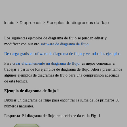
Inicio
Diagramas
Ejemplos de diagramas de flujo
Los siguientes ejemplos de diagrama de flujo se pueden editar y
modificar con nuestro
software de diagrama de flujo
.
Descarga gratis el software de diagrama de flujo y ve todos los ejemplos
Para
crear eficientemente un diagrama de flujo
, es mejor comenzar a
trabajar a partir de los ejemplos de diagrama de flujo. Ahora presentamos
algunos ejemplos de diagramas de flujo para una comprensión adecuada
de esta técnica.
Ejemplo de diagrama de flujo 1
Dibujar un diagrama de flujo para encontrar la suma de los primeros 50
números naturales.
Respuesta: El diagrama de flujo requerido se da en la Fig. 1.