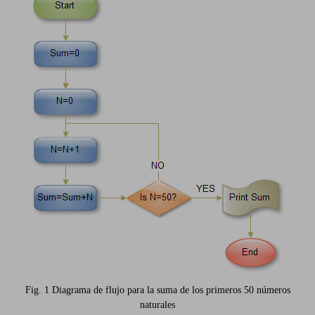
Fig. 1 Diagrama de flujo para la suma de los primeros 50 números
naturales