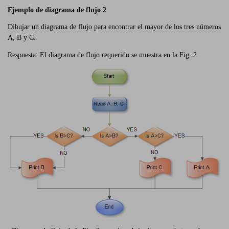
Ejemplo de diagrama de flujo 2
Dibujar un diagrama de flujo para encontrar el mayor de los tres números
A, B y C.
Respuesta: El diagrama de flujo requerido se muestra en la Fig. 2