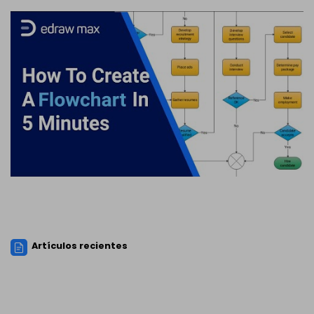
Artículos recientes