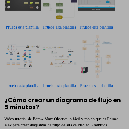
Prueba esta plantilla
Prueba esta plantilla
Prueba esta plantilla
Prueba esta plantilla
Prueba esta plantilla
Prueba esta plantilla
¿Cómo crear un diagrama de flujo en
5 minutos?
Video tutorial de Edraw Max: Observa lo fácil y rápido que es Edraw
Max para crear diagramas de flujo de alta calidad en 5 minutos.