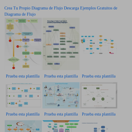
Crea Tu Propio Diagrama de Flujo
Descarga Ejemplos Gratuitos de
Diagrama de Flujo
Prueba esta plantilla
Prueba esta plantilla
Prueba esta plantilla
Prueba esta plantilla
Prueba esta plantilla
Prueba esta plantilla