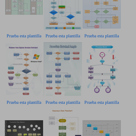
Prueba esta plantilla
Prueba esta plantilla
Prueba esta plantilla
Prueba esta plantilla
Prueba esta plantilla
Prueba esta plantilla