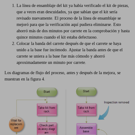
La línea de ensamblaje del kit ya había verificado el kit de piezas,
que a veces eran descuidados, ya que sabían que el kit sería
revisado nuevamente. El proceso de la línea de ensamblaje se
mejoró para que la verificación aquí pudiera eliminarse. Esto
ahorró más de dos minutos por carrete en la comprobación y hasta
quince minutos cuando el kit estaba defectuoso.
Colocar la banda del carrete después de que el carrete se haya
unido a la base fue incómodo. Ajustar la banda antes de que el
carrete se uniera a la base fue más cómodo y ahorró
aproximadamente un minuto por carrete.
Los diagramas de flujo del proceso, antes y después de la mejora, se
muestran en la figura 4.