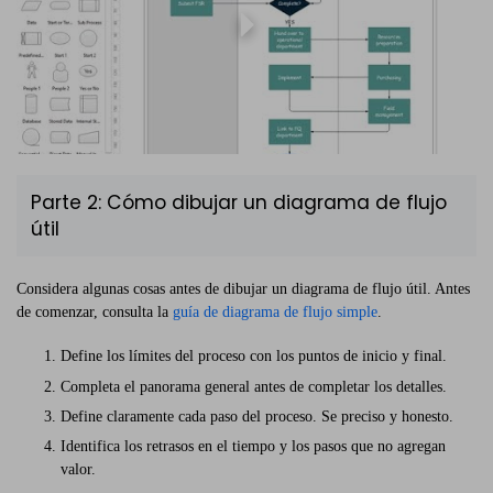
Parte 2: Cómo dibujar un diagrama de flujo
útil
Considera algunas cosas antes de dibujar un diagrama de flujo útil. Antes
de comenzar, consulta la
guía de diagrama de flujo simple
.
Define los límites del proceso con los puntos de inicio y final.
Completa el panorama general antes de completar los detalles.
Define claramente cada paso del proceso. Se preciso y honesto.
Identifica los retrasos en el tiempo y los pasos que no agregan
valor.