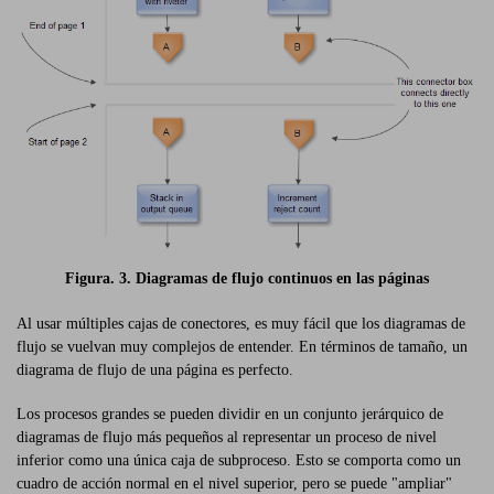
Figura. 3. Diagramas de flujo continuos en las páginas
Al usar múltiples cajas de conectores, es muy fácil que los diagramas de
flujo se vuelvan muy complejos de entender. En términos de tamaño, un
diagrama de flujo de una página es perfecto.
Los procesos grandes se pueden dividir en un conjunto jerárquico de
diagramas de flujo más pequeños al representar un proceso de nivel
inferior como una única caja de subproceso. Esto se comporta como un
cuadro de acción normal en el nivel superior, pero se puede "ampliar"