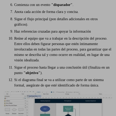
Comienza con un evento
"disparador"
.
Anota cada acción de forma clara y concisa.
Sigue el flujo principal (pon detalles adicionales en otros
gráficos).
Haz referencias cruzadas para apoyar la información
Reúne al equipo que va a trabajar en la descripción del proceso.
Entre ellos deben figurar personas que estén íntimamente
involucradas en todas las partes del proceso, para garantizar que el
mismo se describa tal y como ocurre en realidad, en lugar de una
visión idealizada.
Sigue el proceso hasta llegar a una conclusión útil (finaliza en un
punto
"objetivo"
).
Si el diagrama final se va a utilizar como parte de un sistema
formal, asegúrate de que esté identificado de forma única.