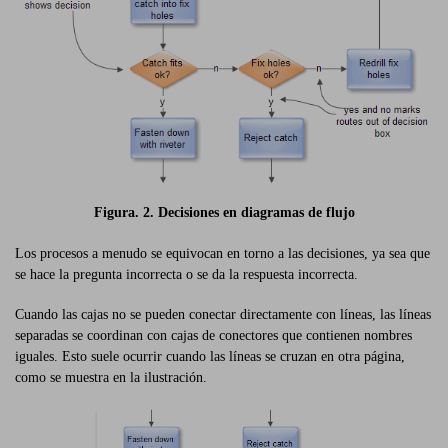
Figura. 2. Decisiones en diagramas de flujo
Los procesos a menudo se equivocan en torno a las decisiones, ya sea que
se hace la pregunta incorrecta o se da la respuesta incorrecta.
Cuando las cajas no se pueden conectar directamente con líneas, las líneas
separadas se coordinan con cajas de conectores que contienen nombres
iguales. Esto suele ocurrir cuando las líneas se cruzan en otra página,
como se muestra en la ilustración.