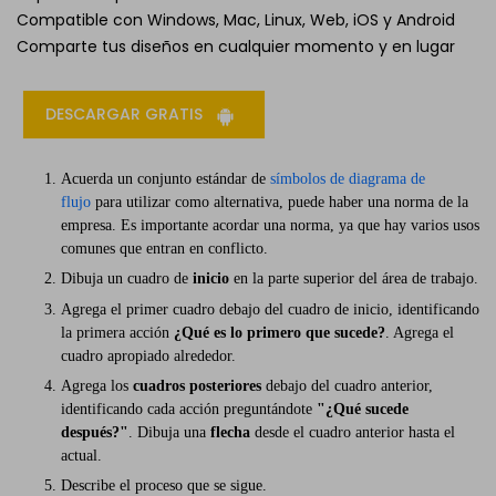
Compatible con Windows, Mac, Linux, Web, iOS y Android
Comparte tus diseños en cualquier momento y en lugar
DESCARGAR GRATIS
Acuerda un conjunto estándar de
símbolos de diagrama de
flujo
para utilizar como alternativa, puede haber una norma de la
empresa. Es importante acordar una norma, ya que hay varios usos
comunes que entran en conflicto.
Dibuja un cuadro de
inicio
en la parte superior del área de trabajo.
Agrega el primer cuadro debajo del cuadro de inicio, identificando
la primera acción
¿Qué es lo primero que sucede?
. Agrega el
cuadro apropiado alrededor.
Agrega los
cuadros posteriores
debajo del cuadro anterior,
identificando cada acción preguntándote
"¿Qué sucede
después?"
. Dibuja una
flecha
desde el cuadro anterior hasta el
actual.
Describe el proceso que se sigue.