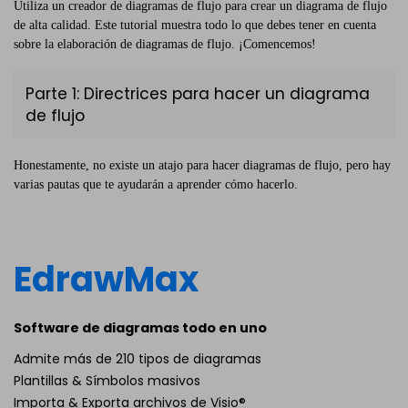
Utiliza un creador de diagramas de flujo para crear un diagrama de flujo
de alta calidad. Este tutorial muestra todo lo que debes tener en cuenta
sobre la elaboración de diagramas de flujo. ¡Comencemos!
Parte 1: Directrices para hacer un diagrama
de flujo
Honestamente, no existe un atajo para hacer diagramas de flujo, pero hay
varias pautas que te ayudarán a aprender cómo hacerlo.
EdrawMax
Software de diagramas todo en uno
Admite más de 210 tipos de diagramas
Plantillas & Símbolos masivos
Importa & Exporta archivos de Visio®