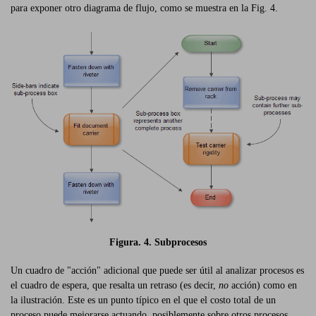
para exponer otro diagrama de flujo, como se muestra en la Fig. 4.
Figura. 4. Subprocesos
Un cuadro de "acción" adicional que puede ser útil al analizar procesos es
el cuadro de espera, que resalta un retraso (es decir,
no
acción) como en
la ilustración. Este es un punto típico en el que el costo total de un
proceso puede mejorarse actuando, posiblemente sobre otros procesos,