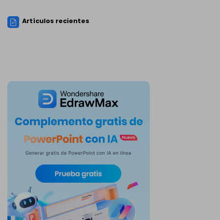
Artículos recientes