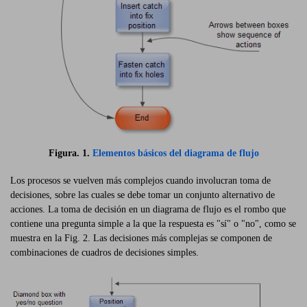
Figura. 1.
Elementos básicos del diagrama de flujo
Los procesos se vuelven más complejos cuando involucran toma de
decisiones, sobre las cuales se debe tomar un conjunto alternativo de
acciones. La toma de decisión en un diagrama de flujo es el rombo que
contiene una pregunta simple a la que la respuesta es "sí" o "no", como se
muestra en la Fig. 2. Las decisiones más complejas se componen de
combinaciones de cuadros de decisiones simples.