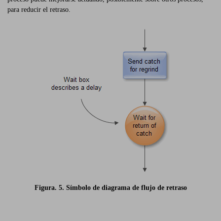
para reducir el retraso.
Figura. 5. Símbolo de diagrama de flujo de retraso