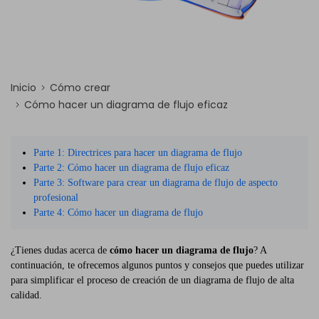
Inicio
Cómo crear
Cómo hacer un diagrama de flujo eficaz
Parte 1: Directrices para hacer un diagrama de flujo
Parte 2: Cómo hacer un diagrama de flujo eficaz
Parte 3: Software para crear un diagrama de flujo de aspecto
profesional
Parte 4: Cómo hacer un diagrama de flujo
¿Tienes dudas acerca de
cómo hacer un diagrama de flujo
? A
continuación, te ofrecemos algunos puntos y consejos que puedes utilizar
para simplificar el proceso de creación de un diagrama de flujo de alta
calidad.