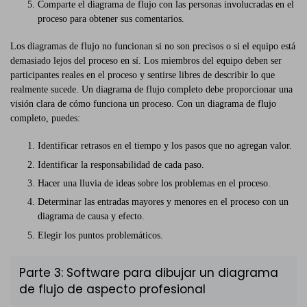
Comparte el diagrama de flujo con las personas involucradas en el
proceso para obtener sus comentarios.
Los diagramas de flujo no funcionan si no son precisos o si el equipo está
demasiado lejos del proceso en sí. Los miembros del equipo deben ser
participantes reales en el proceso y sentirse libres de describir lo que
realmente sucede. Un diagrama de flujo completo debe proporcionar una
visión clara de cómo funciona un proceso. Con un diagrama de flujo
completo, puedes:
Identificar retrasos en el tiempo y los pasos que no agregan valor.
Identificar la responsabilidad de cada paso.
Hacer una lluvia de ideas sobre los problemas en el proceso.
Determinar las entradas mayores y menores en el proceso con un
diagrama de causa y efecto.
Elegir los puntos problemáticos.
Parte 3: Software para dibujar un diagrama
de flujo de aspecto profesional