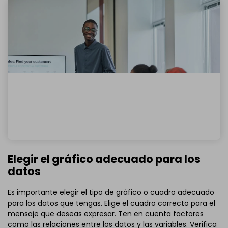
Elegir el gráfico adecuado para los
datos
Es importante elegir el tipo de gráfico o cuadro adecuado
para los datos que tengas. Elige el cuadro correcto para el
mensaje que deseas expresar. Ten en cuenta factores
como las relaciones entre los datos y las variables. Verifica