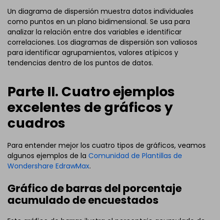
Un diagrama de dispersión muestra datos individuales
como puntos en un plano bidimensional. Se usa para
analizar la relación entre dos variables e identificar
correlaciones. Los diagramas de dispersión son valiosos
para identificar agrupamientos, valores atípicos y
tendencias dentro de los puntos de datos.
Parte II. Cuatro ejemplos
excelentes de gráficos y
cuadros
Para entender mejor los cuatro tipos de gráficos, veamos
algunos ejemplos de la
Comunidad de Plantillas de
Wondershare EdrawMax
.
Gráfico de barras del porcentaje
acumulado de encuestados