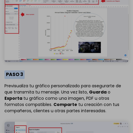
PASO 3
Previsualiza tu gráfico personalizado para asegurarte de
que transmita tu mensaje. Una vez listo,
Guarda
o
Exporta
tu gráfico como una imagen, PDF u otros
formatos compatibles.
Comparte
tu creación con tus
compañeros, clientes u otras partes interesadas.