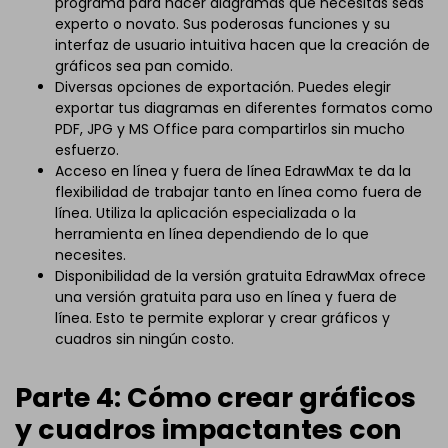
programa para hacer diagramas que necesitas seas
experto o novato. Sus poderosas funciones y su
interfaz de usuario intuitiva hacen que la creación de
gráficos sea pan comido.
Diversas opciones de exportación. Puedes elegir
exportar tus diagramas en diferentes formatos como
PDF, JPG y MS Office para compartirlos sin mucho
esfuerzo.
Acceso en línea y fuera de línea EdrawMax te da la
flexibilidad de trabajar tanto en línea como fuera de
línea. Utiliza la aplicación especializada o la
herramienta en línea dependiendo de lo que
necesites.
Disponibilidad de la versión gratuita EdrawMax ofrece
una versión gratuita para uso en línea y fuera de
línea. Esto te permite explorar y crear gráficos y
cuadros sin ningún costo.
Parte 4: Cómo crear gráficos
y cuadros impactantes con