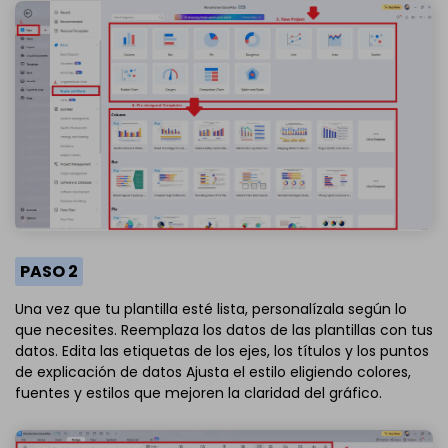
PASO 2
Una vez que tu plantilla esté lista, personalízala según lo
que necesites. Reemplaza los datos de las plantillas con tus
datos. Edita las etiquetas de los ejes, los títulos y los puntos
de explicación de datos Ajusta el estilo eligiendo colores,
fuentes y estilos que mejoren la claridad del gráfico.