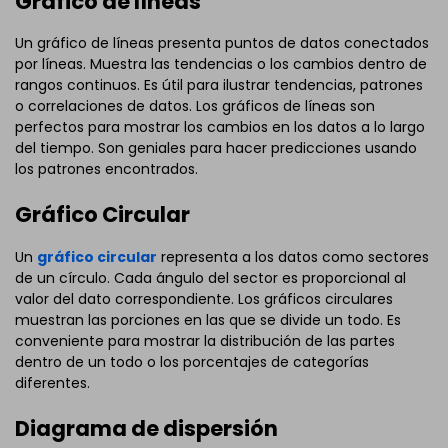
Gráfico de líneas
Un gráfico de líneas presenta puntos de datos conectados
por líneas. Muestra las tendencias o los cambios dentro de
rangos continuos. Es útil para ilustrar tendencias, patrones
o correlaciones de datos. Los gráficos de líneas son
perfectos para mostrar los cambios en los datos a lo largo
del tiempo. Son geniales para hacer predicciones usando
los patrones encontrados.
Gráfico Circular
Un
gráfico circular
representa a los datos como sectores
de un círculo. Cada ángulo del sector es proporcional al
valor del dato correspondiente. Los gráficos circulares
muestran las porciones en las que se divide un todo. Es
conveniente para mostrar la distribución de las partes
dentro de un todo o los porcentajes de categorías
diferentes.
Diagrama de dispersión