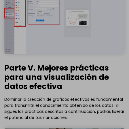
Parte V. Mejores prácticas
para una visualización de
datos efectiva
Dominar la creación de gráficos efectivos es fundamental
para transmitir el conocimiento obtenido de los datos. Si
sigues las prácticas descritas a continuación, podrás liberar
el potencial de tus narraciones.