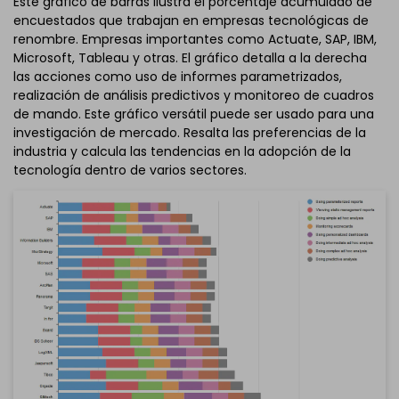
Este gráfico de barras ilustra el porcentaje acumulado de
encuestados que trabajan en empresas tecnológicas de
renombre. Empresas importantes como Actuate, SAP, IBM,
Microsoft, Tableau y otras. El gráfico detalla a la derecha
las acciones como uso de informes parametrizados,
realización de análisis predictivos y monitoreo de cuadros
de mando. Este gráfico versátil puede ser usado para una
investigación de mercado. Resalta las preferencias de la
industria y calcula las tendencias en la adopción de la
tecnología dentro de varios sectores.