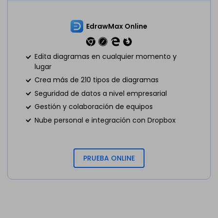
EdrawMax Online
Edita diagramas en cualquier momento y
lugar
Crea más de 210 tipos de diagramas
Seguridad de datos a nivel empresarial
Gestión y colaboración de equipos
Nube personal e integración con Dropbox
PRUEBA ONLINE