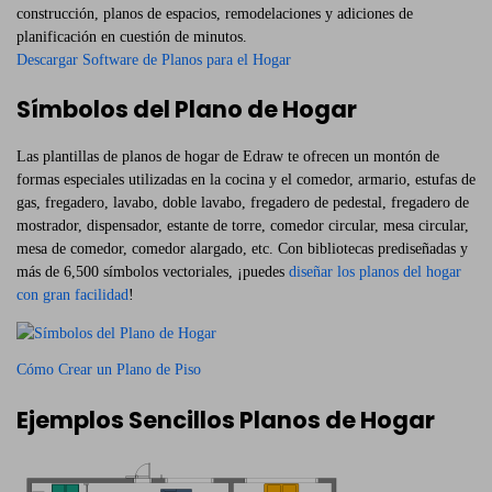
construcción, planos de espacios, remodelaciones y adiciones de
planificación en cuestión de minutos.
Descargar Software de Planos para el Hogar
Símbolos del Plano de Hogar
Las plantillas de planos de hogar de Edraw te ofrecen un montón de
formas especiales utilizadas en la cocina y el comedor, armario, estufas de
gas, fregadero, lavabo, doble lavabo, fregadero de pedestal, fregadero de
mostrador, dispensador, estante de torre, comedor circular, mesa circular,
mesa de comedor, comedor alargado, etc. Con bibliotecas prediseñadas y
más de 6,500 símbolos vectoriales, ¡puedes
diseñar los planos del hogar
con gran facilidad
!
Cómo Crear un Plano de Piso
Ejemplos Sencillos Planos de Hogar