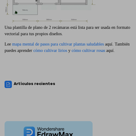
Una plantilla de plano de 2 recámaras está lista para ser usada en formato
vectorial para tus propios diseños.
Lee
mapa mental de pasos para cultivar plantas saludables
aquí. También
puedes aprender
cómo cultivar lirios
y
cómo cultivar rosas
aquí.
Artículos recientes