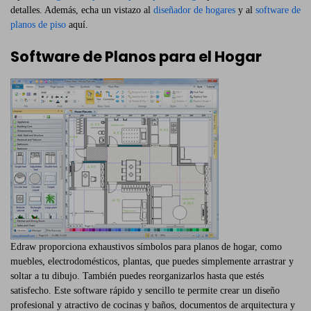
detalles. Además, echa un vistazo al
diseñador de hogares
y al
software de
planos de piso
aquí.
Software de Planos para el Hogar
Edraw proporciona exhaustivos símbolos para planos de hogar, como
muebles, electrodomésticos, plantas, que puedes simplemente arrastrar y
soltar a tu dibujo. También puedes reorganizarlos hasta que estés
satisfecho. Este software rápido y sencillo te permite crear un diseño
profesional y atractivo de cocinas y baños, documentos de arquitectura y