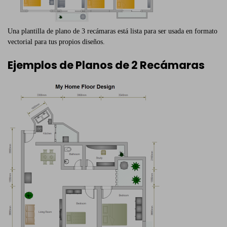
Una plantilla de plano de 3 recámaras está lista para ser usada en formato
vectorial para tus propios diseños.
Ejemplos de Planos de 2 Recámaras