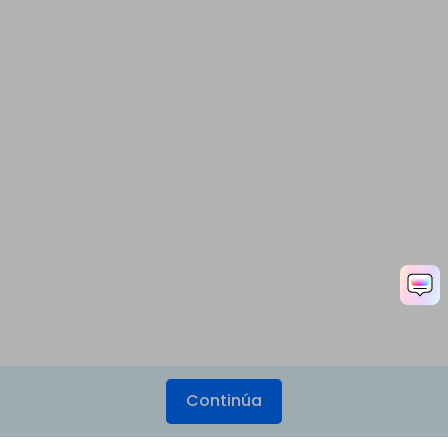
Continúa