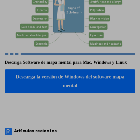
Descarga Software de mapa mental para Mac, Windows y Linux
Descarga la versión de Windows del software mapa
mental
Artículos recientes