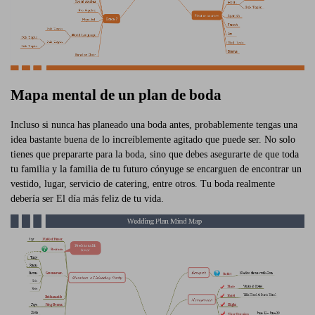
Mapa mental de un plan de boda
Incluso si nunca has planeado una boda antes, probablemente tengas una
idea bastante buena de lo increíblemente agitado que puede ser. No solo
tienes que prepararte para la boda, sino que debes asegurarte de que toda
tu familia y la familia de tu futuro cónyuge se encarguen de encontrar un
vestido, lugar, servicio de catering, entre otros. Tu boda realmente
debería ser El día más feliz de tu vida.