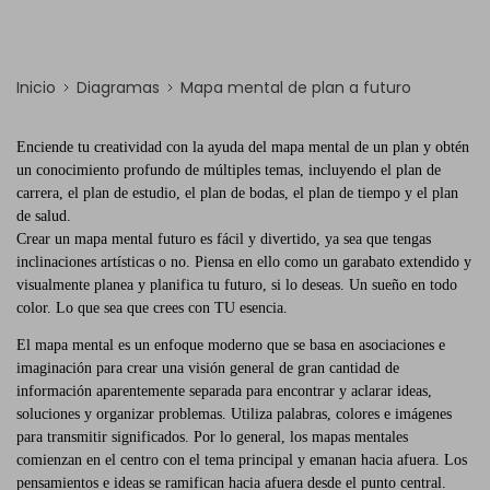
Inicio
Diagramas
Mapa mental de plan a futuro
Enciende tu creatividad con la ayuda del mapa mental de un plan y obtén
un conocimiento profundo de múltiples temas, incluyendo el plan de
carrera, el plan de estudio, el plan de bodas, el plan de tiempo y el plan
de salud.
Crear un mapa mental futuro es fácil y divertido, ya sea que tengas
inclinaciones artísticas o no. Piensa en ello como un garabato extendido y
visualmente planea y planifica tu futuro, si lo deseas. Un sueño en todo
color. Lo que sea que crees con TU esencia.
El mapa mental es un enfoque moderno que se basa en asociaciones e
imaginación para crear una visión general de gran cantidad de
información aparentemente separada para encontrar y aclarar ideas,
soluciones y organizar problemas. Utiliza palabras, colores e imágenes
para transmitir significados. Por lo general, los mapas mentales
comienzan en el centro con el tema principal y emanan hacia afuera. Los
pensamientos e ideas se ramifican hacia afuera desde el punto central.