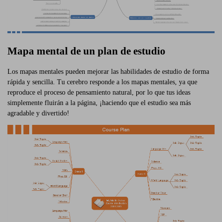
Mapa mental de un plan de estudio
Los mapas mentales pueden mejorar las habilidades de estudio de forma
rápida y sencilla. Tu cerebro responde a los mapas mentales, ya que
reproduce el proceso de pensamiento natural, por lo que tus ideas
simplemente fluirán a la página, ¡haciendo que el estudio sea más
agradable y divertido!