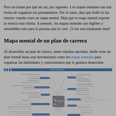
Pero no tienen por qué ser así, por supuesto. Los mapas mentales son una
forma de organizar tus pensamientos. Por lo tanto, deja que brille tu luz
interior cuando crees un mapa mental. Deja que tu mapa mental exprese
tu esencia más íntima. A menudo, los mapas mentales son legibles y
entendibles solo para la persona que lo creó. ¡Y eso está totalmente bien!
Mapa mental de un plan de carrera
Al desarrollar un plan de carrera, tienes muchas opciones, desde crear un
plan formal hasta usar herramientas como los
mapas mentales
para
organizar las habilidades y conocimientos que te gustaría desarrollar.