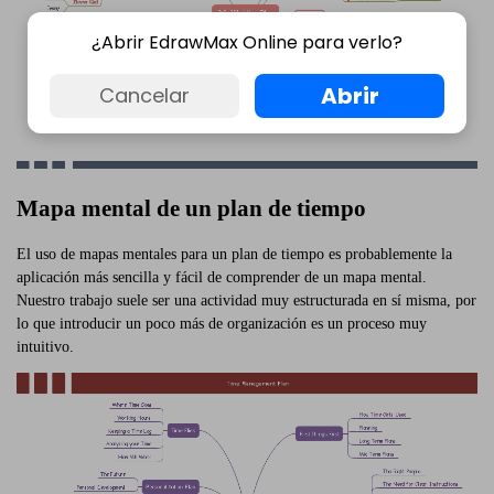
¿Abrir EdrawMax Online para verlo?
Abrir
Cancelar
Mapa mental de un plan de tiempo
El uso de mapas mentales para un plan de tiempo es probablemente la
aplicación más sencilla y fácil de comprender de un mapa mental.
Nuestro trabajo suele ser una actividad muy estructurada en sí misma, por
lo que introducir un poco más de organización es un proceso muy
intuitivo.