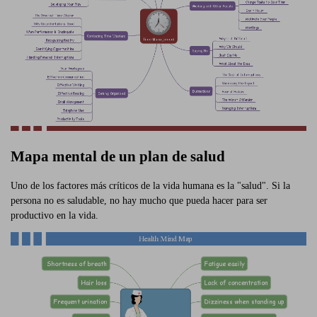
Mapa mental de un plan de salud
Uno de los factores más críticos de la vida humana es la "salud". Si la
persona no es saludable, no hay mucho que pueda hacer para ser
productivo en la vida.