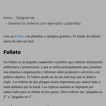
Inicio
Diagramas
Diseñar los folletos con ejemplos y plantillas
Crea un
Folleto
con plantillas y ejemplos gratuitos. El diseño de folletos
nunca ha sido tan fácil.
Folleto
Un folleto es un pequeño cuadernillo o panfleto que contiene información
publicitaria o promocional, y que se utiliza principalmente para presentar
una empresa u organización e informar sobre productos o servicios a un
público objetivo. El folleto puede ser de una sola hoja que es doble o
triple. Los folletos de dos pliegues tienen impresiones por ambos lados y
están doblados por la mitad. Los trípticos también se imprimen por
ambos lados pero se doblan en tres partes. Otros folletos son "plegados en
Z" o "plegados en C".