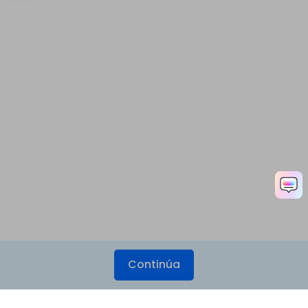
Continúa