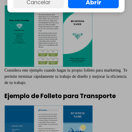
Abrir
Cancelar
Considera este ejemplo cuando hagas tu propio folleto para marketing. Te
permite terminar rápidamente tu trabajo de diseño y mejorar la eficiencia
de tu trabajo.
Ejemplo de Folleto para Transporte