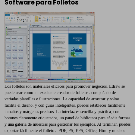
Software para Folletos
Los folletos son materiales eficaces para promover negocios. Edraw se
puede usar como un excelente creador de folletos acompañado de
variadas plantillas e ilustraciones. La capacidad de arrastrar y soltar
facilita el diseño, y con guías inteligentes, puedes establecer fácilmente
tamaños y márgenes precisos. La interfaz es sencilla y práctica, con
botones claramente etiquetados, un panel de biblioteca para añadir formas
y una galería de muestras para gestionar los ejemplos. Al terminar, puedes
exportar fácilmente el folleto a PDF, PS, EPS, Office, Html y muchos