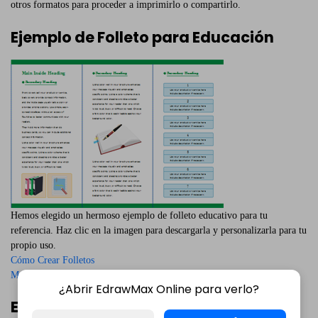
otros formatos para proceder a imprimirlo o compartirlo.
Ejemplo de Folleto para Educación
Hemos elegido un hermoso ejemplo de folleto educativo para tu
referencia. Haz clic en la imagen para descargarla y personalizarla para tu
propio uso.
Cómo Crear Folletos
Más Plantillas de Folletos
¿Abrir EdrawMax Online para verlo?
Ejemplo de Folleto para Marketing