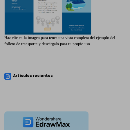
Haz clic en la imagen para tener una vista completa del ejemplo del
folleto de transporte y descárgalo para tu propio uso.
Artículos recientes