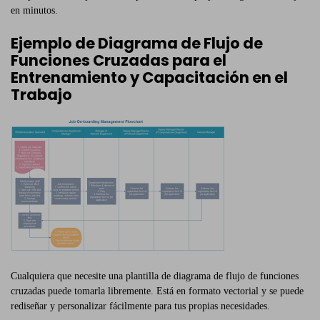
en minutos.
Ejemplo de Diagrama de Flujo de
Funciones Cruzadas para el
Entrenamiento y Capacitación en el
Trabajo
Cualquiera que necesite una plantilla de diagrama de flujo de funciones
cruzadas puede tomarla libremente. Está en formato vectorial y se puede
rediseñar y personalizar fácilmente para tus propias necesidades.