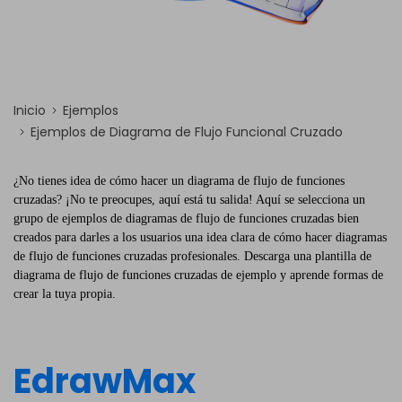
Inicio
Ejemplos
Ejemplos de Diagrama de Flujo Funcional Cruzado
¿No tienes idea de cómo hacer un diagrama de flujo de funciones
cruzadas? ¡No te preocupes, aquí está tu salida! Aquí se selecciona un
grupo de ejemplos de diagramas de flujo de funciones cruzadas bien
creados para darles a los usuarios una idea clara de cómo hacer diagramas
de flujo de funciones cruzadas profesionales. Descarga una plantilla de
diagrama de flujo de funciones cruzadas de ejemplo y aprende formas de
crear la tuya propia.
EdrawMax