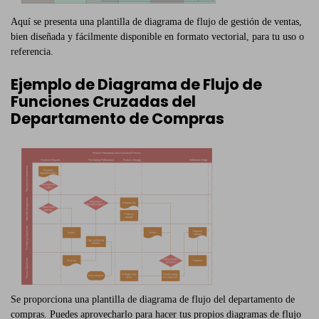
Aquí se presenta una plantilla de diagrama de flujo de gestión de ventas,
bien diseñada y fácilmente disponible en formato vectorial, para tu uso o
referencia.
Ejemplo de Diagrama de Flujo de
Funciones Cruzadas del
Departamento de Compras
Se proporciona una plantilla de diagrama de flujo del departamento de
compras. Puedes aprovecharlo para hacer tus propios diagramas de flujo