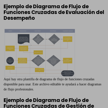
Ejemplo de Diagrama de Flujo de
Funciones Cruzadas de Evaluación del
Desempeño
Aquí hay otra plantilla de diagrama de flujo de funciones cruzadas
disponible para usar. Este archivo editable te ayudará a hacer diagramas
de flujo profesionales.
Ejemplo de Diagrama de Flujo de
Funciones Cruzadas de Gestión de