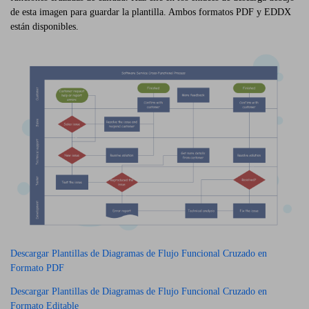
de esta imagen para guardar la plantilla. Ambos formatos PDF y EDDX
están disponibles.
Descargar Plantillas de Diagramas de Flujo Funcional Cruzado en
Formato PDF
Descargar Plantillas de Diagramas de Flujo Funcional Cruzado en
Formato Editable