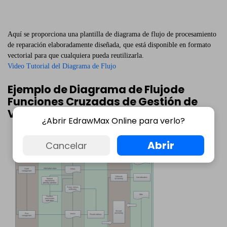
Aquí se proporciona una plantilla de diagrama de flujo de procesamiento
de reparación elaboradamente diseñada, que está disponible en formato
vectorial para que cualquiera pueda reutilizarla.
Video Tutorial del Diagrama de Flujo
Ejemplo de Diagrama de Flujode
Funciones Cruzadas de Gestión de
Ventas
¿Abrir EdrawMax Online para verlo?
Abrir
Cancelar