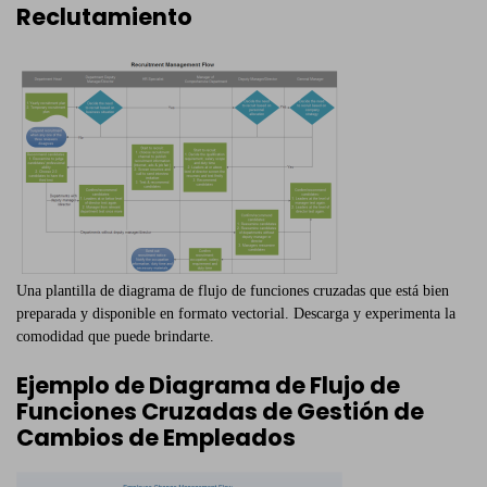
Reclutamiento
Una plantilla de diagrama de flujo de funciones cruzadas que está bien
preparada y disponible en formato vectorial. Descarga y experimenta la
comodidad que puede brindarte.
Ejemplo de Diagrama de Flujo de
Funciones Cruzadas de Gestión de
Cambios de Empleados