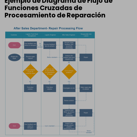
Ejemplo de Diagrama de Flujo de
Funciones Cruzadas de
Procesamiento de Reparación