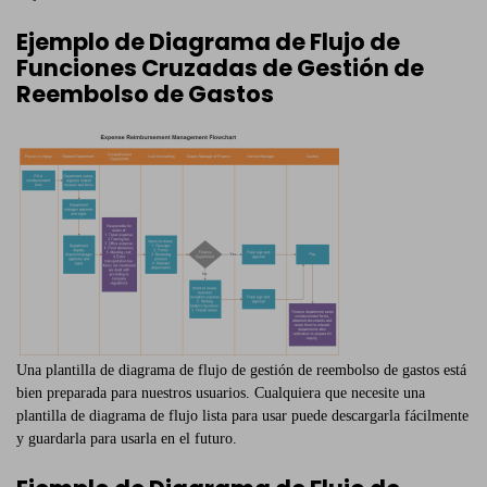
Ejemplo de Diagrama de Flujo de
Funciones Cruzadas de Gestión de
Reembolso de Gastos
Una plantilla de diagrama de flujo de gestión de reembolso de gastos está
bien preparada para nuestros usuarios. Cualquiera que necesite una
plantilla de diagrama de flujo lista para usar puede descargarla fácilmente
y guardarla para usarla en el futuro.