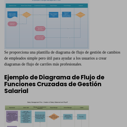
Se proporciona una plantilla de diagrama de flujo de gestión de cambios
de empleados simple pero útil para ayudar a los usuarios a crear
diagramas de flujo de carriles más profesionales.
Ejemplo de Diagrama de Flujo de
Funciones Cruzadas de Gestión
Salarial