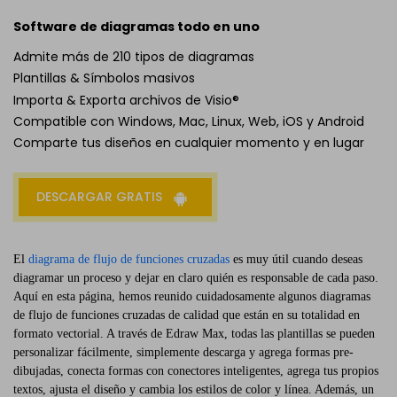
Software de diagramas todo en uno
Admite más de 210 tipos de diagramas
Plantillas & Símbolos masivos
Importa & Exporta archivos de Visio®
Compatible con Windows, Mac, Linux, Web, iOS y Android
Comparte tus diseños en cualquier momento y en lugar
DESCARGAR GRATIS
El
diagrama de flujo de funciones cruzadas
es muy útil cuando deseas
diagramar un proceso y dejar en claro quién es responsable de cada paso.
Aquí en esta página, hemos reunido cuidadosamente algunos diagramas
de flujo de funciones cruzadas de calidad que están en su totalidad en
formato vectorial. A través de Edraw Max, todas las plantillas se pueden
personalizar fácilmente, simplemente descarga y agrega formas pre-
dibujadas, conecta formas con conectores inteligentes, agrega tus propios
textos, ajusta el diseño y cambia los estilos de color y línea. Además, un