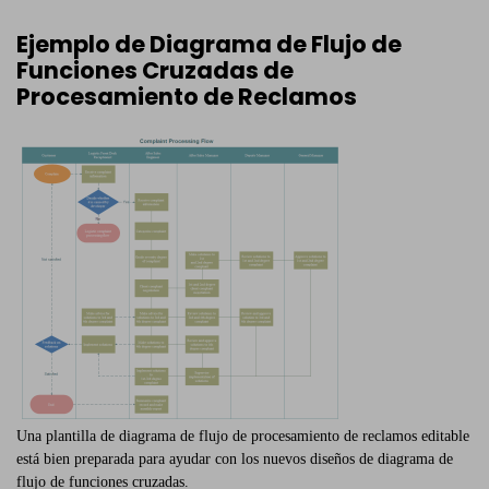
Ejemplo de Diagrama de Flujo de
Funciones Cruzadas de
Procesamiento de Reclamos
Una plantilla de diagrama de flujo de procesamiento de reclamos editable
está bien preparada para ayudar con los nuevos diseños de diagrama de
flujo de funciones cruzadas.