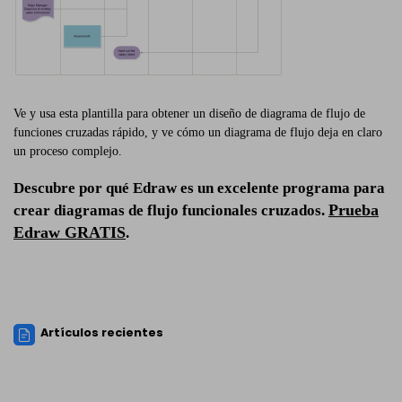
Ve y usa esta plantilla para obtener un diseño de diagrama de flujo de
funciones cruzadas rápido, y ve cómo un diagrama de flujo deja en claro
un proceso complejo.
Descubre por qué Edraw es un excelente programa para
Prueba
crear diagramas de flujo funcionales cruzados.
Edraw GRATIS
.
Artículos recientes