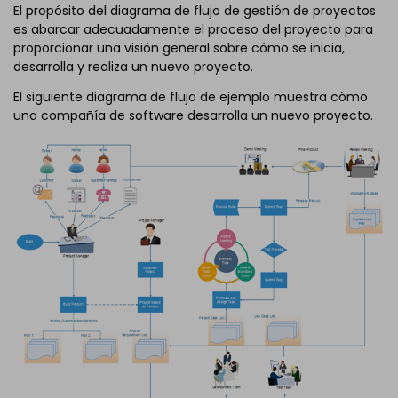
El propósito del diagrama de flujo de gestión de proyectos
es abarcar adecuadamente el proceso del proyecto para
proporcionar una visión general sobre cómo se inicia,
desarrolla y realiza un nuevo proyecto.
El siguiente diagrama de flujo de ejemplo muestra cómo
una compañía de software desarrolla un nuevo proyecto.