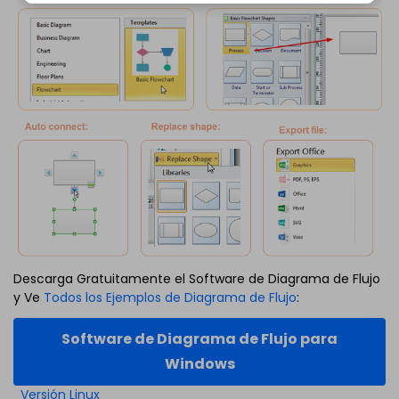
Descarga Gratuitamente el Software de Diagrama de Flujo
y Ve
Todos los Ejemplos de Diagrama de Flujo
:
Software de Diagrama de Flujo para
Windows
Versión Linux