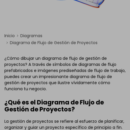
Inicio
Diagramas
Diagrama de Flujo de Gestión de Proyectos
¿Cómo dibujar un diagrama de flujo de gestión de
proyectos? A través de símbolos de diagramas de flujo
prefabricados e imágenes prediseñadas de flujo de trabajo,
puedes crear un impresionante diagrama de flujo de
gestión de proyectos que ilustre vívidamente cómo
funciona tu negocio.
¿Qué es el Diagrama de Flujo de
Gestión de Proyectos?
La gestión de proyectos se refiere al esfuerzo de planificar,
organizar y guiar un proyecto específico de principio a fin.