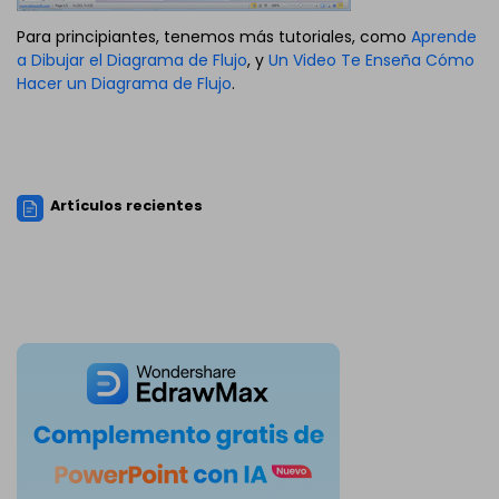
Para principiantes, tenemos más tutoriales, como
Aprende
a Dibujar el Diagrama de Flujo
, y
Un Video Te Enseña Cómo
Hacer un Diagrama de Flujo
.
Artículos recientes