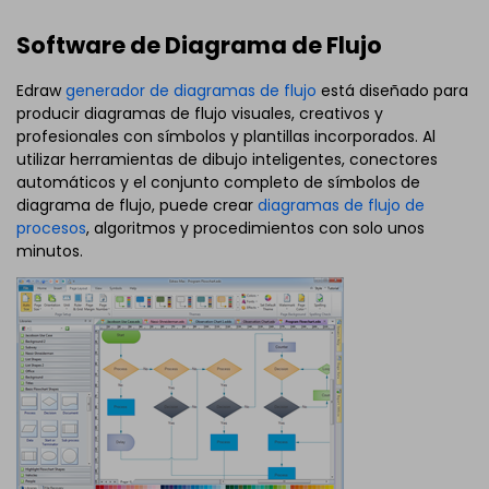
Software de Diagrama de Flujo
Edraw
generador de diagramas de flujo
está diseñado para
producir diagramas de flujo visuales, creativos y
profesionales con símbolos y plantillas incorporados. Al
utilizar herramientas de dibujo inteligentes, conectores
automáticos y el conjunto completo de símbolos de
diagrama de flujo, puede crear
diagramas de flujo de
procesos
, algoritmos y procedimientos con solo unos
minutos.