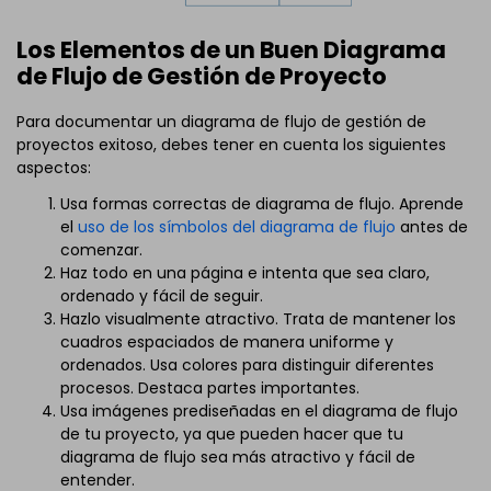
Los Elementos de un Buen Diagrama
de Flujo de Gestión de Proyecto
Para documentar un diagrama de flujo de gestión de
proyectos exitoso, debes tener en cuenta los siguientes
aspectos:
Usa formas correctas de diagrama de flujo. Aprende
el
uso de los símbolos del diagrama de flujo
antes de
comenzar.
Haz todo en una página e intenta que sea claro,
ordenado y fácil de seguir.
Hazlo visualmente atractivo. Trata de mantener los
cuadros espaciados de manera uniforme y
ordenados. Usa colores para distinguir diferentes
procesos. Destaca partes importantes.
Usa imágenes prediseñadas en el diagrama de flujo
de tu proyecto, ya que pueden hacer que tu
diagrama de flujo sea más atractivo y fácil de
entender.