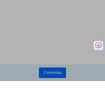
Continúa
Productos