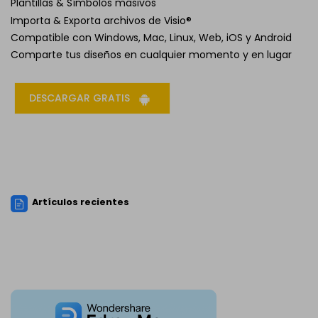
Plantillas & Símbolos masivos
Importa & Exporta archivos de Visio®
Compatible con Windows, Mac, Linux, Web, iOS y Android
Comparte tus diseños en cualquier momento y en lugar
DESCARGAR GRATIS
Artículos recientes