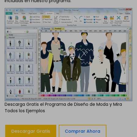
incluidas en nuestro programa.
Descarga Gratis el Programa de Diseño de Moda y Mira
Todos los Ejemplos
Descargar Gratis
Comprar Ahora