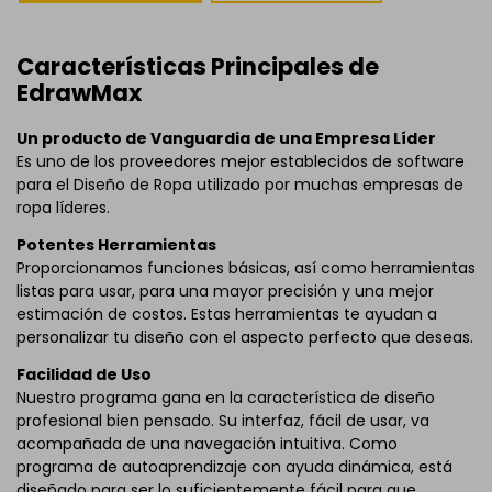
Características Principales de
EdrawMax
Un producto de Vanguardia de una Empresa Líder
Es uno de los proveedores mejor establecidos de software
para el Diseño de Ropa utilizado por muchas empresas de
ropa líderes.
Potentes Herramientas
Proporcionamos funciones básicas, así como herramientas
listas para usar, para una mayor precisión y una mejor
estimación de costos. Estas herramientas te ayudan a
personalizar tu diseño con el aspecto perfecto que deseas.
Facilidad de Uso
Nuestro programa gana en la característica de diseño
profesional bien pensado. Su interfaz, fácil de usar, va
acompañada de una navegación intuitiva. Como
programa de autoaprendizaje con ayuda dinámica, está
diseñado para ser lo suficientemente fácil para que