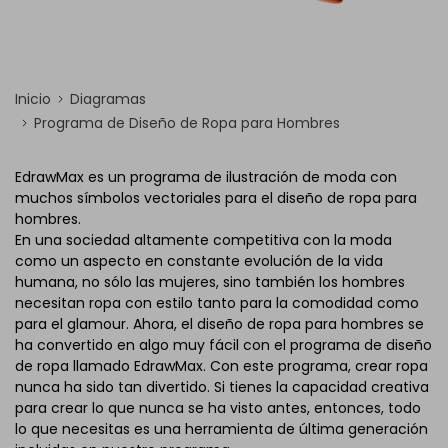
Inicio
Diagramas
Programa de Diseño de Ropa para Hombres
EdrawMax es un programa de ilustración de moda con
muchos símbolos vectoriales para el diseño de ropa para
hombres.
En una sociedad altamente competitiva con la moda
como un aspecto en constante evolución de la vida
humana, no sólo las mujeres, sino también los hombres
necesitan ropa con estilo tanto para la comodidad como
para el glamour. Ahora, el diseño de ropa para hombres se
ha convertido en algo muy fácil con el programa de diseño
de ropa llamado EdrawMax. Con este programa, crear ropa
nunca ha sido tan divertido. Si tienes la capacidad creativa
para crear lo que nunca se ha visto antes, entonces, todo
lo que necesitas es una herramienta de última generación