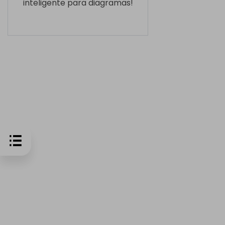
inteligente para diagramas!