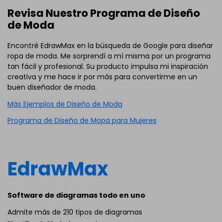
Revisa Nuestro Programa de Diseño
de Moda
Encontré EdrawMax en la búsqueda de Google para diseñar
ropa de moda. Me sorprendí a mí misma por un programa
tan fácil y profesional. Su producto impulsa mi inspiración
creativa y me hace ir por más para convertirme en un
buen diseñador de moda.
Más Ejemplos de Diseño de Moda
Programa de Diseño de Mopa para Mujeres
EdrawMax
Software de diagramas todo en uno
Admite más de 210 tipos de diagramas