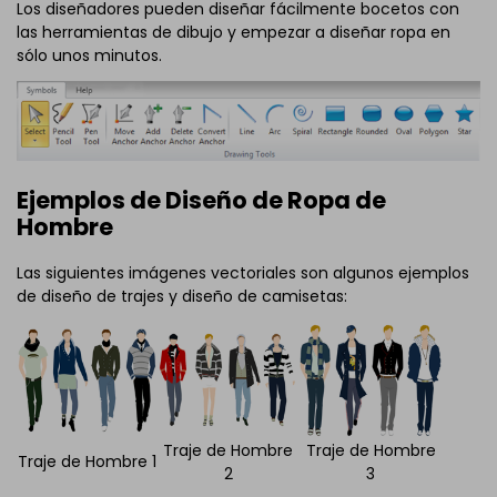
Los diseñadores pueden diseñar fácilmente bocetos con
las herramientas de dibujo y empezar a diseñar ropa en
sólo unos minutos.
Ejemplos de Diseño de Ropa de
Hombre
Las siguientes imágenes vectoriales son algunos ejemplos
de diseño de trajes y diseño de camisetas:
Traje de Hombre
Traje de Hombre
Traje de Hombre 1
2
3