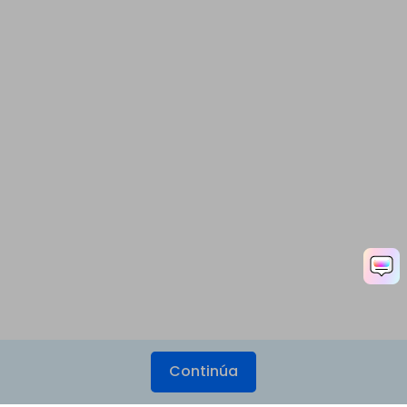
Continúa