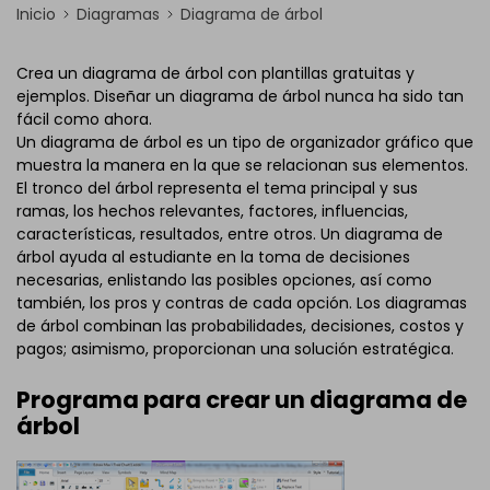
Inicio
Diagramas
Diagrama de árbol
Crea un diagrama de árbol con plantillas gratuitas y
ejemplos. Diseñar un diagrama de árbol nunca ha sido tan
fácil como ahora.
Un diagrama de árbol es un tipo de organizador gráfico que
muestra la manera en la que se relacionan sus elementos.
El tronco del árbol representa el tema principal y sus
ramas, los hechos relevantes, factores, influencias,
características, resultados, entre otros. Un diagrama de
árbol ayuda al estudiante en la toma de decisiones
necesarias, enlistando las posibles opciones, así como
también, los pros y contras de cada opción. Los diagramas
de árbol combinan las probabilidades, decisiones, costos y
pagos; asimismo, proporcionan una solución estratégica.
Programa para crear un diagrama de
árbol