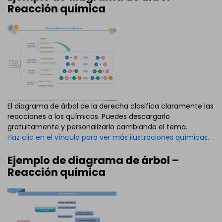
Reacción química
El diagrama de árbol de la derecha clasifica claramente las
reacciones a los químicos. Puedes descargarlo
gratuitamente y personalizarlo cambiando el tema.
Haz clic en el vínculo para ver más ilustraciones químicas.
Ejemplo de diagrama de árbol –
Reacción química