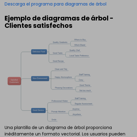
Descarga el programa para diagramas de árbol
Ejemplo de diagramas de árbol -
Clientes satisfechos
Una plantilla de un diagrama de árbol proporciona
inéditamente un formato vectorial. Los usuarios pueden