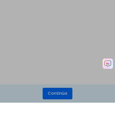
Continúa
Productos