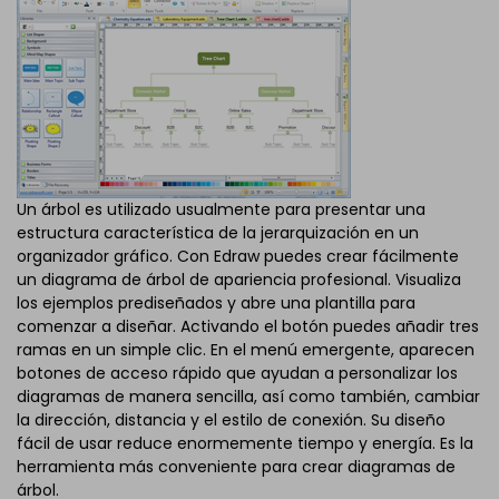
Un árbol es utilizado usualmente para presentar una
estructura característica de la jerarquización en un
organizador gráfico. Con Edraw puedes crear fácilmente
un diagrama de árbol de apariencia profesional. Visualiza
los ejemplos prediseñados y abre una plantilla para
comenzar a diseñar. Activando el botón puedes añadir tres
ramas en un simple clic. En el menú emergente, aparecen
botones de acceso rápido que ayudan a personalizar los
diagramas de manera sencilla, así como también, cambiar
la dirección, distancia y el estilo de conexión. Su diseño
fácil de usar reduce enormemente tiempo y energía. Es la
herramienta más conveniente para crear diagramas de
árbol.