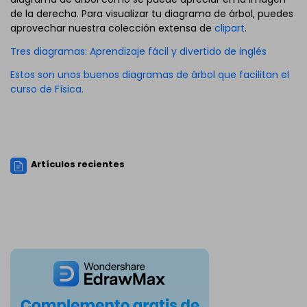
de la derecha. Para visualizar tu diagrama de árbol, puedes
aprovechar nuestra colección extensa de
clipart
.
Tres diagramas: Aprendizaje fácil y divertido de inglés
Estos son unos buenos diagramas de árbol que facilitan el
curso de Física.
Artículos recientes