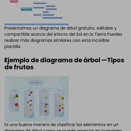
Presentamos un diagrama de árbol gratuito, editable y
compartible acerca del efecto del Sol en la Tierra Puedes
realizar más diagramas similares con esta increíble
plantilla.
Ejemplo de diagrama de árbol —Tipos
de frutas
Es una buena manera de clasificar los elementos en un
diagrama de árbol como se puede apreciar en la imagen