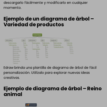
descargarlo fácilmente y modificarlo en cualquier
momento.
Ejemplo de un diagrama de árbol –
Variedad de productos
Edraw brinda una plantilla de diagrama de árbol de fácil
personalización. Utilízalo para explorar nuevas ideas
creativas.
Ejemplo de diagrama de árbol – Reino
animal