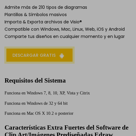
Admite más de 210 tipos de diagramas
Plantillas & Símbolos masivos
Importa & Exporta archivos de Visio®
Compatible con Windows, Mac, Linux, Web, iOS y Android
Comparte tus diseños en cualquier momento y en lugar
DESCARGAR GRATIS
Requisitos del Sistema
Funciona en Windows 7, 8, 10, XP, Vista y Citrix
Funciona en Windows de 32 y 64 bit
Funciona en Mac OS X 10.2 o posterior
Características Extra Fuertes del Software de
Clip Art/Imágenes Prediseñadas Edraw