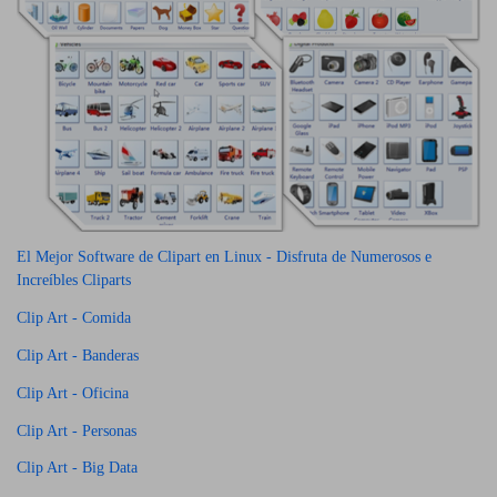
El Mejor Software de Clipart en Linux - Disfruta de Numerosos e
Increíbles Cliparts
Clip Art - Comida
Clip Art - Banderas
Clip Art - Oficina
Clip Art - Personas
Clip Art - Big Data