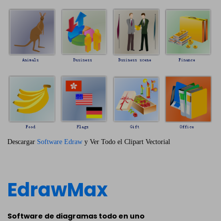
Descargar
Software Edraw
y Ver Todo el Clipart Vectorial
EdrawMax
Software de diagramas todo en uno