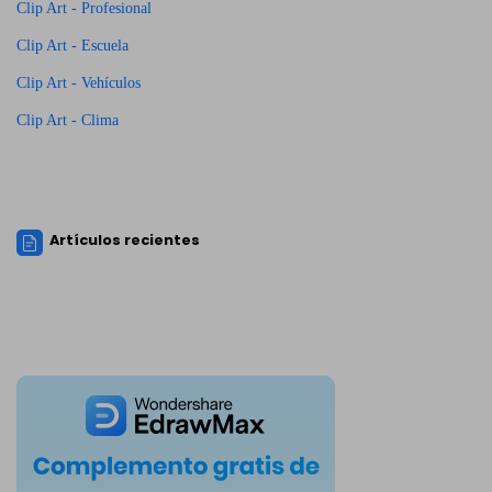
Clip Art - Profesional
Clip Art - Escuela
Clip Art - Vehículos
Clip Art - Clima
Artículos recientes