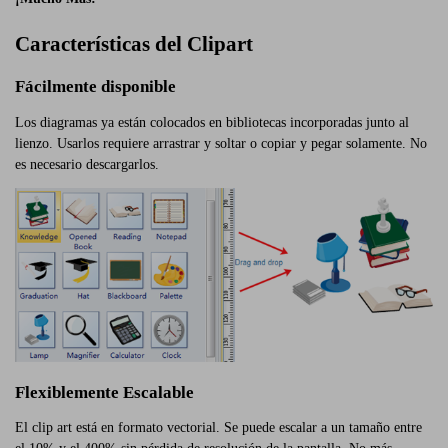
Características del Clipart
Fácilmente disponible
Los diagramas ya están colocados en bibliotecas incorporadas junto al
lienzo. Usarlos requiere arrastrar y soltar o copiar y pegar solamente. No
es necesario descargarlos.
Flexiblemente Escalable
El clip art está en formato vectorial. Se puede escalar a un tamaño entre