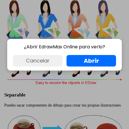
¿Abrir EdrawMax Online para verlo?
Abrir
Cancelar
Separable
Puedes sacar componentes de dibujo para crear tus propias ilustraciones.