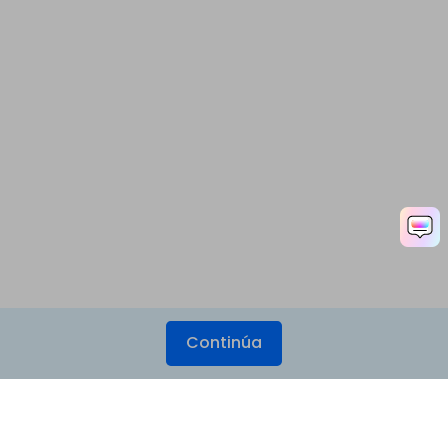
Continúa
Productos