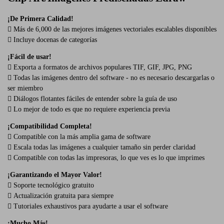
¡De Primera Calidad!
 Más de 6,000 de las mejores imágenes vectoriales escalables disponibles
 Incluye docenas de categorías
¡Fácil de usar!
 Exporta a formatos de archivos populares TIF, GIF, JPG, PNG
 Todas las imágenes dentro del software - no es necesario descargarlas o
ser miembro
 Diálogos flotantes fáciles de entender sobre la guía de uso
 Lo mejor de todo es que no requiere experiencia previa
¡Compatibilidad Completa!
 Compatible con la más amplia gama de software
 Escala todas las imágenes a cualquier tamaño sin perder claridad
 Compatible con todas las impresoras, lo que ves es lo que imprimes
¡Garantizando el Mayor Valor!
 Soporte tecnológico gratuito
 Actualización gratuita para siempre
 Tutoriales exhaustivos para ayudarte a usar el software
¡Mucho Más!