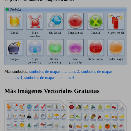
Más símbolos:
símbolos de mapas mentales 2
,
símbolos de mapas
mentales 3
,
símbolos de mapas mentales 4
Más Imágenes Vectoriales Gratuitas