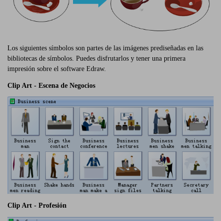
Los siguientes símbolos son partes de las imágenes prediseñadas en las
bibliotecas de símbolos. Puedes disfrutarlos y tener una primera
impresión sobre el software Edraw.
Clip Art - Escena de Negocios
Clip Art - Profesión