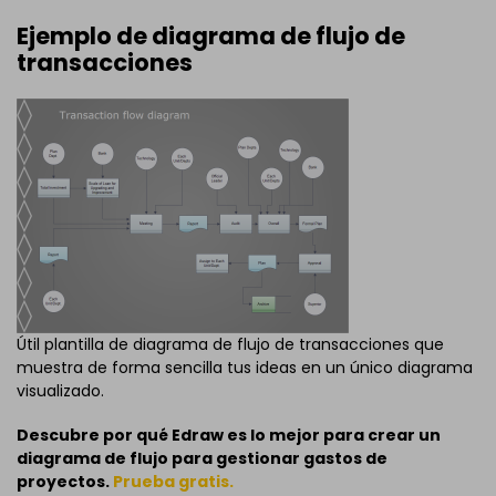
Ejemplo de diagrama de flujo de
transacciones
Útil plantilla de diagrama de flujo de transacciones que
muestra de forma sencilla tus ideas en un único diagrama
visualizado.
Descubre por qué Edraw es lo mejor para crear un
diagrama de flujo para gestionar gastos de
proyectos.
Prueba gratis.