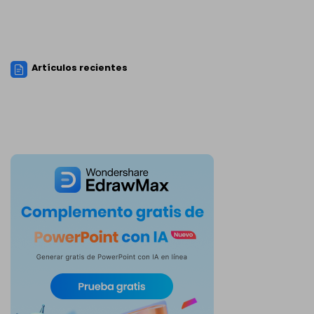
Artículos recientes