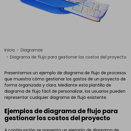
Inicio
Diagramas
Diagrama de flujo para gestionar los costos del proyecto
Presentamos un ejemplo de diagrama de flujo de procesos
que muestra cómo gestionar los gastos de un proyecto de
forma organizada y clara. Mediante esta plantilla de
diagrama de flujo fácil de personalizar, los usuarios pueden
representar cualquier diagrama de flujo existente.
Ejemplos de diagrama de flujo para
gestionar los costos del proyecto
A continuación se presenta un ejemplo de diagrama de