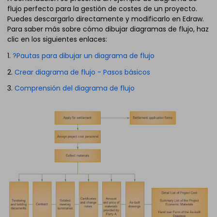
flujo perfecto para la gestión de costes de un proyecto.
Puedes descargarlo directamente y modificarlo en Edraw.
Para saber más sobre cómo dibujar diagramas de flujo, haz
clic en los siguientes enlaces:
1.
?Pautas para dibujar un diagrama de flujo
2.
Crear diagrama de flujo - Pasos básicos
3.
Comprensión del diagrama de flujo