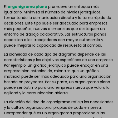
El
organigrama plano
promueve un enfoque más
igualitario. Minimiza el número de niveles jerárquicos,
fomentando la comunicación directa y la toma rápida de
decisiones. Este tipo suele ser adecuado para empresas
más pequeñas, nuevas o empresas que destaquen un
entorno de trabajo colaborativo. Las estructuras planas
capacitan a los trabajadores con mayor autonomía y
puede mejorar la capacidad de respuesta al cambio.
La idoneidad de cada tipo de diagrama depende de las
características y los objetivos específicos de una empresa.
Por ejemplo, un gráfico jerárquico puede encajar en una
empresa bien establecida, mientras que un gráfico
matricial puede ser más adecuado para una organización
basada en proyectos. Por su parte, un organigrama plano
puede ser óptimo para una empresa nueva que valora la
agilidad y la comunicación abierta.
La elección del tipo de organigrama refleja las necesidades
y la cultura organizacional propias de cada empresa.
Comprender qué es un organigrama proporciona a las