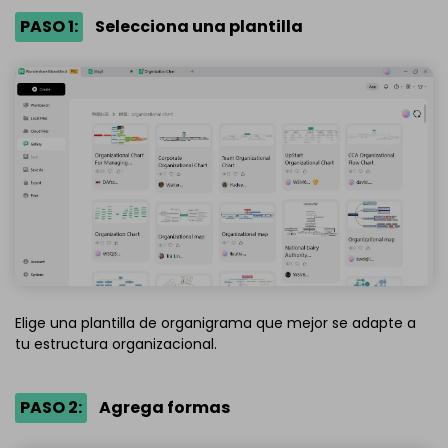
PASO 1:
Selecciona una plantilla
Elige una plantilla de organigrama que mejor se adapte a
tu estructura organizacional.
PASO 2:
Agrega formas