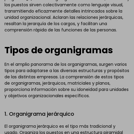
los puestos sirven colectivamente como lenguaje visual,
transmitiendo eficazmente detalles intrincados sobre la
unidad organizacional. Aclaran las relaciones jerárquicas,
resaltan la jerarquía de los cargos, y facilitan una
comprensión rápida de las funciones de las personas.
Tipos de organigramas
En el amplio panorama de los organigramas, surgen varios
tipos para adaptarse a las diversas estructuras y propósitos
de las distintas empresas. La comprensión de estos tipos
de organigramas, jerárquicos, matriciales y planos,
proporciona información sobre su idoneidad para unidades
y objetivos organizacionales específicos.
1. Organigrama jerárquico
El organigrama jerárquico es el tipo más tradicional y
usado. Organiza los puestos en una estructura piramidal