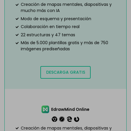
Creación de mapas mentales, diapositivas y
mucho más con IA
Modo de esquema y presentación
Colaboración en tiempo real
22 estructuras y 47 temas
Más de 5.000 plantillas gratis y más de 750
imágenes prediseñadas
DESCARGA GRATIS
EdrawMind Online
Creación de mapas mentales, diapositivas y