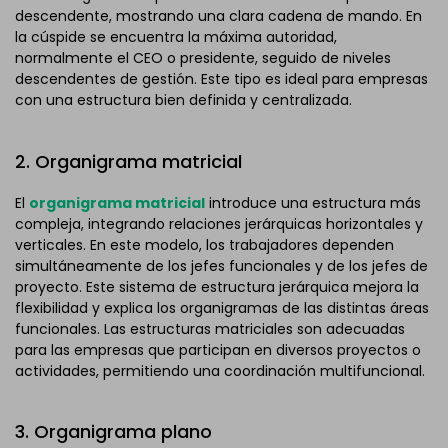
descendente, mostrando una clara cadena de mando. En
la cúspide se encuentra la máxima autoridad,
normalmente el CEO o presidente, seguido de niveles
descendentes de gestión. Este tipo es ideal para empresas
con una estructura bien definida y centralizada.
2. Organigrama matricial
El
organigrama matricial
introduce una estructura más
compleja, integrando relaciones jerárquicas horizontales y
verticales. En este modelo, los trabajadores dependen
simultáneamente de los jefes funcionales y de los jefes de
proyecto. Este sistema de estructura jerárquica mejora la
flexibilidad y explica los organigramas de las distintas áreas
funcionales. Las estructuras matriciales son adecuadas
para las empresas que participan en diversos proyectos o
actividades, permitiendo una coordinación multifuncional.
3. Organigrama plano