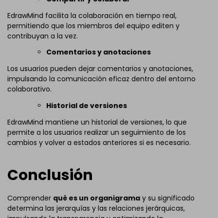
EdrawMind facilita la colaboración en tiempo real,
permitiendo que los miembros del equipo editen y
contribuyan a la vez.
Comentarios y anotaciones
Los usuarios pueden dejar comentarios y anotaciones,
impulsando la comunicación eficaz dentro del entorno
colaborativo.
Historial de versiones
EdrawMind mantiene un historial de versiones, lo que
permite a los usuarios realizar un seguimiento de los
cambios y volver a estados anteriores si es necesario.
Conclusión
Comprender
qué es un organigrama
y su significado
determina las jerarquías y las relaciones jerárquicas,