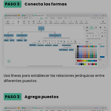
PASO 3:
Conecta las formas
Usa líneas para establecer las relaciones jerárquicas entre
diferentes puestos.
PASO 3:
Agrega puestos