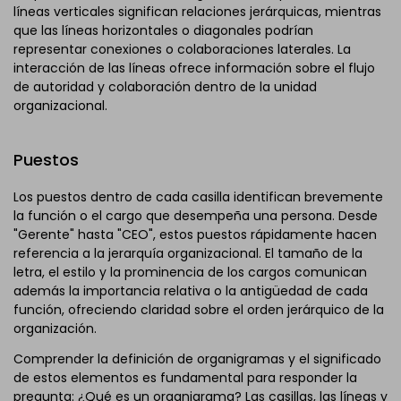
líneas verticales significan relaciones jerárquicas, mientras
que las líneas horizontales o diagonales podrían
representar conexiones o colaboraciones laterales. La
interacción de las líneas ofrece información sobre el flujo
de autoridad y colaboración dentro de la unidad
organizacional.
Puestos
Los puestos dentro de cada casilla identifican brevemente
la función o el cargo que desempeña una persona. Desde
"Gerente" hasta "CEO", estos puestos rápidamente hacen
referencia a la jerarquía organizacional. El tamaño de la
letra, el estilo y la prominencia de los cargos comunican
además la importancia relativa o la antigüedad de cada
función, ofreciendo claridad sobre el orden jerárquico de la
organización.
Comprender la definición de organigramas y el significado
de estos elementos es fundamental para responder la
pregunta: ¿Qué es un organigrama? Las casillas, las líneas y