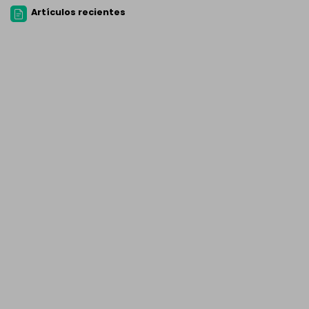
Artículos recientes