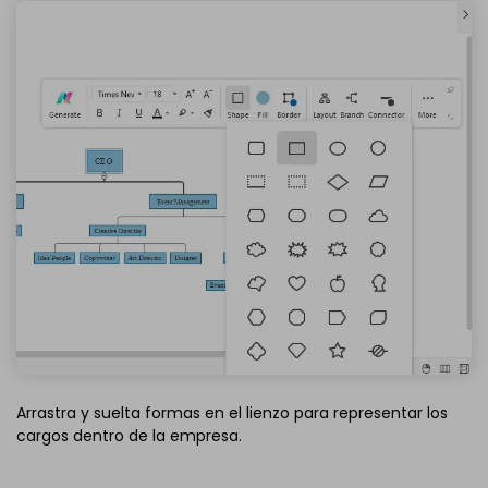
Arrastra y suelta formas en el lienzo para representar los
cargos dentro de la empresa.