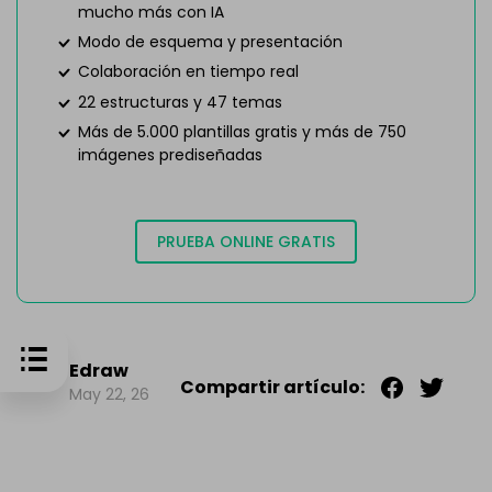
mucho más con IA
Modo de esquema y presentación
Colaboración en tiempo real
22 estructuras y 47 temas
Más de 5.000 plantillas gratis y más de 750
imágenes prediseñadas
PRUEBA ONLINE GRATIS
Edraw
Compartir artículo:
May 22, 26