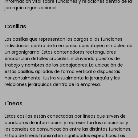
información vital sobre funciones y relaciones dentro de la
jerarquía organizacional.
Casillas
Las casillas que representan los cargos o las funciones
individuales dentro de la empresa constituyen el núcleo de
un organigrama. Estos contenedores rectangulares
encapsulan detalles cruciales, incluyendo puestos de
trabajo y nombres de los trabajadores. La ubicación de
estas casillas, apiladas de forma vertical o dispuestas
horizontalmente, ilustra visualmente la jerarquía y las
relaciones jerárquicas dentro de la empresa.
Líneas
Estas casillas están conectadas por líneas que sirven de
conductos de información y representan las relaciones y
los canales de comunicación entre las distintas funciones.
El tipo de líneas transmiten significados específicos. Las