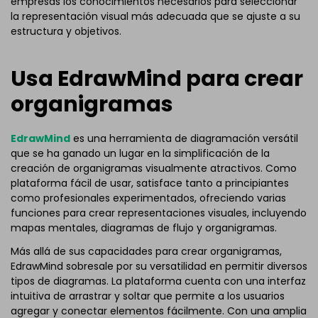
empresas los conocimientos necesarios para seleccionar
la representación visual más adecuada que se ajuste a su
estructura y objetivos.
Usa EdrawMind para crear
organigramas
EdrawMind
es una herramienta de diagramación versátil
que se ha ganado un lugar en la simplificación de la
creación de organigramas visualmente atractivos. Como
plataforma fácil de usar, satisface tanto a principiantes
como profesionales experimentados, ofreciendo varias
funciones para crear representaciones visuales, incluyendo
mapas mentales, diagramas de flujo y organigramas.
Más allá de sus capacidades para crear organigramas,
EdrawMind sobresale por su versatilidad en permitir diversos
tipos de diagramas. La plataforma cuenta con una interfaz
intuitiva de arrastrar y soltar que permite a los usuarios
agregar y conectar elementos fácilmente. Con una amplia