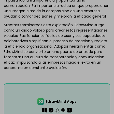
impulsando la transparencia y optimizando la
comunicación. Su importancia radica en que proporcionan
una imagen clara de la composición de una empresa,
ayudan a tomar decisiones y mejoran la eficacia general.
Mientras terminamos esta exploración, EdrawMind surge
como un aliado valioso para crear estas representaciones
visuales. Sus funciones fáciles de usar y sus capacidades
colaborativas simplifican el proceso de creación y mejora
la eficiencia organizacional. Adoptar herramientas como
EdrawMind se convierte en una puerta de entrada para
fomentar una cultura de transparencia y comunicación
eficaz, impulsando a las empresas hacia el éxito en un
panorama en constante evolución.
EdrawMind Apps