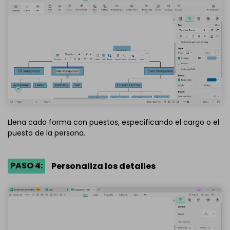
Llena cada forma con puestos, especificando el cargo o el
puesto de la persona.
PASO 4:
Personaliza los detalles