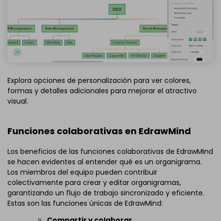
Explora opciones de personalización para ver colores,
formas y detalles adicionales para mejorar el atractivo
visual.
Funciones colaborativas en EdrawMind
Los beneficios de las funciones colaborativas de EdrawMind
se hacen evidentes al entender qué es un organigrama.
Los miembros del equipo pueden contribuir
colectivamente para crear y editar organigramas,
garantizando un flujo de trabajo sincronizado y eficiente.
Estas son las funciones únicas de EdrawMind:
Compartir y colaborar