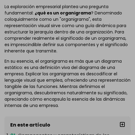
La exploración empresarial plantea una pregunta
fundamental:
¿qué es un organigrama
? Denominado
coloquialmente como un "organigrama", esta
representación visual sirve como una guía dinámica para
estructurar la jerarquía dentro de una organización. Para
comprender realmente el significado de un organigrama,
es imprescindible definir sus componentes y el significado
inherente que transmite.
En su esencia, el organigrama es más que un diagrama
estático: es una definición viva del diagrama de una
empresa. Explicar los organigramas es descodificar el
lenguaje visual que emplea, ofreciendo una representación
tangible de las funciones. Mientras definimos el
organigrama, descubriremos naturalmente su significado,
apreciando cómo encapsula la esencia de las dinámicas
internas de una empresa.
En este artículo