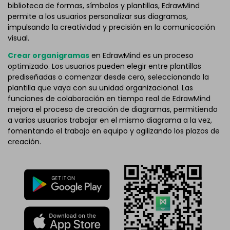
biblioteca de formas, símbolos y plantillas, EdrawMind
permite a los usuarios personalizar sus diagramas,
impulsando la creatividad y precisión en la comunicación
visual.
Crear organigramas
en EdrawMind es un proceso
optimizado. Los usuarios pueden elegir entre plantillas
prediseñadas o comenzar desde cero, seleccionando la
plantilla que vaya con su unidad organizacional. Las
funciones de colaboración en tiempo real de EdrawMind
mejora el proceso de creación de diagramas, permitiendo
a varios usuarios trabajar en el mismo diagrama a la vez,
fomentando el trabajo en equipo y agilizando los plazos de
creación.