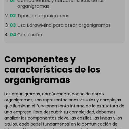
Componentes y características de los
organigramas
Tipos de organigramas
Usa EdrawMind para crear organigramas
Conclusión
Componentes y
características de los
organigramas
Los organigramas, comúnmente conocido como
organigramas, son representaciones visuales y complejas
que iluminan el funcionamiento interno de la estructura de
una empresa. Para descubrir su complejidad, debemos
analizar los componentes clave, las casillas, las líneas y los
títulos, cada papel fundamental en la comunicación de