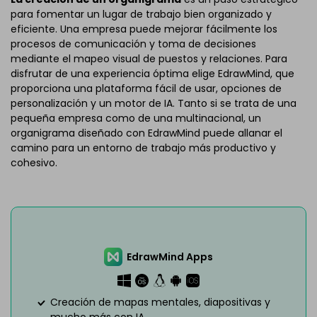
para fomentar un lugar de trabajo bien organizado y
eficiente. Una empresa puede mejorar fácilmente los
procesos de comunicación y toma de decisiones
mediante el mapeo visual de puestos y relaciones. Para
disfrutar de una experiencia óptima elige EdrawMind, que
proporciona una plataforma fácil de usar, opciones de
personalización y un motor de IA. Tanto si se trata de una
pequeña empresa como de una multinacional, un
organigrama diseñado con EdrawMind puede allanar el
camino para un entorno de trabajo más productivo y
cohesivo.
EdrawMind Apps
Creación de mapas mentales, diapositivas y