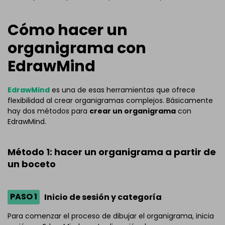
Cómo hacer un
organigrama con
EdrawMind
EdrawMind
es una de esas herramientas que ofrece
flexibilidad al crear organigramas complejos. Básicamente
hay dos métodos para
crear un organigrama
con
EdrawMind.
Método 1: hacer un organigrama a partir de
un boceto
PASO 1
Inicio de sesión y categoría
Para comenzar el proceso de dibujar el organigrama, inicia