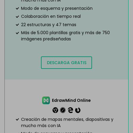
mucho más con IA
Modo de esquema y presentación
Colaboración en tiempo real
22 estructuras y 47 temas
Más de 5.000 plantillas gratis y más de 750
imágenes prediseñadas
DESCARGA GRATIS
EdrawMind Online
Creación de mapas mentales, diapositivas y
mucho más con IA