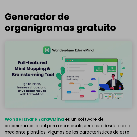
Generador de
organigramas gratuito
Wondershare EdrawMind
es un software de
organigramas ideal para crear cualquier cosa desde cero o
mediante plantillas. Algunas de las características de este