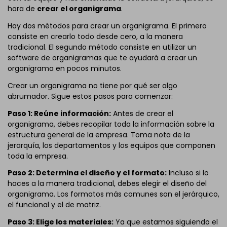
hora de
crear el organigrama
.
Hay dos métodos para crear un organigrama. El primero
consiste en crearlo todo desde cero, a la manera
tradicional. El segundo método consiste en utilizar un
software de organigramas que te ayudará a crear un
organigrama en pocos minutos.
Crear un organigrama no tiene por qué ser algo
abrumador. Sigue estos pasos para comenzar:
Paso 1: Reúne información:
Antes de crear el
organigrama, debes recopilar toda la información sobre la
estructura general de la empresa. Toma nota de la
jerarquía, los departamentos y los equipos que componen
toda la empresa.
Paso 2: Determina el diseño y el formato:
Incluso si lo
haces a la manera tradicional, debes elegir el diseño del
organigrama. Los formatos más comunes son el jerárquico,
el funcional y el de matriz.
Paso 3: Elige los materiales:
Ya que estamos siguiendo el