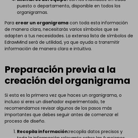
puesto o departamento, disponible en todos los
organigramas.
Para
crear un organigrama
con toda esta información
de manera clara, necesitarás varios símbolos que se
adapten a tus necesidades. La extensa lista de símbolos de
EdrawMind será de utilidad, ya que ayuda a transmitir
información de manera clara e intuitiva.
Preparación previa a la
creación del organigrama
Si esta es la primera vez que haces un organigrama, o
incluso si eres un diseñador experimentado, te
recomendamos revisar algunos de los pasos más
importantes que debes seguir antes de comenzar el
proceso de diseño.
Recopila información:
recopila datos precisos y
toda la información relevante sobre las funciones,