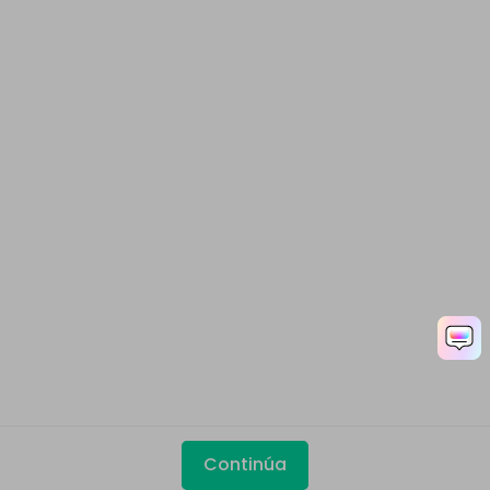
Continúa