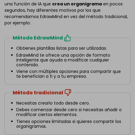
una función de IA que
crea un organigrama
en pocos
segundos, hay diferentes motivos por los que
recomendamos EdrawMind en vez del método tradicional,
por ejemplo:
Método EdrawMind
Obtienes plantillas listas para ser utilizadas.
EdrawMind te ofrece una opción de formato
inteligente que ayuda a modificar cualquier
contenido.
Viene con múltiples opciones para compartir que
te benefician a ti y a tu empresa.
Método tradicional
Necesitas crearlo todo desde cero.
Debes comenzar desde cero si necesitas añadir o
modificar ciertos elementos.
Tienes opciones limitadas si quieres compartir los
organigramas.