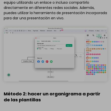
equipo utilizando un enlace o incluso compartirlo
directamente en diferentes redes sociales. Además,
puedes utilizar la herramienta de presentación incorporada
para dar una presentación en vivo.
Método 2: hacer un organigrama a partir
de las plantillas