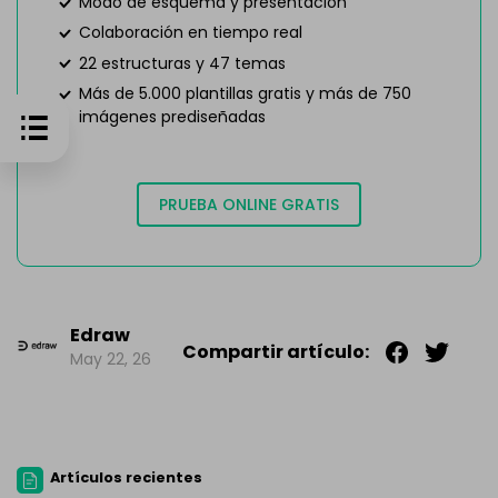
Modo de esquema y presentación
Colaboración en tiempo real
22 estructuras y 47 temas
Más de 5.000 plantillas gratis y más de 750
imágenes prediseñadas
PRUEBA ONLINE GRATIS
Edraw
Compartir artículo:
May 22, 26
Artículos recientes