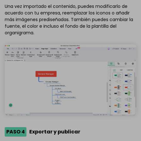
Una vez importado el contenido, puedes modificarlo de
acuerdo con tu empresa, reemplazar los iconos o añadir
más imágenes prediseñadas. También puedes cambiar la
fuente, el color e incluso el fondo de la plantilla del
organigrama.
PASO 4
Exportar y publicar