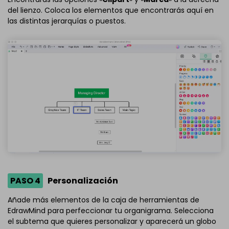
del lienzo. Coloca los elementos que encontrarás aquí en
las distintas jerarquías o puestos.
PASO 4
Personalización
Añade más elementos de la caja de herramientas de
EdrawMind para perfeccionar tu organigrama. Selecciona
el subtema que quieres personalizar y aparecerá un globo