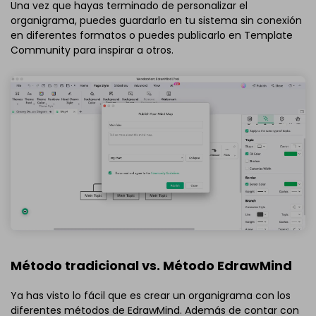
Una vez que hayas terminado de personalizar el
organigrama, puedes guardarlo en tu sistema sin conexión
en diferentes formatos o puedes publicarlo en Template
Community para inspirar a otros.
Método tradicional vs. Método EdrawMind
Ya has visto lo fácil que es crear un organigrama con los
diferentes métodos de EdrawMind. Además de contar con