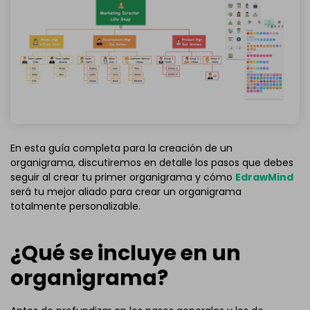
En esta guía completa para la creación de un
organigrama, discutiremos en detalle los pasos que debes
seguir al crear tu primer organigrama y cómo
EdrawMind
será tu mejor aliado para crear un organigrama
totalmente personalizable.
¿Qué se incluye en un
organigrama?