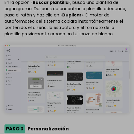
En la opción «
Buscar plantilla
», busca una plantilla de
organigrama. Después de encontrar la plantilla adecuada,
pasa el ratón y haz clic en «
Duplicar
». El motor de
autoformateo del sistema copiará instantáneamente el
contenido, el diseño, la estructura y el formato de la
plantilla previamente creada en tu lienzo en blanco.
PASO 3
Personalización