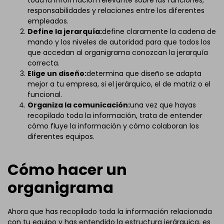
responsabilidades y relaciones entre los diferentes
empleados.
Define la jerarquía:
define claramente la cadena de
mando y los niveles de autoridad para que todos los
que accedan al organigrama conozcan la jerarquía
correcta.
Elige un diseño:
determina que diseño se adapta
mejor a tu empresa, si el jerárquico, el de matriz o el
funcional.
Organiza la comunicación:
una vez que hayas
recopilado toda la información, trata de entender
cómo fluye la información y cómo colaboran los
diferentes equipos.
Cómo hacer un
organigrama
Ahora que has recopilado toda la información relacionada
con tu equipo y has entendido la estructura jerárquica, es