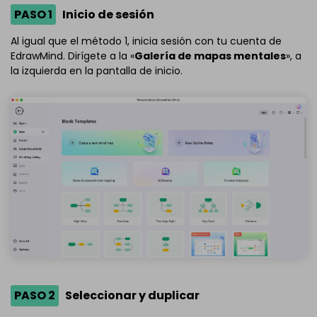
PASO 1
Inicio de sesión
Al igual que el método 1, inicia sesión con tu cuenta de
EdrawMind. Dirígete a la «
Galería de mapas mentales
», a
la izquierda en la pantalla de inicio.
PASO 2
Seleccionar y duplicar