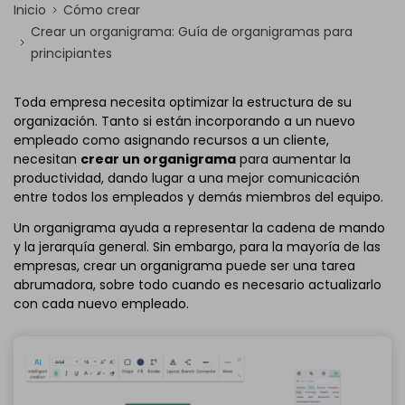
Inicio
Cómo crear
Crear un organigrama: Guía de organigramas para
principiantes
Toda empresa necesita optimizar la estructura de su
organización. Tanto si están incorporando a un nuevo
empleado como asignando recursos a un cliente,
necesitan
crear un organigrama
para aumentar la
productividad, dando lugar a una mejor comunicación
entre todos los empleados y demás miembros del equipo.
Un organigrama ayuda a representar la cadena de mando
y la jerarquía general. Sin embargo, para la mayoría de las
empresas, crear un organigrama puede ser una tarea
abrumadora, sobre todo cuando es necesario actualizarlo
con cada nuevo empleado.