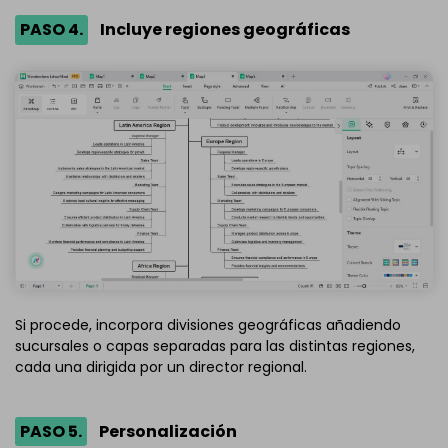
PASO 4.
Incluye regiones geográficas
Si procede, incorpora divisiones geográficas añadiendo
sucursales o capas separadas para las distintas regiones,
cada una dirigida por un director regional.
PASO 5.
Personalización