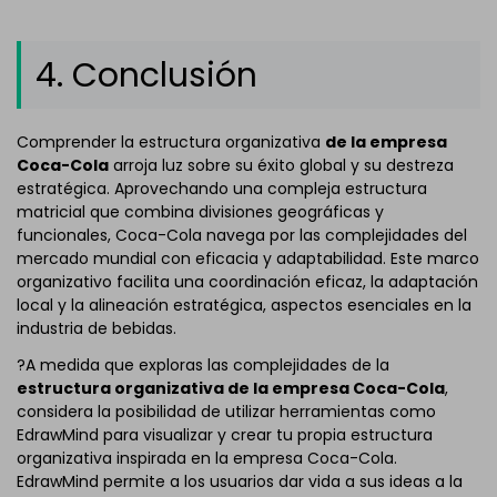
4. Conclusión
Comprender la estructura organizativa
de la empresa
Coca-Cola
arroja luz sobre su éxito global y su destreza
estratégica. Aprovechando una compleja estructura
matricial que combina divisiones geográficas y
funcionales, Coca-Cola navega por las complejidades del
mercado mundial con eficacia y adaptabilidad. Este marco
organizativo facilita una coordinación eficaz, la adaptación
local y la alineación estratégica, aspectos esenciales en la
industria de bebidas.
?A medida que exploras las complejidades de la
estructura organizativa de la empresa Coca-Cola
,
considera la posibilidad de utilizar herramientas como
EdrawMind para visualizar y crear tu propia estructura
organizativa inspirada en la empresa Coca-Cola.
EdrawMind permite a los usuarios dar vida a sus ideas a la