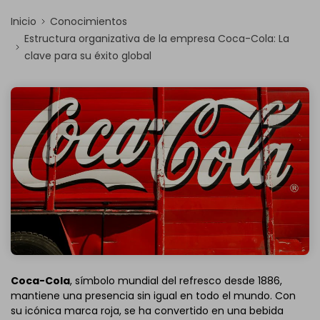
Inicio
Conocimientos
Estructura organizativa de la empresa Coca-Cola: La
clave para su éxito global
Coca-Cola
, símbolo mundial del refresco desde 1886,
mantiene una presencia sin igual en todo el mundo. Con
su icónica marca roja, se ha convertido en una bebida