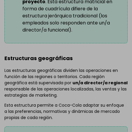
proyecto
. Esta estructura matricial en
forma de cuadrícula difiere de la
estructura jerárquica tradicional (los
empleados solo responden ante un/a
director/a funcional).
Estructuras geográficas
Las estructuras geográficas dividen las operaciones en
función de las regiones o territorios. Cada región
geográfica está supervisada por
un/a director/a regional
responsable de las operaciones localizadas, las ventas y las
estrategias de marketing.
Esta estructura permite a Coca-Cola adaptar su enfoque
a las preferencias, normativas y dinámicas de mercado
propias de cada región.