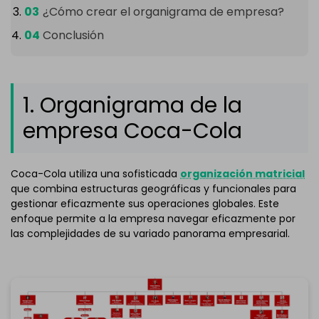
¿Cómo crear el organigrama de empresa?
Conclusión
1. Organigrama de la
empresa Coca-Cola
Coca-Cola utiliza una sofisticada
organización matricial
que combina estructuras geográficas y funcionales para
gestionar eficazmente sus operaciones globales.
Este
enfoque permite a la empresa navegar eficazmente por
las complejidades de su variado panorama empresarial.