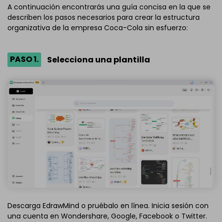
A continuación encontrarás una guía concisa en la que se
describen los pasos necesarios para crear la estructura
organizativa de la empresa Coca-Cola sin esfuerzo:
PASO 1.
Selecciona una plantilla
Descarga EdrawMind o pruébalo en línea. Inicia sesión con
una cuenta en Wondershare, Google, Facebook o Twitter.