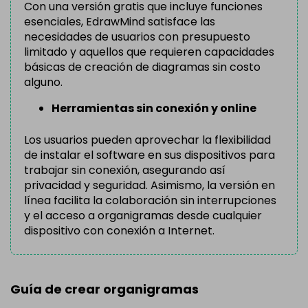
Con una versión gratis que incluye funciones
esenciales, EdrawMind satisface las
necesidades de usuarios con presupuesto
limitado y aquellos que requieren capacidades
básicas de creación de diagramas sin costo
alguno.
Herramientas sin conexión y online
Los usuarios pueden aprovechar la flexibilidad
de instalar el software en sus dispositivos para
trabajar sin conexión, asegurando así
privacidad y seguridad. Asimismo, la versión en
línea facilita la colaboración sin interrupciones
y el acceso a organigramas desde cualquier
dispositivo con conexión a Internet.
Guía de crear organigramas