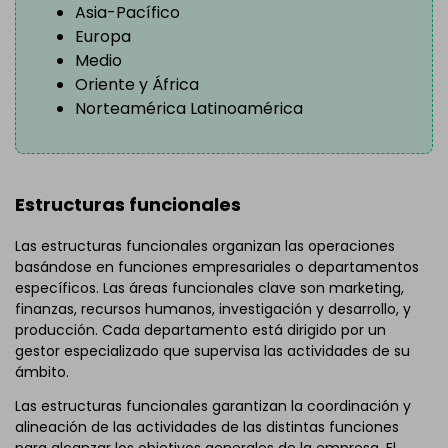
Asia-Pacífico
Europa
Medio
Oriente y África
Norteamérica Latinoamérica
Estructuras funcionales
Las estructuras funcionales organizan las operaciones
basándose en funciones empresariales o departamentos
específicos.
Las áreas funcionales clave son marketing,
finanzas, recursos humanos, investigación y desarrollo, y
producción. Cada departamento está dirigido por un
gestor especializado que supervisa las actividades de su
ámbito.
Las estructuras funcionales garantizan la coordinación y
alineación de las actividades de las distintas funciones
para alcanzar los objetivos generales de la empresa. El