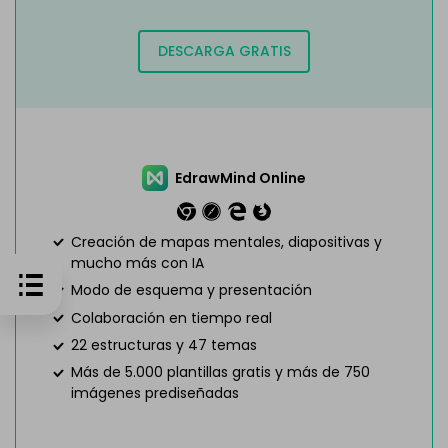
DESCARGA GRATIS
EdrawMind Online
Creación de mapas mentales, diapositivas y
mucho más con IA
Modo de esquema y presentación
Colaboración en tiempo real
22 estructuras y 47 temas
Más de 5.000 plantillas gratis y más de 750
imágenes prediseñadas