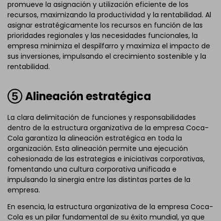
promueve la asignación y utilización eficiente de los
recursos, maximizando la productividad y la rentabilidad. Al
asignar estratégicamente los recursos en función de las
prioridades regionales y las necesidades funcionales, la
empresa minimiza el despilfarro y maximiza el impacto de
sus inversiones, impulsando el crecimiento sostenible y la
rentabilidad.
⑤ Alineación estratégica
La clara delimitación de funciones y responsabilidades
dentro de la estructura organizativa de la empresa Coca-
Cola garantiza la alineación estratégica en toda la
organización. Esta alineación permite una ejecución
cohesionada de las estrategias e iniciativas corporativas,
fomentando una cultura corporativa unificada e
impulsando la sinergia entre las distintas partes de la
empresa.
En esencia, la estructura organizativa de la empresa Coca-
Cola es un pilar fundamental de su éxito mundial, ya que