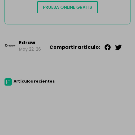
PRUEBA ONLINE GRATIS
Edraw
Compartir artículo:
May 22, 26
Artículos recientes