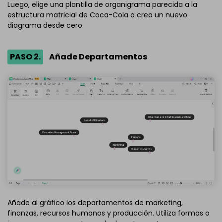
Luego, elige una plantilla de organigrama parecida a la
estructura matricial de Coca-Cola o crea un nuevo
diagrama desde cero.
PASO 2.
Añade Departamentos
Añade al gráfico los departamentos de marketing,
finanzas, recursos humanos y producción. Utiliza formas o