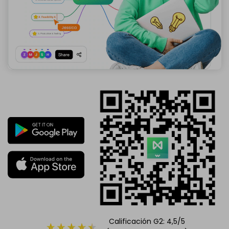
Calificación G2: 4,5/5