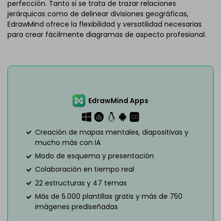
perfección. Tanto si se trata de trazar relaciones
jerárquicas como de delinear divisiones geográficas,
EdrawMind ofrece la flexibilidad y versatilidad necesarias
para crear fácilmente diagramas de aspecto profesional.
EdrawMind Apps
Creación de mapas mentales, diapositivas y
mucho más con IA
Modo de esquema y presentación
Colaboración en tiempo real
22 estructuras y 47 temas
Más de 5.000 plantillas gratis y más de 750
imágenes prediseñadas