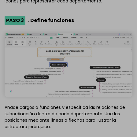
iconos para representar cada departamento.
PASO 3
. Define funciones
Añade cargos o funciones y especifica las relaciones de
subordinación dentro de cada departamento. Une las
posiciones mediante líneas o flechas para ilustrar la
estructura jerárquica.