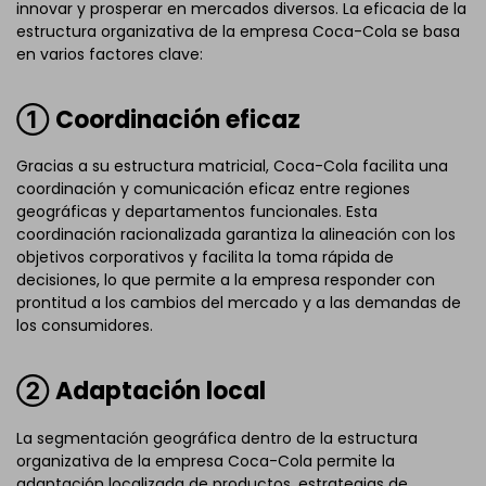
innovar y prosperar en mercados diversos. La eficacia de la
estructura organizativa de la empresa Coca-Cola se basa
en varios factores clave:
① Coordinación eficaz
Gracias a su estructura matricial, Coca-Cola facilita una
coordinación y comunicación eficaz entre regiones
geográficas y departamentos funcionales. Esta
coordinación racionalizada garantiza la alineación con los
objetivos corporativos y facilita la toma rápida de
decisiones, lo que permite a la empresa responder con
prontitud a los cambios del mercado y a las demandas de
los consumidores.
② Adaptación local
La segmentación geográfica dentro de la estructura
organizativa de la empresa Coca-Cola permite la
adaptación localizada de productos, estrategias de