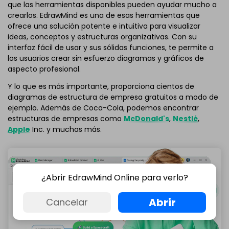
que las herramientas disponibles pueden ayudar mucho a
crearlos. EdrawMind es una de esas herramientas que
ofrece una solución potente e intuitiva para visualizar
ideas, conceptos y estructuras organizativas. Con su
interfaz fácil de usar y sus sólidas funciones, te permite a
los usuarios crear sin esfuerzo diagramas y gráficos de
aspecto profesional.
Y lo que es más importante, proporciona cientos de
diagramas de estructura de empresa gratuitos a modo de
ejemplo. Además de Coca-Cola, podemos encontrar
estructuras de empresas como
McDonald's
,
Nestlé
,
Apple
Inc. y muchas más.
¿Abrir EdrawMind Online para verlo?
Abrir
Cancelar