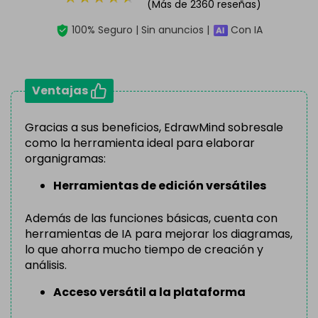
(Más de 2360 reseñas)
100% Seguro | Sin anuncios |
Con IA
Ventajas
Gracias a sus beneficios, EdrawMind sobresale
como la herramienta ideal para elaborar
organigramas:
Herramientas de edición versátiles
Además de las funciones básicas, cuenta con
herramientas de IA para mejorar los diagramas,
lo que ahorra mucho tiempo de creación y
análisis.
Acceso versátil a la plataforma