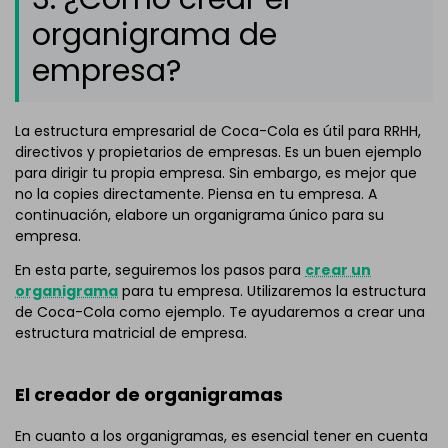
organigrama de
empresa?
La estructura empresarial de Coca-Cola es útil para RRHH,
directivos y propietarios de empresas. Es un buen ejemplo
para dirigir tu propia empresa. Sin embargo, es mejor que
no la copies directamente. Piensa en tu empresa. A
continuación, elabore un organigrama único para su
empresa.
En esta parte, seguiremos los pasos para
crear un
organigrama
para tu empresa. Utilizaremos la estructura
de Coca-Cola como ejemplo. Te ayudaremos a crear una
estructura matricial de empresa.
El creador de organigramas
En cuanto a los organigramas, es esencial tener en cuenta