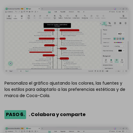
Personaliza el gráfico ajustando los colores, las fuentes y
los estilos para adaptarlo a las preferencias estéticas y de
marca de Coca-Cola.
PASO 6.
. Colabora y comparte