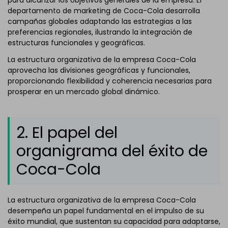
departamento de marketing de Coca-Cola desarrolla
campañas globales adaptando las estrategias a las
preferencias regionales, ilustrando la integración de
estructuras funcionales y geográficas.
La estructura organizativa de la empresa Coca-Cola
aprovecha las divisiones geográficas y funcionales,
proporcionando flexibilidad y coherencia necesarias para
prosperar en un mercado global dinámico.
2. El papel del
organigrama del éxito de
Coca-Cola
La estructura organizativa de la empresa Coca-Cola
desempeña un papel fundamental en el impulso de su
éxito mundial, que sustentan su capacidad para adaptarse,