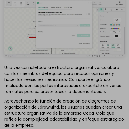
Una vez completada la estructura organizativa, colabora
con los miembros del equipo para recabar opiniones y
hacer las revisiones necesarias. Comparte el gráfico
finalizado con las partes interesadas o expórtalo en varios
formatos para su presentación o documentación.
Aprovechando la función de creación de diagramas de
organización de EdrawMind, los usuarios pueden crear una
estructura organizativa de la empresa Coca-Cola que
refleje la complejidad, adaptabilidad y enfoque estratégico
de la empresa.