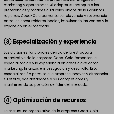
marketing y operaciones. Al adaptar su enfoque a las
preferencias y matices culturales únicos de las distintas
regiones, Coca-Cola aumenta su relevancia y resonancia
entre los consumidores locales, impulsando las ventas y la
expansión en el mercado.
③ Especialización y experiencia
Las divisiones funcionales dentro de la estructura
organizativa de la empresa Coca-Cola fomentan la
especialización y la experiencia en áreas clave como
marketing, finanzas e investigación y desarrollo. Esta
especialización permite a la empresa innovar y diferenciar
su oferta, adelantándose a sus competidores y
manteniendo su posición de líder del mercado.
④ Optimización de recursos
La estructura organizativa de la empresa Coca-Cola