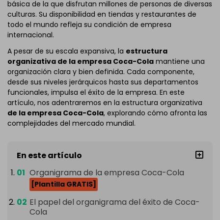
básica de la que disfrutan millones de personas de diversas
culturas. Su disponibilidad en tiendas y restaurantes de
todo el mundo refleja su condición de empresa
internacional.
A pesar de su escala expansiva, la
estructura
organizativa de la empresa Coca-Cola
mantiene una
organización clara y bien definida. Cada componente,
desde sus niveles jerárquicos hasta sus departamentos
funcionales, impulsa el éxito de la empresa. En este
artículo, nos adentraremos en la estructura organizativa
de la empresa Coca-Cola
, explorando cómo afronta las
complejidades del mercado mundial.
En este artículo
Organigrama de la empresa Coca-Cola
[Plantilla GRATIS]
El papel del organigrama del éxito de Coca-
Cola