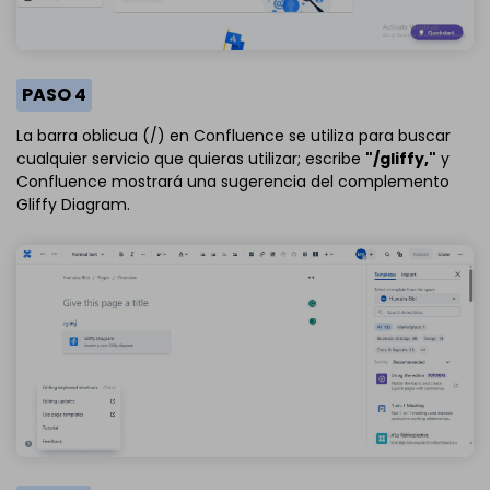
PASO 4
La barra oblicua (/) en Confluence se utiliza para buscar
cualquier servicio que quieras utilizar; escribe
"/gliffy,"
y
Confluence mostrará una sugerencia del complemento
Gliffy Diagram.