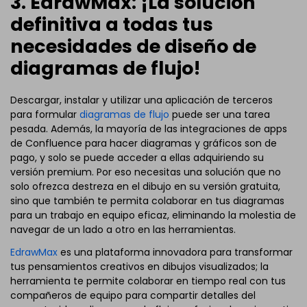
3. EdrawMax: ¡La solución
definitiva a todas tus
necesidades de diseño de
diagramas de flujo!
Descargar, instalar y utilizar una aplicación de terceros
para formular
diagramas de flujo
puede ser una tarea
pesada. Además, la mayoría de las integraciones de apps
de Confluence para hacer diagramas y gráficos son de
pago, y solo se puede acceder a ellas adquiriendo su
versión premium. Por eso necesitas una solución que no
solo ofrezca destreza en el dibujo en su versión gratuita,
sino que también te permita colaborar en tus diagramas
para un trabajo en equipo eficaz, eliminando la molestia de
navegar de un lado a otro en las herramientas.
EdrawMax
es una plataforma innovadora para transformar
tus pensamientos creativos en dibujos visualizados; la
herramienta te permite colaborar en tiempo real con tus
compañeros de equipo para compartir detalles del