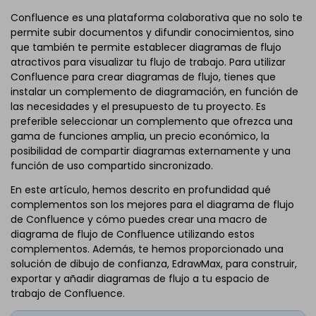
Confluence es una plataforma colaborativa que no solo te
permite subir documentos y difundir conocimientos, sino
que también te permite establecer diagramas de flujo
atractivos para visualizar tu flujo de trabajo. Para utilizar
Confluence para crear diagramas de flujo, tienes que
instalar un complemento de diagramación, en función de
las necesidades y el presupuesto de tu proyecto. Es
preferible seleccionar un complemento que ofrezca una
gama de funciones amplia, un precio económico, la
posibilidad de compartir diagramas externamente y una
función de uso compartido sincronizado.
En este artículo, hemos descrito en profundidad qué
complementos son los mejores para el diagrama de flujo
de Confluence y cómo puedes crear una macro de
diagrama de flujo de Confluence utilizando estos
complementos. Además, te hemos proporcionado una
solución de dibujo de confianza, EdrawMax, para construir,
exportar y añadir diagramas de flujo a tu espacio de
trabajo de Confluence.