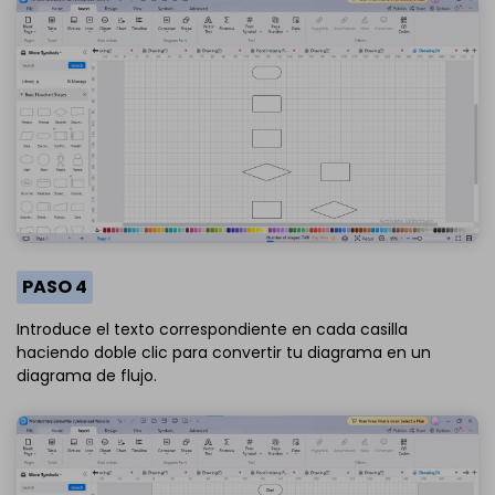
PASO 4
Introduce el texto correspondiente en cada casilla
haciendo doble clic para convertir tu diagrama en un
diagrama de flujo.