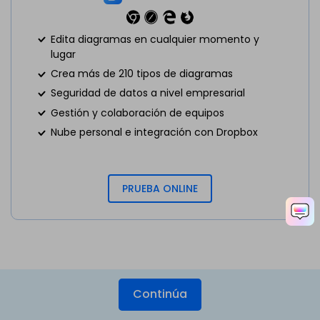
Edita diagramas en cualquier momento y
lugar
Crea más de 210 tipos de diagramas
Seguridad de datos a nivel empresarial
Gestión y colaboración de equipos
Nube personal e integración con Dropbox
PRUEBA ONLINE
Artículos recientes
Continúa