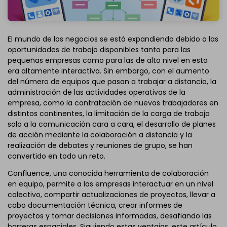
El mundo de los negocios se está expandiendo debido a las
oportunidades de trabajo disponibles tanto para las
pequeñas empresas como para las de alto nivel en esta
era altamente interactiva. Sin embargo, con el aumento
del número de equipos que pasan a trabajar a distancia, la
administración de las actividades operativas de la
empresa, como la contratación de nuevos trabajadores en
distintos continentes, la limitación de la carga de trabajo
solo a la comunicación cara a cara, el desarrollo de planes
de acción mediante la colaboración a distancia y la
realización de debates y reuniones de grupo, se han
convertido en todo un reto.
Confluence, una conocida herramienta de colaboración
en equipo, permite a las empresas interactuar en un nivel
colectivo, compartir actualizaciones de proyectos, llevar a
cabo documentación técnica, crear informes de
proyectos y tomar decisiones informadas, desafiando las
barreras espaciales. Siguiendo estas ventajas, este artículo