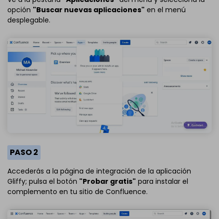
opción
"Buscar nuevas aplicaciones"
en el menú
desplegable.
PASO 2
Accederás a la página de integración de la aplicación
Gliffy; pulsa el botón
"Probar gratis"
para instalar el
complemento en tu sitio de Confluence.