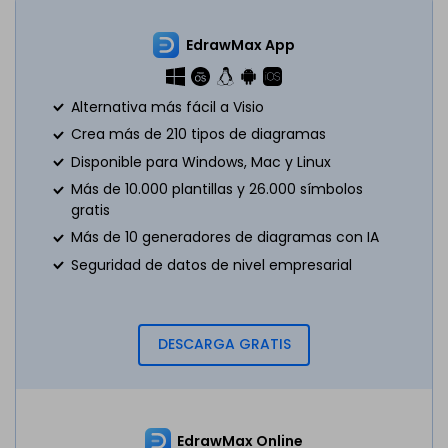
EdrawMax App
Alternativa más fácil a Visio
Crea más de 210 tipos de diagramas
Disponible para Windows, Mac y Linux
Más de 10.000 plantillas y 26.000 símbolos
gratis
Más de 10 generadores de diagramas con IA
Seguridad de datos de nivel empresarial
DESCARGA GRATIS
EdrawMax Online