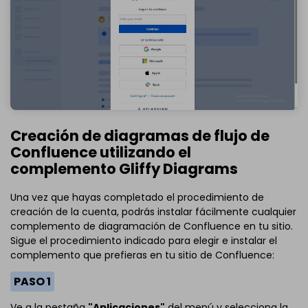
Creación de diagramas de flujo de
Confluence utilizando el
complemento Gliffy Diagrams
Una vez que hayas completado el procedimiento de
creación de la cuenta, podrás instalar fácilmente cualquier
complemento de diagramación de Confluence en tu sitio.
Sigue el procedimiento indicado para elegir e instalar el
complemento que prefieras en tu sitio de Confluence:
PASO 1
Ve a la pestaña
"Aplicaciones"
del menú y selecciona la