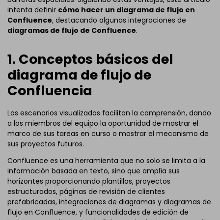
intenta definir
cómo hacer un diagrama de flujo en
Confluence
, destacando algunas integraciones de
diagramas de flujo de Confluence
.
1. Conceptos básicos del
diagrama de flujo de
Confluencia
Los escenarios visualizados facilitan la comprensión, dando
a los miembros del equipo la oportunidad de mostrar el
marco de sus tareas en curso o mostrar el mecanismo de
sus proyectos futuros.
Confluence es una herramienta que no solo se limita a la
información basada en texto, sino que amplía sus
horizontes proporcionando plantillas, proyectos
estructurados, páginas de revisión de clientes
prefabricadas, integraciones de diagramas y diagramas de
flujo en Confluence, y funcionalidades de edición de