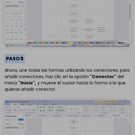
PASO 5
Ahora, une todas las formas utilizando los conectores; para
añadir conectores, haz clic en la opción
"Conector"
del
menú
"Inicio",
y mueve el cursor hacia la forma a la que
quieras añadir conector.