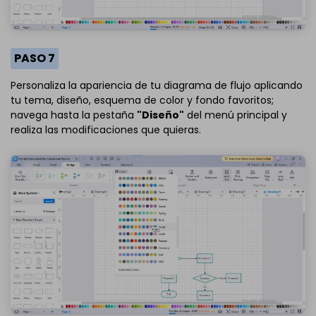
PASO 7
Personaliza la apariencia de tu diagrama de flujo aplicando
tu tema, diseño, esquema de color y fondo favoritos;
navega hasta la pestaña
"Diseño"
del menú principal y
realiza las modificaciones que quieras.