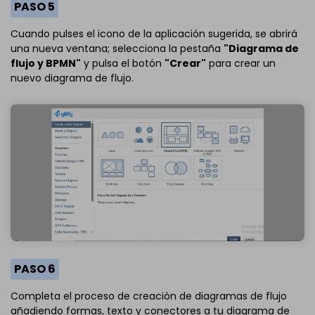
PASO 5
Cuando pulses el icono de la aplicación sugerida, se abrirá
una nueva ventana; selecciona la pestaña
"Diagrama de
flujo y BPMN"
y pulsa el botón
"Crear"
para crear un
nuevo diagrama de flujo.
PASO 6
Completa el proceso de creación de diagramas de flujo
añadiendo formas, texto y conectores a tu diagrama de