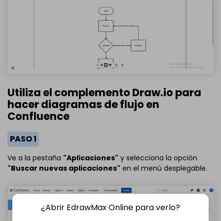
Utiliza el complemento Draw.io para
hacer diagramas de flujo en
Confluence
PASO 1
Ve a la pestaña
"Aplicaciones"
y selecciona la opción
"Buscar nuevas aplicaciones"
en el menú desplegable.
¿Abrir EdrawMax Online para verlo?