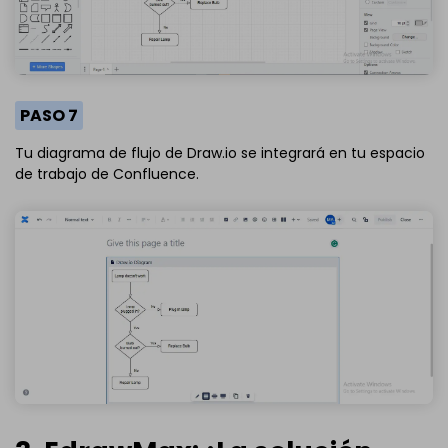
PASO 7
Tu diagrama de flujo de Draw.io se integrará en tu espacio
de trabajo de Confluence.