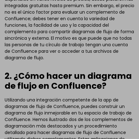
integradas gratuitas hasta premium. Sin embargo, el precio
no es el único factor para evaluar un complemento de
Confluence; debes tener en cuenta la variedad de
funciones, la facilidad de uso y la capacidad del
complemento para compartir diagramas de flujo de forma
sincrónica y externa. El motivo es que puede que no todas
las personas de tu círculo de trabajo tengan una cuenta
de Confluence para ver o acceder a tus archivos de
diagrama de flujo.
2. ¿Cómo hacer un diagrama
de flujo en Confluence?
Utilizando una integración competente de la app de
diagramas de flujo de Confluence, puedes construir un
diagrama de flujo inmejorable en tu espacio de trabajo de
Confluence. Hemos ilustrado dos de los complementos de
diagramación más destacados y un procedimiento
detallado para hacer diagramas de flujo de Confluence
utilizando dichos complementos. Estas aplicaciones de