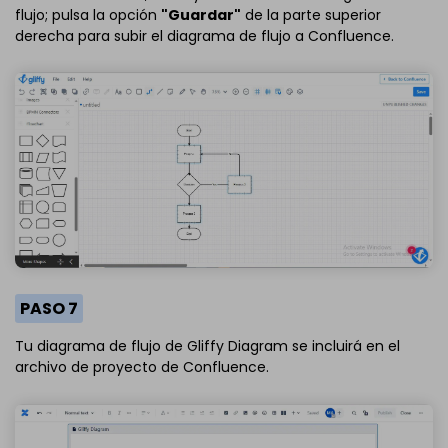
flujo; pulsa la opción
"Guardar"
de la parte superior
derecha para subir el diagrama de flujo a Confluence.
PASO 7
Tu diagrama de flujo de Gliffy Diagram se incluirá en el
archivo de proyecto de Confluence.