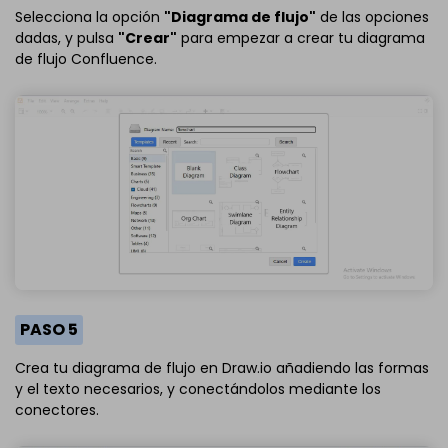
Selecciona la opción
"Diagrama de flujo"
de las opciones
dadas, y pulsa
"Crear"
para empezar a crear tu diagrama
de flujo Confluence.
PASO 5
Crea tu diagrama de flujo en Draw.io añadiendo las formas
y el texto necesarios, y conectándolos mediante los
conectores.