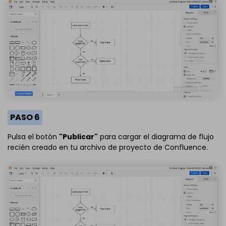
PASO 6
Pulsa el botón
"Publicar"
para cargar el diagrama de flujo
recién creado en tu archivo de proyecto de Confluence.