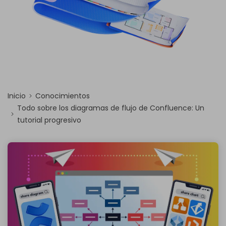
Inicio
Conocimientos
Todo sobre los diagramas de flujo de Confluence: Un
tutorial progresivo