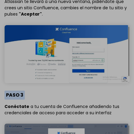
Atlassian te llevará a una nueva ventana, pidiéndote que
crees un sitio Confluence, cambies el nombre de tu sitio y
pulses
"Aceptar"
.
PASO 3
Conéctate
a tu cuenta de Confluence añadiendo tus
credenciales de acceso para acceder a su interfaz