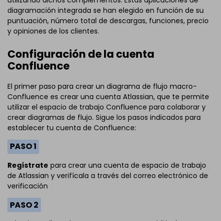
diagramación integrada se han elegido en función de su
puntuación, número total de descargas, funciones, precio
y opiniones de los clientes.
Configuración de la cuenta
Confluence
El primer paso para crear un diagrama de flujo macro-
Confluence es crear una cuenta Atlassian, que te permite
utilizar el espacio de trabajo Confluence para colaborar y
crear diagramas de flujo. Sigue los pasos indicados para
establecer tu cuenta de Confluence:
PASO 1
Regístrate
para crear una cuenta de espacio de trabajo
de Atlassian y verifícala a través del correo electrónico de
verificación
PASO 2