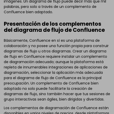
imágenes. Un diagrama de flujo puede decir más que mil
palabras, pero solo a través de un complemento de
Confluence bien adaptado.
Presentación de los complementos
del diagrama de flujo de Confluence
Básicamente, Confluence en sí es una plataforma de
colaboración y no posee una función propia para construir
diagramas de flujo u otros diagramas. Crear un diagrama
de flujo en Confluence requiere instalar un complemento
de diagramación adecuado; aunque la plataforma está
repleta de innumerables integraciones de aplicaciones de
diagramación, seleccionar la aplicación más adecuada
para el diagrama de flujo de Confluence es la principal
preocupación. Un complemento de Confluence bien
adoptado no solo puede facilitarte la creación de
diagramas de flujo, sino también hacer que tus sesiones de
grupo interactivas sean ágiles, bien dirigidas y divertidas.
Los complementos de diagramación de Confluence están
disponibles en varios niveles de precios, desde plataformas