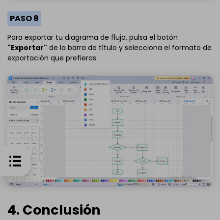
PASO 8
Para exportar tu diagrama de flujo, pulsa el botón
"Exportar"
de la barra de título y selecciona el formato de
exportación que prefieras.
4. Conclusión