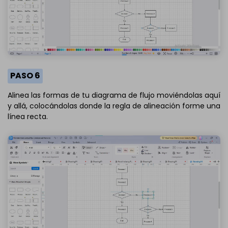
PASO 6
Alinea las formas de tu diagrama de flujo moviéndolas aquí
y allá, colocándolas donde la regla de alineación forme una
línea recta.