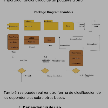
importado funcionalidad de un paquete a otro.
También se puede realizar otra forma de clasificación de
las dependencias sobre otras bases.
Dependencia de uso