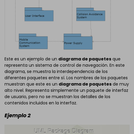
Este es un ejemplo de un
diagrama de paquetes
que
representa un sistema de control de navegación. En este
diagrama, se muestra la interdependencia de los
diferentes paquetes entre sí. Los nombres de los paquetes
muestran que este es un
diagrama de paquetes
de muy
alto nivel. Representa simplemente un paquete de interfaz
de usuario, pero no se muestran los detalles de los
contenidos incluidos en la interfaz.
Ejemplo 2