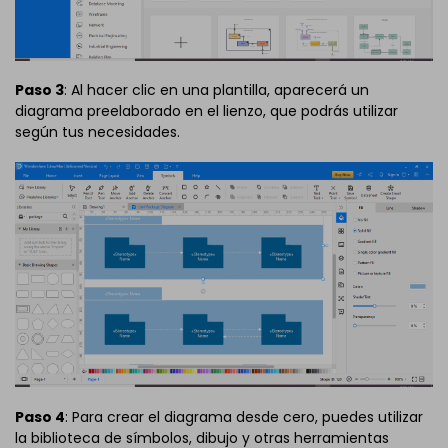
Paso 3
: Al hacer clic en una plantilla, aparecerá un
diagrama preelaborado en el lienzo, que podrás utilizar
según tus necesidades.
Paso 4
: Para crear el diagrama desde cero, puedes utilizar
la biblioteca de símbolos, dibujo y otras herramientas