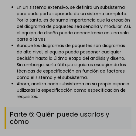
En un sistema extensivo, se definirá un subsistema
para cada parte separada de un sistema completo.
Por lo tanto, es de suma importancia que la creación
del diagrama de paquetes sea sencilla y modular. Así,
el equipo de diseño puede concentrarse en una sola
parte a la vez.
Aunque los diagramas de paquetes son diagramas
de alto nivel, el equipo puede posponer cualquier
decisión hasta la última etapa del análisis y diseño.
Sin embargo, sería útil que siguieras escogiendo las
técnicas de especificación en función de factores
como el sistema y el subsistema.
Ahora, analiza cada subsistema en su propio espacio.
Utilizarás la especificación como especificación de
requisitos.
Parte 6: Quién puede usarlos y
cómo