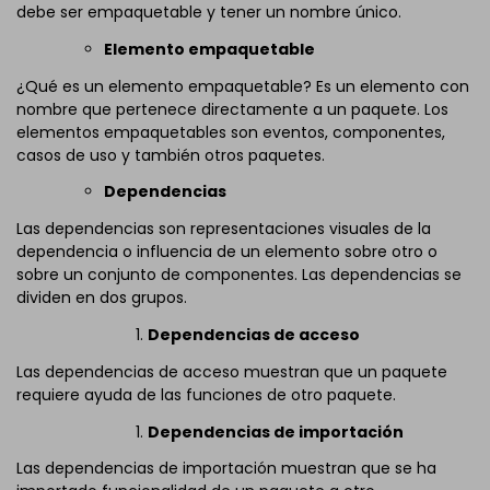
debe ser empaquetable y tener un nombre único.
Elemento empaquetable
¿Qué es un elemento empaquetable? Es un elemento con
nombre que pertenece directamente a un paquete. Los
elementos empaquetables son eventos, componentes,
casos de uso y también otros paquetes.
Dependencias
Las dependencias son representaciones visuales de la
dependencia o influencia de un elemento sobre otro o
sobre un conjunto de componentes. Las dependencias se
dividen en dos grupos.
Dependencias de acceso
Las dependencias de acceso muestran que un paquete
requiere ayuda de las funciones de otro paquete.
Dependencias de importación
Las dependencias de importación muestran que se ha