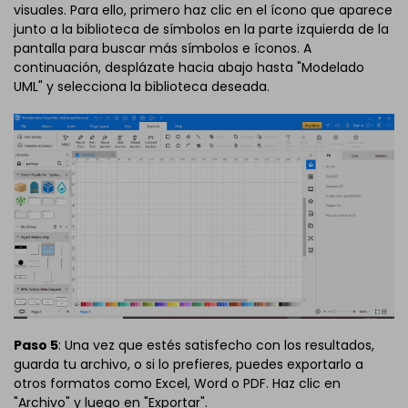
visuales. Para ello, primero haz clic en el ícono que aparece
junto a la biblioteca de símbolos en la parte izquierda de la
pantalla para buscar más símbolos e íconos. A
continuación, desplázate hacia abajo hasta "Modelado
UML" y selecciona la biblioteca deseada.
Paso 5
: Una vez que estés satisfecho con los resultados,
guarda tu archivo, o si lo prefieres, puedes exportarlo a
otros formatos como Excel, Word o PDF. Haz clic en
"Archivo" y luego en "Exportar".