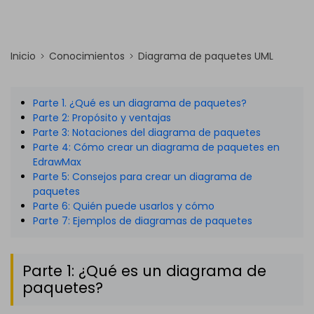
Inicio
Conocimientos
Diagrama de paquetes UML
Parte 1. ¿Qué es un diagrama de paquetes?
Parte 2: Propósito y ventajas
Parte 3: Notaciones del diagrama de paquetes
Parte 4: Cómo crear un diagrama de paquetes en
EdrawMax
Parte 5: Consejos para crear un diagrama de
paquetes
Parte 6: Quién puede usarlos y cómo
Parte 7: Ejemplos de diagramas de paquetes
Parte 1: ¿Qué es un diagrama de
paquetes?