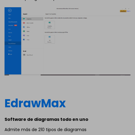
EdrawMax
Software de diagramas todo en uno
Admite más de 210 tipos de diagramas