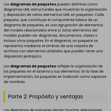
Los
diagramas de paquetes
pueden definirse como
diagramas UML estructurales que muestran la organización
y disposición de varios elementos UML en paquetes. Cada
paquete, que constituye el componente básico de un
diagrama de paquetes, es una agrupación de elementos
del modelo relacionados entre sí. Estos elementos del
modelo pueden ser diagramas, documentos, clases o
incluso otros paquetes. En el diagrama, un paquete se
representa mediante el símbolo de una carpeta de
archivos con elementos anidados que pueden tener una
disposición jerárquica.
Los
diagramas de paquetes
reflejan la organización de
los paquetes en el sistema y sus elementos. En la fase de
implementación, los paquetes se traducen como espacios
de nombres.
Parte 2: Propósito y ventajas
Los diagramas de paquetes tienen muchas aplicaciones