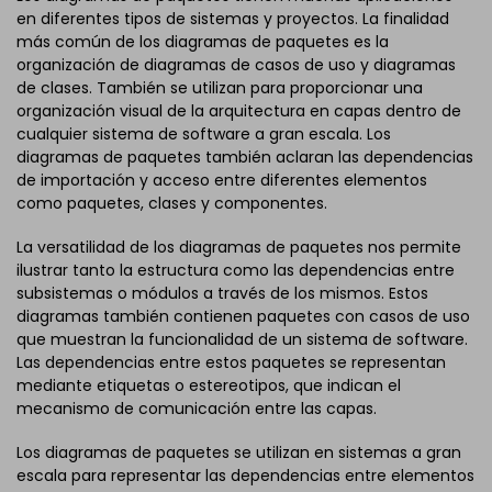
en diferentes tipos de sistemas y proyectos. La finalidad
más común de los diagramas de paquetes es la
organización de diagramas de casos de uso y diagramas
de clases. También se utilizan para proporcionar una
organización visual de la arquitectura en capas dentro de
cualquier sistema de software a gran escala. Los
diagramas de paquetes también aclaran las dependencias
de importación y acceso entre diferentes elementos
como paquetes, clases y componentes.
La versatilidad de los diagramas de paquetes nos permite
ilustrar tanto la estructura como las dependencias entre
subsistemas o módulos a través de los mismos. Estos
diagramas también contienen paquetes con casos de uso
que muestran la funcionalidad de un sistema de software.
Las dependencias entre estos paquetes se representan
mediante etiquetas o estereotipos, que indican el
mecanismo de comunicación entre las capas.
Los diagramas de paquetes se utilizan en sistemas a gran
escala para representar las dependencias entre elementos