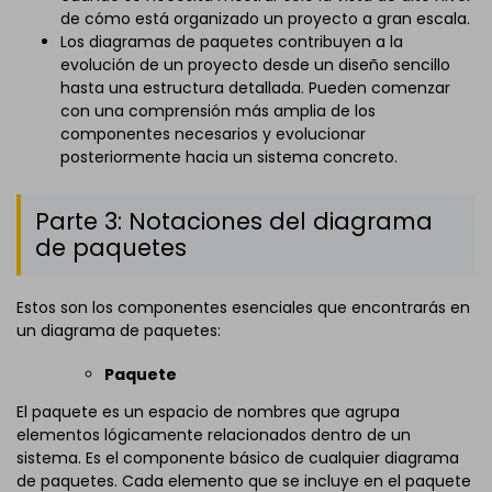
de cómo está organizado un proyecto a gran escala.
Los diagramas de paquetes contribuyen a la
evolución de un proyecto desde un diseño sencillo
hasta una estructura detallada. Pueden comenzar
con una comprensión más amplia de los
componentes necesarios y evolucionar
posteriormente hacia un sistema concreto.
Parte 3: Notaciones del diagrama
de paquetes
Estos son los componentes esenciales que encontrarás en
un diagrama de paquetes:
Paquete
El paquete es un espacio de nombres que agrupa
elementos lógicamente relacionados dentro de un
sistema. Es el componente básico de cualquier diagrama
de paquetes. Cada elemento que se incluye en el paquete