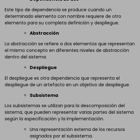
Este tipo de dependencia se produce cuando un
determinado elemento con nombre requiere de otro
elemento para su completa definición y despliegue.
Abstracción
La abstracción se refiere a dos elementos que representan
el mismo concepto en diferentes niveles de abstracción
dentro del sistema.
Despliegue
El despliegue es otra dependencia que representa el
despliegue de un artefacto en un objetivo de despliegue.
Subsistema
Los subsistemas se utilizan para la descomposición del
sistema, que pueden representar varias partes del sistema
según la especificación y la implementación.
Una representación externa de los recursos
asignados por el subsistema.