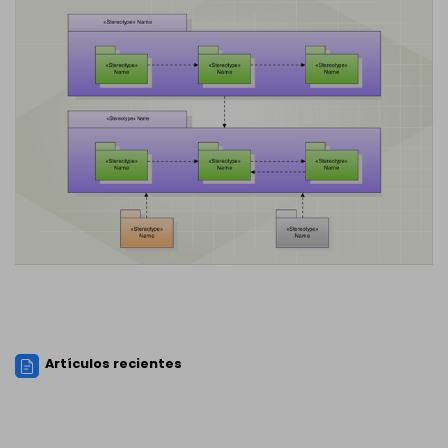
Artículos recientes