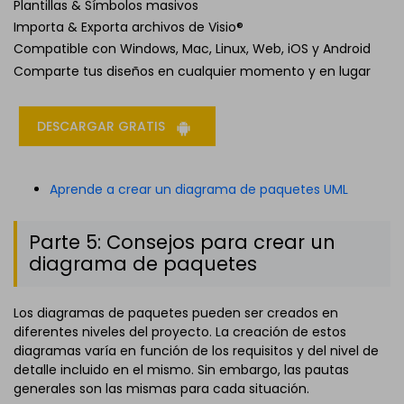
Plantillas & Símbolos masivos
Importa & Exporta archivos de Visio®
Compatible con Windows, Mac, Linux, Web, iOS y Android
Comparte tus diseños en cualquier momento y en lugar
DESCARGAR GRATIS
Aprende a crear un diagrama de paquetes UML
Parte 5: Consejos para crear un
diagrama de paquetes
Los diagramas de paquetes pueden ser creados en
diferentes niveles del proyecto. La creación de estos
diagramas varía en función de los requisitos y del nivel de
detalle incluido en el mismo. Sin embargo, las pautas
generales son las mismas para cada situación.