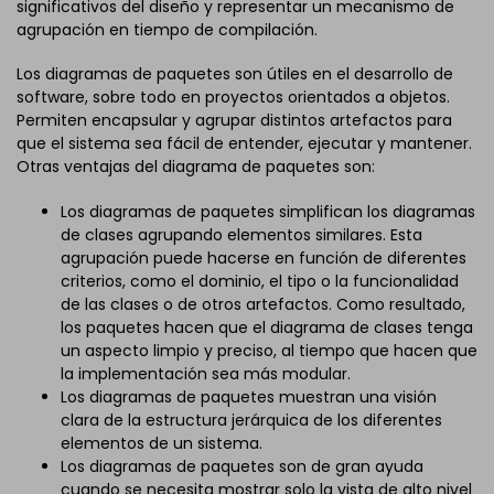
significativos del diseño y representar un mecanismo de
agrupación en tiempo de compilación.
Los diagramas de paquetes son útiles en el desarrollo de
software, sobre todo en proyectos orientados a objetos.
Permiten encapsular y agrupar distintos artefactos para
que el sistema sea fácil de entender, ejecutar y mantener.
Otras ventajas del diagrama de paquetes son:
Los diagramas de paquetes simplifican los diagramas
de clases agrupando elementos similares. Esta
agrupación puede hacerse en función de diferentes
criterios, como el dominio, el tipo o la funcionalidad
de las clases o de otros artefactos. Como resultado,
los paquetes hacen que el diagrama de clases tenga
un aspecto limpio y preciso, al tiempo que hacen que
la implementación sea más modular.
Los diagramas de paquetes muestran una visión
clara de la estructura jerárquica de los diferentes
elementos de un sistema.
Los diagramas de paquetes son de gran ayuda
cuando se necesita mostrar solo la vista de alto nivel