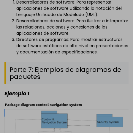
Desarrolladores de software: Para representar
aplicaciones de software utilizando la notación del
Lenguaje Unificado de Modelado (UML).
Desarrolladores de software: Para ilustrar e interpretar
las relaciones, acciones y conexiones de las
aplicaciones de software.
Directores de programas: Para mostrar estructuras
de software estáticas de alto nivel en presentaciones
y documentación de especificaciones.
Parte 7: Ejemplos de diagramas de
paquetes
Ejemplo 1