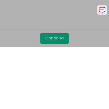
Continúa
Productos
Wondershare
Explorar IA
Centro de soporte