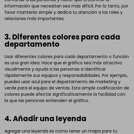
información que necesitan sea más difícil. Por lo tanto, por
favor mantenlo simple y dedica tu atención a los roles y
relaciones más importantes.
3. Diferentes colores para cada
departamento
Usar diferentes colores para cada departamento o función
es una gran idea. Hace que el gráfico sea más atractivo
visualmente y ayuda a las personas a identificar
rápidamente sus equipos y responsabilidades. Por ejemplo,
puedes usar azul para el departamento de marketing y
verde para el equipo de ventas. Esta simple codificación de
colores puede afectar significativamente la facilidad con
la que las personas entienden el gráfico.
4. Añadir una leyenda
Agregar una leyenda es como tener un mapa para tu