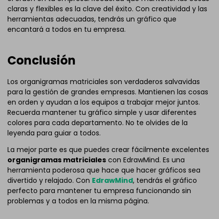
claras y flexibles es la clave del éxito. Con creatividad y las
herramientas adecuadas, tendrás un gráfico que
encantará a todos en tu empresa.
Conclusión
Los organigramas matriciales son verdaderos salvavidas
para la gestión de grandes empresas. Mantienen las cosas
en orden y ayudan a los equipos a trabajar mejor juntos.
Recuerda mantener tu gráfico simple y usar diferentes
colores para cada departamento. No te olvides de la
leyenda para guiar a todos.
La mejor parte es que puedes crear fácilmente excelentes
organigramas matriciales
con EdrawMind. Es una
herramienta poderosa que hace que hacer gráficos sea
divertido y relajado. Con
EdrawMind
, tendrás el gráfico
perfecto para mantener tu empresa funcionando sin
problemas y a todos en la misma página.