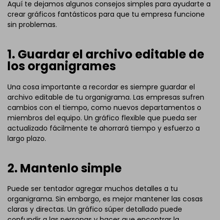
Aquí te dejamos algunos consejos simples para ayudarte a
crear gráficos fantásticos para que tu empresa funcione
sin problemas.
1. Guardar el archivo editable de
los organigrames
Una cosa importante a recordar es siempre guardar el
archivo editable de tu organigrama. Las empresas sufren
cambios con el tiempo, como nuevos departamentos o
miembros del equipo. Un gráfico flexible que pueda ser
actualizado fácilmente te ahorrará tiempo y esfuerzo a
largo plazo.
2. Mantenlo simple
Puede ser tentador agregar muchos detalles a tu
organigrama. Sin embargo, es mejor mantener las cosas
claras y directas. Un gráfico súper detallado puede
confundir a las personas y hacer que encontrar la