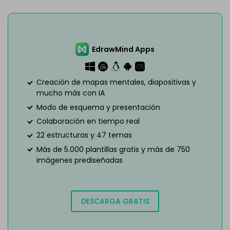
EdrawMind Apps
Creación de mapas mentales, diapositivas y
mucho más con IA
Modo de esquema y presentación
Colaboración en tiempo real
22 estructuras y 47 temas
Más de 5.000 plantillas gratis y más de 750
imágenes prediseñadas
DESCARGA GRATIS