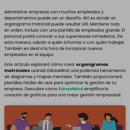
Administrar empresas con muchos empleados y
departamentos puede ser un desafío. Ahí es donde un
organigrama matricial puede resultar útil. Mantiene todo
en orden, incluso con una plantilla de empleados grande. El
personal podrá conocer a sus supervisores inmediatos. De
esta manera, sabrán a quién informar o con quién trabajar.
También es ideal a la hora de incorporar nuevos
empleados en el equipo.
Este artículo explorará cómo crear
organigramas
matriciales
usando EdrawMind, una poderosa herramienta
de diagramas y mapas mentales. También proporcionará
plantillas fáciles de usar para optimizar la gestión de tu
empresa. Descubre cómo
EdrawMind
simplifica la
creación de gráficos para una mejor gestión empresarial.