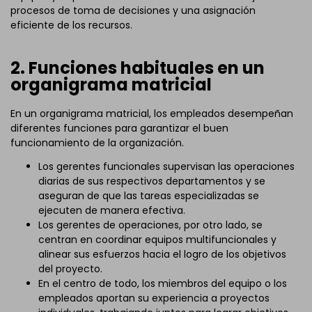
procesos de toma de decisiones y una asignación
eficiente de los recursos.
2. Funciones habituales en un
organigrama matricial
En un organigrama matricial, los empleados desempeñan
diferentes funciones para garantizar el buen
funcionamiento de la organización.
Los gerentes funcionales supervisan las operaciones
diarias de sus respectivos departamentos y se
aseguran de que las tareas especializadas se
ejecuten de manera efectiva.
Los gerentes de operaciones, por otro lado, se
centran en coordinar equipos multifuncionales y
alinear sus esfuerzos hacia el logro de los objetivos
del proyecto.
En el centro de todo, los miembros del equipo o los
empleados aportan su experiencia a proyectos