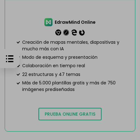
EdrawMind Online
Creación de mapas mentales, diapositivas y
mucho más con IA
Modo de esquema y presentación
Colaboración en tiempo real
22 estructuras y 47 temas
Más de 5.000 plantillas gratis y más de 750
imágenes prediseñadas
PRUEBA ONLINE GRATIS