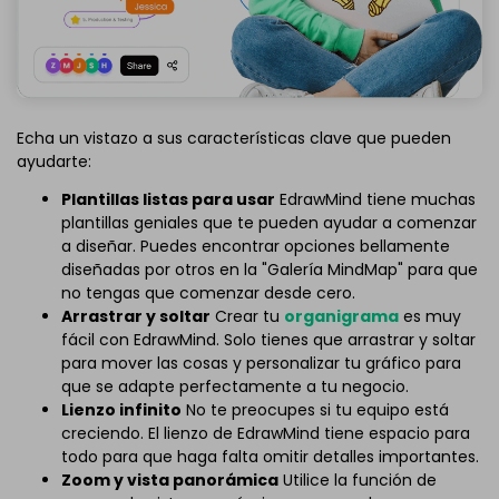
Echa un vistazo a sus características clave que pueden
ayudarte:
Plantillas listas para usar
EdrawMind tiene muchas
plantillas geniales que te pueden ayudar a comenzar
a diseñar. Puedes encontrar opciones bellamente
diseñadas por otros en la "Galería MindMap" para que
no tengas que comenzar desde cero.
Arrastrar y soltar
Crear tu
organigrama
es muy
fácil con EdrawMind. Solo tienes que arrastrar y soltar
para mover las cosas y personalizar tu gráfico para
que se adapte perfectamente a tu negocio.
Lienzo infinito
No te preocupes si tu equipo está
creciendo. El lienzo de EdrawMind tiene espacio para
todo para que haga falta omitir detalles importantes.
Zoom y vista panorámica
Utilice la función de