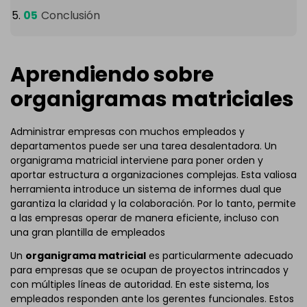
Conclusión
Aprendiendo sobre
organigramas matriciales
Administrar empresas con muchos empleados y
departamentos puede ser una tarea desalentadora. Un
organigrama matricial interviene para poner orden y
aportar estructura a organizaciones complejas. Esta valiosa
herramienta introduce un sistema de informes dual que
garantiza la claridad y la colaboración. Por lo tanto, permite
a las empresas operar de manera eficiente, incluso con
una gran plantilla de empleados
Un
organigrama matricial
es particularmente adecuado
para empresas que se ocupan de proyectos intrincados y
con múltiples líneas de autoridad. En este sistema, los
empleados responden ante los gerentes funcionales. Estos