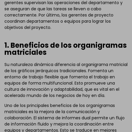
gerentes supervisan las operaciones del departamento y
se aseguran de que las tareas se lleven a cabo
correctamente. Por último, los gerentes de proyecto
coordinan departamentos o equipos para lograr los
objetivos del proyecto.
1. Beneficios de los organigramas
matriciales
Su naturaleza dinámica diferencia al organigrama matricial
de los gráficos jerárquicos tradicionales. Fomenta un
entorno de trabajo flexible que fomenta el trabajo en
equipos de forma multifuncional. Esto promueve una
cultura de innovación y adaptabilidad, que es vital en el
acelerado mundo de los negocios de hoy en día.
Uno de los principales beneficios de los organigramas
matriciales es la mejora de la comunicación y
colaboración. El sistema de informes dual permite un flujo
de información fluido y mejora la coordinación entre
equipos y departamentos. Esto se traduce en mejores