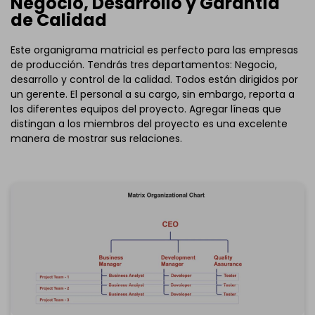
Negocio, Desarrollo y Garantía
de Calidad
Este organigrama matricial es perfecto para las empresas
de producción. Tendrás tres departamentos: Negocio,
desarrollo y control de la calidad. Todos están dirigidos por
un gerente. El personal a su cargo, sin embargo, reporta a
los diferentes equipos del proyecto. Agregar líneas que
distingan a los miembros del proyecto es una excelente
manera de mostrar sus relaciones.