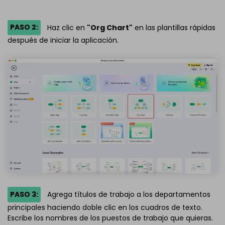
PASO 2:
Haz clic en
"Org Chart"
en las plantillas rápidas
después de iniciar la aplicación.
PASO 3:
Agrega títulos de trabajo a los departamentos
principales haciendo doble clic en los cuadros de texto.
Escribe los nombres de los puestos de trabajo que quieras.