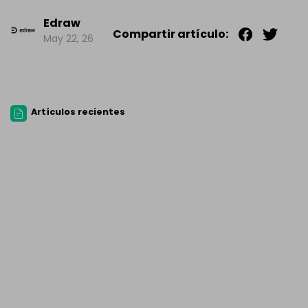
Edraw
Compartir artículo:
May 22, 26
Artículos recientes