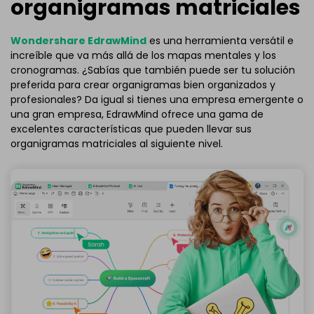
organigramas matriciales
Wondershare EdrawMind
es una herramienta versátil e
increíble que va más allá de los mapas mentales y los
cronogramas. ¿Sabías que también puede ser tu solución
preferida para crear organigramas bien organizados y
profesionales? Da igual si tienes una empresa emergente o
una gran empresa, EdrawMind ofrece una gama de
excelentes características que pueden llevar sus
organigramas matriciales al siguiente nivel.