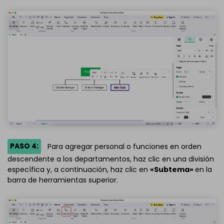
PASO 4:
Para agregar personal o funciones en orden
descendente a los departamentos, haz clic en una división
específica y, a continuación, haz clic en
«Subtema»
en la
barra de herramientas superior.