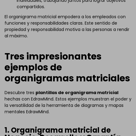
individuales, trabajando juntos para lograr objetivos
compartidos.
El organigrama matricial empodera a los empleados con
funciones y responsabilidades claras. Este sentido de
propiedad y responsabilidad motiva a las personas a rendir
al máximo.
Tres impresionantes
ejemplos de
organigramas matriciales
Descubre tres
plantillas de organigrama matricial
hechas con EdrawMind. Estos ejemplos muestran el poder y
la versatilidad de la herramienta de diagramas y mapas
mentales EdrawMind.
1. Organigrama matricial de