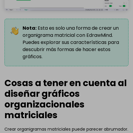
Nota:
Esta es solo una forma de crear un
organigrama matricial con EdrawMind.
Puedes explorar sus características para
descubrir más formas de hacer estos
gráficos.
Cosas a tener en cuenta al
diseñar gráficos
organizacionales
matriciales
Crear organigramas matriciales puede parecer abrumador.