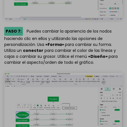
PASO 7:
Puedes cambiar la apariencia de los nodos
haciendo clic en ellos y utilizando las opciones de
personalización. Usa
«Forma»
para cambiar su forma.
Utiliza un
conector
para cambiar el color de las líneas y
cajas o cambiar su grosor. Utilice el menú
«Diseño»
para
cambiar el aspecto/orden de todo el gráfico.