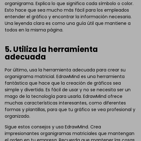
organigrama. Explica lo que significa cada símbolo o color.
Esto hace que sea mucho más fácil para los empleados
entender el gráfico y encontrar la información necesaria.
Una leyenda clara es como una guía útil que mantiene a
todos en la misma página.
5. Utiliza la herramienta
adecuada
Por último, usa la herramienta adecuada para crear su
organigrama matricial. EdrawMind es una herramienta
fantástica que hace que la creación de gráficos sea
simple y divertida. Es fácil de usar y no se necesita ser un
mago de la tecnología para usarla. EdrawMind ofrece
muchas características interesantes, como diferentes
formas y plantillas, para que tu gráfico se vea profesional y
organizado.
Sigue estos consejos y usa EdrawMind. Crea
impresionantes organigramas matriciales que mantengan
el orden en tu empresa. Recuerda que mantener las cosas