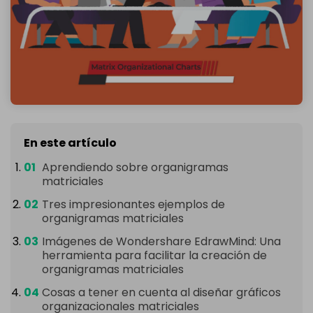
En este artículo
Aprendiendo sobre organigramas
matriciales
Tres impresionantes ejemplos de
organigramas matriciales
Imágenes de Wondershare EdrawMind: Una
herramienta para facilitar la creación de
organigramas matriciales
Cosas a tener en cuenta al diseñar gráficos
organizacionales matriciales