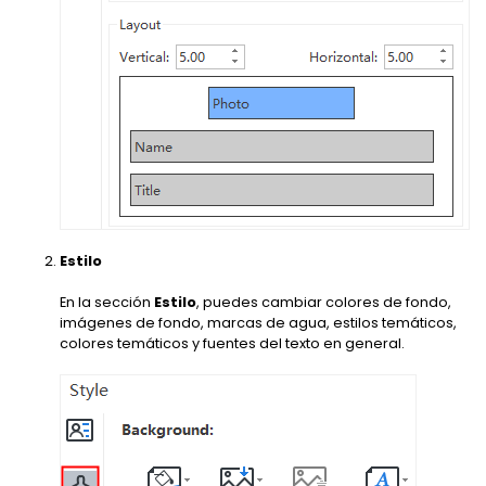
Estilo
En la sección
Estilo
, puedes cambiar colores de fondo,
imágenes de fondo, marcas de agua, estilos temáticos,
colores temáticos y fuentes del texto en general.