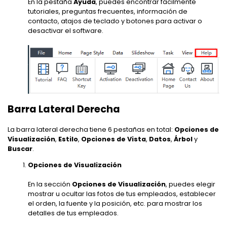
En la pestaña
Ayuda
, puedes encontrar fácilmente
tutoriales, preguntas frecuentes, información de
contacto, atajos de teclado y botones para activar o
desactivar el software.
Barra Lateral Derecha
La barra lateral derecha tiene 6 pestañas en total:
Opciones de
Visualización
,
Estilo
,
Opciones de Vista
,
Datos
,
Árbol
y
Buscar
.
Opciones de Visualización
En la sección
Opciones de Visualización
, puedes elegir
mostrar u ocultar las fotos de tus empleados, establecer
el orden, la fuente y la posición, etc. para mostrar los
detalles de tus empleados.