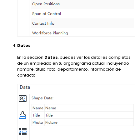
Datos
En la sección
Datos
, puedes ver los detalles completos
de un empleado en tu organigrama actual, incluyendo
nombre, título, foto, departamento, información de
contacto.