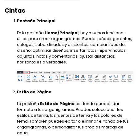
Cintas
Pestaña Principal
En la pestaña
Home/Principal
, hay muchas funciones
útiles para crear organigramas. Puedes añadir gerentes,
colegas, subordinados y asistentes; cambiar tipos de
diseño; optimizar diseños; insertar fotos, hipervínculos,
adjuntos, notas y comentarios; ajustar distancias
horizontales o verticales.
Estilo de Página
La pestaña
Estilo de Página
es donde puedes dar
formato a tus organigramas. Puedes seleccionar los
estilos de tema, las fuentes de tema y los colores de
tema. También puedes editar o eliminar el fondo de tus
organigramas, o personalizar tus propias marcas de
agua.