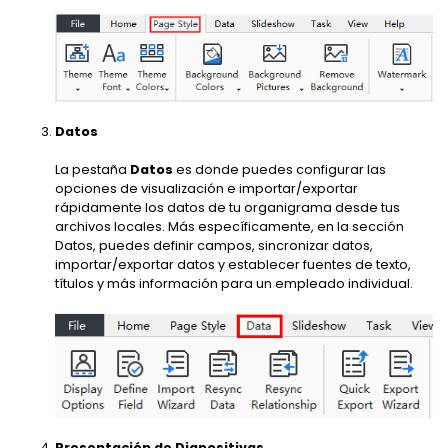
Datos
La pestaña
Datos
es donde puedes configurar las
opciones de visualización e importar/exportar
rápidamente los datos de tu organigrama desde tus
archivos locales. Más específicamente, en la sección
Datos, puedes definir campos, sincronizar datos,
importar/exportar datos y establecer fuentes de texto,
títulos y más información para un empleado individual.
Presentación de Diapositivas