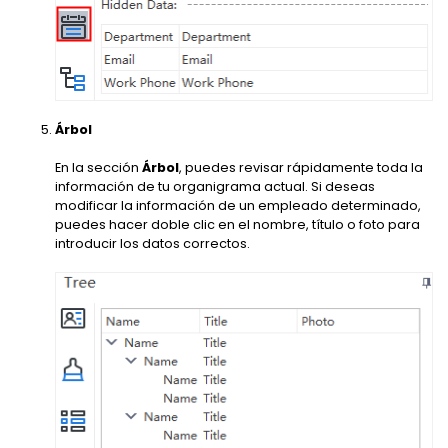
Árbol
En la sección
Árbol
, puedes revisar rápidamente toda la
información de tu organigrama actual. Si deseas
modificar la información de un empleado determinado,
puedes hacer doble clic en el nombre, título o foto para
introducir los datos correctos.