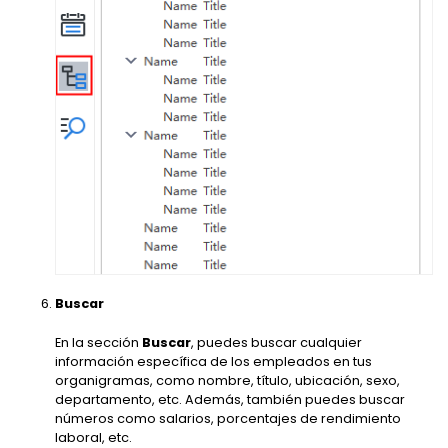
Buscar
En la sección
Buscar
, puedes buscar cualquier
información específica de los empleados en tus
organigramas, como nombre, título, ubicación, sexo,
departamento, etc. Además, también puedes buscar
números como salarios, porcentajes de rendimiento
laboral, etc.