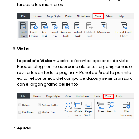
tareas a los miembros.
Vista
La pestaña
Vista
muestra diferentes opciones de vista.
Puedes elegir entre acercar o alejar tus organigramas o
revisarlos en toda la página. El Panel de Árbol te permite
editar el contenido del campo de datos y se sincronizará
con el organigrama del lienzo.
Ayuda