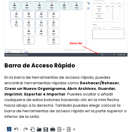
Barra de Acceso Rápido
En la barra de herramientas de acceso rápido, puedes
encontrar herramientas rápidas como
Deshacer/Rehacer
,
Crear un Nuevo Organigrama
,
Abrir Archivos
,
Guardar
,
Imprimir
,
Exportar e Importar
. Puedes ocultar o añadir
cualquiera de estos botones haciendo clic en la mini flecha
hacia abajo a la derecha. También puedes elegir colocar la
barra de herramientas de acceso rápido en la parte superior o
inferior de la cinta.