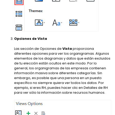
Opciones de Vista
Las sección de Opciones de
Vista
proporciona
diferentes opciones para ver los organigramas. Algunos
elementos de los diagramas y datos que están excluidos
de tu elección están ocultos en este modo. Por lo
general, los organigramas de las empresas contienen
información masiva sobre diferentes categorías. Sin
embargo, es posible que una persona en un puesto
específico no siempre quiera ver todos los datos. Por
ejemplo, si eres RH, puedes hacer clic en Detalles de RH
para ver sólo la información sobre recursos humanos.