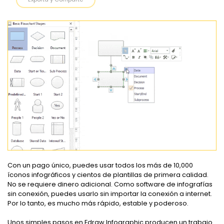
Con un pago único, puedes usar todos los más de 10,000
íconos infográficos y cientos de plantillas de primera calidad.
No se requiere dinero adicional. Como software de infografías
sin conexión, puedes usarlo sin importar la conexión a internet.
Por lo tanto, es mucho más rápido, estable y poderoso.
Unos simples pasos en Edraw Infographic producen un trabajo