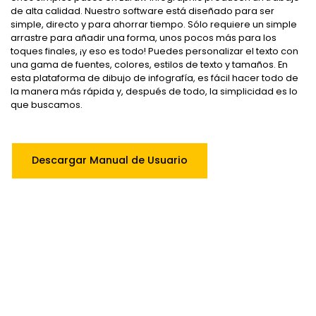
de alta calidad. Nuestro software está diseñado para ser
simple, directo y para ahorrar tiempo. Sólo requiere un simple
arrastre para añadir una forma, unos pocos más para los
toques finales, ¡y eso es todo! Puedes personalizar el texto con
una gama de fuentes, colores, estilos de texto y tamaños. En
esta plataforma de dibujo de infografía, es fácil hacer todo de
la manera más rápida y, después de todo, la simplicidad es lo
que buscamos.
Descargar Manual de Usuario