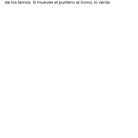
de los temas. Si mueves el puntero al ícono, lo verás.