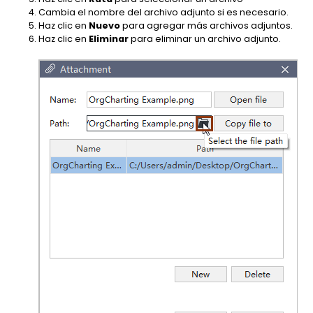
Cambia el nombre del archivo adjunto si es necesario.
Haz clic en
Nuevo
para agregar más archivos adjuntos.
Haz clic en
Eliminar
para eliminar un archivo adjunto.