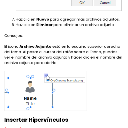
Haz clic en
Nuevo
para agregar más archivos adjuntos.
Haz clic en
Eliminar
para eliminar un archivo adjunto.
Consejos:
El ícono
Archivo Adjunto
está en la esquina superior derecha
del tema. Al pasar el cursor del ratón sobre el ícono, puedes
ver el nombre del archivo adjunto y hacer clic en el nombre del
archivo adjunto para abrirlo.
Insertar Hipervínculos