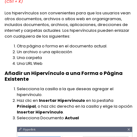
(Ctrl + K)
Los hipervínculos son convenientes para que los usuarios vean
otros documentos, archivos o sitios web en organigramas,
incluidos documentos, archivos, aplicaciones, direcciones de
internet y carpetas actuales. Los hipervínculos pueden enlazar
con cualquiera de los siguientes:
Otra página o forma en el documento actual.
Un archivo o una aplicación
Una carpeta
Una URL Web
Añadir un Hipervínculo a una Forma o Página
Existente
Selecciona la casilla a la que deseas agregar el
hipervínculo.
Haz clic en
Insertar Hipervínculo
en la pestaña
Principal
, o haz clic derecho en la casilla y elige la opción
Insertar Hipervínculo
.
Selecciona Documento
Actual