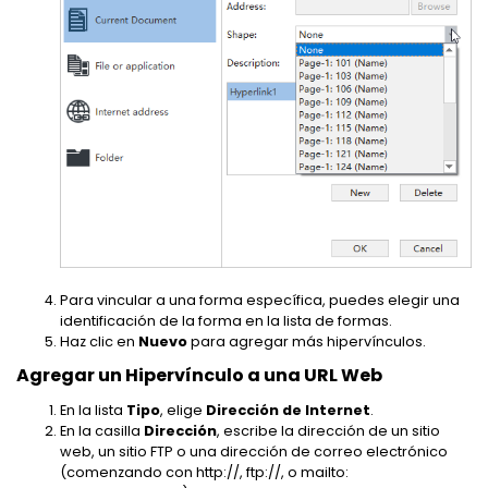
Para vincular a una forma específica, puedes elegir una
identificación de la forma en la lista de formas.
Haz clic en
Nuevo
para agregar más hipervínculos.
Agregar un Hipervínculo a una URL Web
En la lista
Tipo
, elige
Dirección de Internet
.
En la casilla
Dirección
, escribe la dirección de un sitio
web, un sitio FTP o una dirección de correo electrónico
(comenzando con http://, ftp://, o mailto: