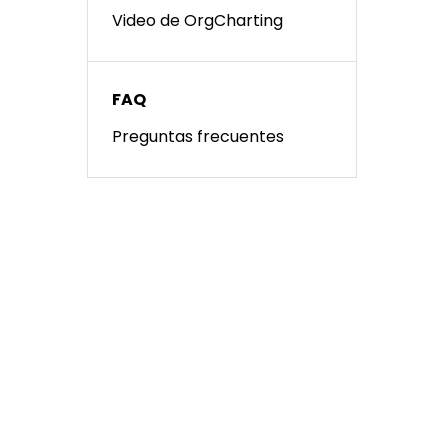
Video de OrgCharting
FAQ
Preguntas frecuentes