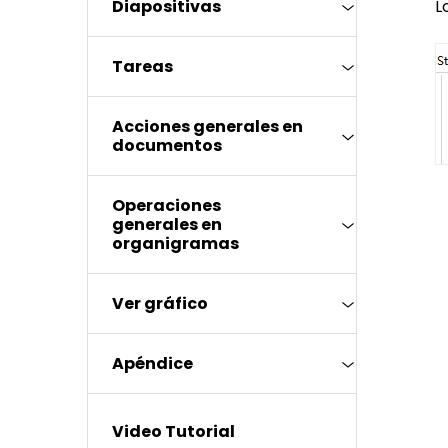
Diapositivas
L
Tareas
Acciones generales en
documentos
Operaciones
generales en
organigramas
Ver gráfico
Apéndice
Video Tutorial