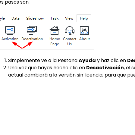
os pasos son:
Simplemente ve a la Pestaña
Ayuda
y haz clic en
De
Una vez que hayas hecho clic en
Desactivación
, el
actual cambiará a la versión sin licencia, para que pue