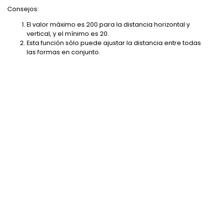
Consejos:
El valor máximo es 200 para la distancia horizontal y
vertical, y el mínimo es 20.
Esta función sólo puede ajustar la distancia entre todas
las formas en conjunto.