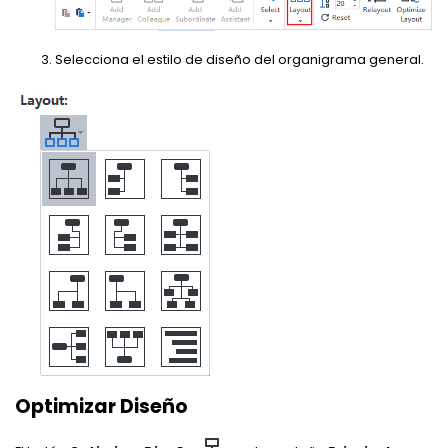
Selecciona el estilo de diseño del organigrama general.
Optimizar Diseño