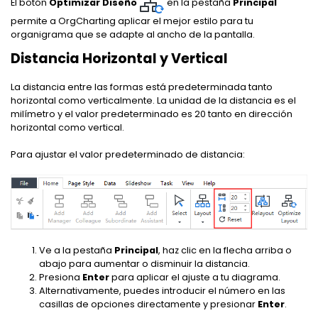
El botón
Optimizar Diseño
en la pestaña
Principal
permite a OrgCharting aplicar el mejor estilo para tu
organigrama que se adapte al ancho de la pantalla.
Distancia Horizontal y Vertical
La distancia entre las formas está predeterminada tanto
horizontal como verticalmente. La unidad de la distancia es el
milímetro y el valor predeterminado es 20 tanto en dirección
horizontal como vertical.
Para ajustar el valor predeterminado de distancia:
Ve a la pestaña
Principal
, haz clic en la flecha arriba o
abajo para aumentar o disminuir la distancia.
Presiona
Enter
para aplicar el ajuste a tu diagrama.
Alternativamente, puedes introducir el número en las
casillas de opciones directamente y presionar
Enter
.