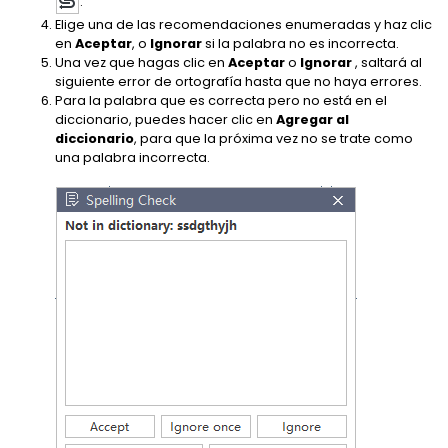
.
Elige una de las recomendaciones enumeradas y haz clic
en
Aceptar
, o
Ignorar
si la palabra no es incorrecta.
Una vez que hagas clic en
Aceptar
o
Ignorar
, saltará al
siguiente error de ortografía hasta que no haya errores.
Para la palabra que es correcta pero no está en el
diccionario, puedes hacer clic en
Agregar al
diccionario
, para que la próxima vez no se trate como
una palabra incorrecta.