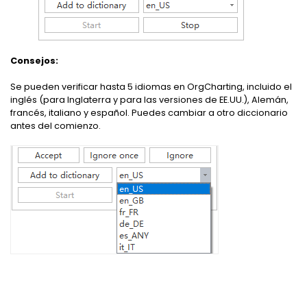
Consejos:
Se pueden verificar hasta 5 idiomas en OrgCharting, incluido el
inglés (para Inglaterra y para las versiones de EE.UU.), Alemán,
francés, italiano y español. Puedes cambiar a otro diccionario
antes del comienzo.