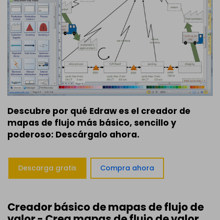
Descubre por qué Edraw es el creador de
mapas de flujo más básico, sencillo y
poderoso: Descárgalo ahora.
Descarga gratis
Compra ahora
Creador básico de mapas de flujo de
valor - Crea mapas de flujo de valor