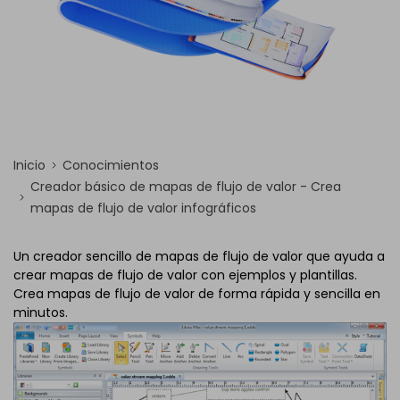
Inicio
Conocimientos
Creador básico de mapas de flujo de valor - Crea
mapas de flujo de valor infográficos
Un creador sencillo de mapas de flujo de valor que ayuda a
crear mapas de flujo de valor con ejemplos y plantillas.
Crea mapas de flujo de valor de forma rápida y sencilla en
minutos.