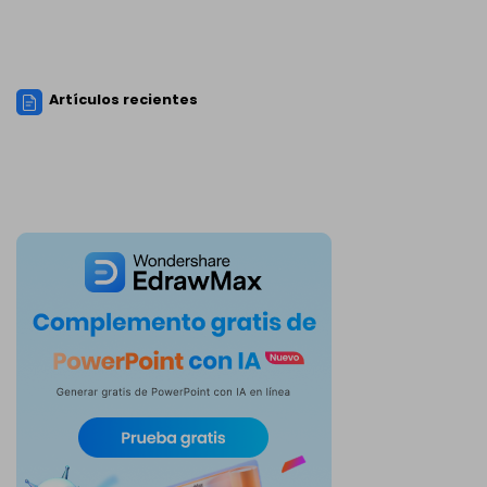
Artículos recientes