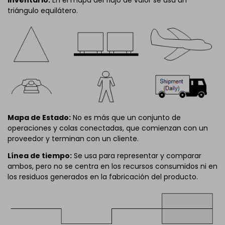
triángulo equilátero.
Mapa de Estado:
No es más que un conjunto de
operaciones y colas conectadas, que comienzan con un
proveedor y terminan con un cliente.
Línea de tiempo:
Se usa para representar y comparar
ambos, pero no se centra en los recursos consumidos ni en
los residuos generados en la fabricación del producto.