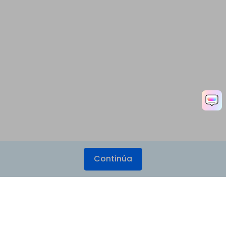
Continúa
Productos