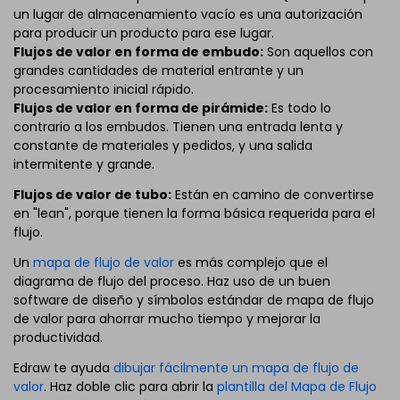
un lugar de almacenamiento vacío es una autorización
para producir un producto para ese lugar.
Flujos de valor en forma de embudo:
Son aquellos con
grandes cantidades de material entrante y un
procesamiento inicial rápido.
Flujos de valor en forma de pirámide:
Es todo lo
contrario a los embudos. Tienen una entrada lenta y
constante de materiales y pedidos, y una salida
intermitente y grande.
Flujos de valor de tubo:
Están en camino de convertirse
en "lean", porque tienen la forma básica requerida para el
flujo.
Un
mapa de flujo de valor
es más complejo que el
diagrama de flujo del proceso. Haz uso de un buen
software de diseño y símbolos estándar de mapa de flujo
de valor para ahorrar mucho tiempo y mejorar la
productividad.
Edraw te ayuda
dibujar fácilmente un mapa de flujo de
valor
. Haz doble clic para abrir la
plantilla del Mapa de Flujo