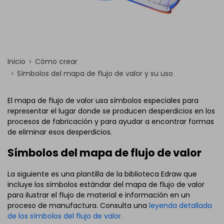
Inicio
Cómo crear
Símbolos del mapa de flujo de valor y su uso
El mapa de flujo de valor usa símbolos especiales para
representar el lugar donde se producen desperdicios en los
procesos de fabricación y para ayudar a encontrar formas
de eliminar esos desperdicios.
Símbolos del mapa de flujo de valor
La siguiente es una plantilla de la biblioteca Edraw que
incluye los símbolos estándar del mapa de flujo de valor
para ilustrar el flujo de material e información en un
proceso de manufactura. Consulta una
leyenda detallada
de los símbolos del flujo de valor.