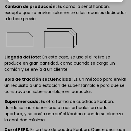
Kanban de producción:
Es como la señal Kanban,
excepto que se envían solamente a los recursos dedicados
a la fase previa.
Llegada del lote:
En este caso, se usa si el retiro se
produce en gran cantidad, como cuando se carga un
camión y se envía a un cliente.
Bola de tracción secuenciada:
Es un método para enviar
un requisito a una estación de subensamblaje para que se
construya un subensamblaje en particular.
Supermercado:
Es otra forma de cuadrado Kanban,
donde se mantienen uno o más artículos en cada
apertura, y se envía una señal Kanban cuando se alcanza
la cantidad mínima.
Carril PEPS:
Es un tipo de cuadro Kanban. Quiere decir que