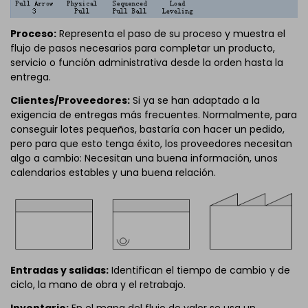
Proceso:
Representa el paso de su proceso y muestra el
flujo de pasos necesarios para completar un producto,
servicio o función administrativa desde la orden hasta la
entrega.
Clientes/Proveedores:
Si ya se han adaptado a la
exigencia de entregas más frecuentes. Normalmente, para
conseguir lotes pequeños, bastaría con hacer un pedido,
pero para que esto tenga éxito, los proveedores necesitan
algo a cambio: Necesitan una buena información, unos
calendarios estables y una buena relación.
Entradas y salidas:
Identifican el tiempo de cambio y de
ciclo, la mano de obra y el retrabajo.
Inventario:
En el mapa del flujo de valor se usa un