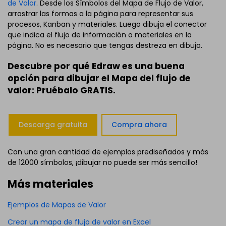
de Valor
. Desde los Símbolos del Mapa de Flujo de Valor,
arrastrar las formas a la página para representar sus
procesos, Kanban y materiales. Luego dibuja el conector
que indica el flujo de información o materiales en la
página. No es necesario que tengas destreza en dibujo.
Descubre por qué Edraw es una buena
opción para dibujar el Mapa del flujo de
valor: Pruébalo GRATIS.
Descarga gratuita
Compra ahora
Con una gran cantidad de ejemplos prediseñados y más
de 12000 símbolos, ¡dibujar no puede ser más sencillo!
Más materiales
Ejemplos de Mapas de Valor
Crear un mapa de flujo de valor en Excel