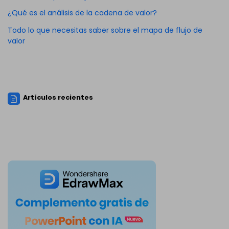
¿Qué es el análisis de la cadena de valor?
Todo lo que necesitas saber sobre el mapa de flujo de
valor
Artículos recientes