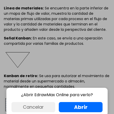
Línea de materiales:
Se encuentra en la parte inferior de
un mapa de flujo de valor, muestra la cantidad de
materias primas utilizadas por cada proceso en el flujo de
valor y la cantidad de materiales que terminan en el
producto y añaden valor desde la perspectiva del cliente.
Señal Kanban:
En este caso, se envía a una operación
compartida por varias familias de productos.
Kanban de retiro:
Se usa para autorizar el movimiento de
material desde un supermercado o almacén,
normalmente en pequeñas cantidades.
¿Abrir EdrawMax Online para verlo?
Abrir
Cancelar