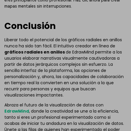
eres principiante como profesional. Haz clic ahora para crear
mapas mentales sin interrupciones.
Conclusión
Liberar todo el potencial de los gráficos radiales en anillos
nunca ha sido tan fácil. El intuitivo creador en línea de
gráficos radiales en anillos
de EdrawMind permite a los
usuarios elaborar narrativas visualmente cautivadoras a
partir de datos jerárquicos complejos sin esfuerzo. La
sencilla interfaz de la plataforma, las opciones de
personalización y, ahora, las capacidades de colaboración
en tiempo real la convierten en una solución a la que
recurrir para personas y equipos que buscan
visualizaciones impactantes.
Abraza el futuro de la visualización de datos con
EdrawMind
, donde la creatividad se une a la eficiencia,
tanto si eres un profesional experimentado como si
acabas de iniciar tu andadura en la visualización de datos.
Únete a las filas de quienes han experimentado el poder