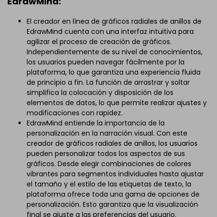
EdrawMind:
El creador en línea de gráficos radiales de anillos de
EdrawMind cuenta con una interfaz intuitiva para
agilizar el proceso de creación de gráficos.
Independientemente de su nivel de conocimientos,
los usuarios pueden navegar fácilmente por la
plataforma, lo que garantiza una experiencia fluida
de principio a fin. La función de arrastrar y soltar
simplifica la colocación y disposición de los
elementos de datos, lo que permite realizar ajustes y
modificaciones con rapidez.
EdrawMind entiende la importancia de la
personalización en la narración visual. Con este
creador de gráficos radiales de anillos, los usuarios
pueden personalizar todos los aspectos de sus
gráficos. Desde elegir combinaciones de colores
vibrantes para segmentos individuales hasta ajustar
el tamaño y el estilo de las etiquetas de texto, la
plataforma ofrece toda una gama de opciones de
personalización. Esto garantiza que la visualización
final se ajuste a las preferencias del usuario.