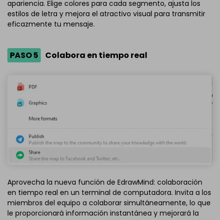
apariencia. Elige colores para cada segmento, ajusta los
estilos de letra y mejora el atractivo visual para transmitir
eficazmente tu mensaje.
PASO 5
Colabora en tiempo real
Aprovecha la nueva función de EdrawMind: colaboración
en tiempo real en un terminal de computadora. Invita a los
miembros del equipo a colaborar simultáneamente, lo que
le proporcionará información instantánea y mejorará la