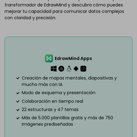
transformador de EdrawMind y descubra cómo puedes
mejorar tu capacidad para comunicar datos complejos
con claridad y precisión.
EdrawMind Apps
Creación de mapas mentales, diapositivas y
mucho más con IA
Modo de esquema y presentación
Colaboración en tiempo real
22 estructuras y 47 temas
Más de 5.000 plantillas gratis y más de 750
imágenes prediseñadas