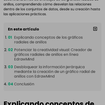
anillos, comprendiendo cómo desvelan las relaciones
dentro de los conjuntos de datos, desde su creación hasta
las aplicaciones prácticas.
En este artículo
Explicando conceptos de los gráficos
radiales de anillos
Potenciar la creatividad visual: Creador de
gráficos radiales de anillos en línea
EdrawMind
Desbloquear la información jerárquica
mediante la creación de un gráfico radial de
anillos con EdrawMind
Conclusión
Explicando conceptos de