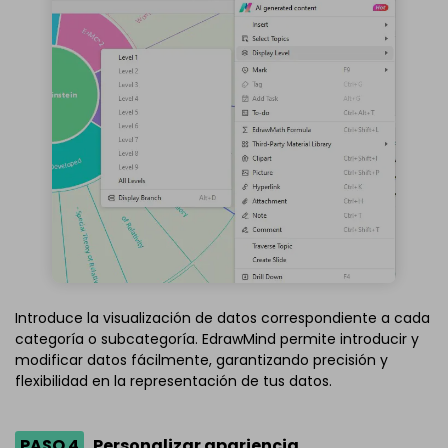
Introduce la visualización de datos correspondiente a cada
categoría o subcategoría. EdrawMind permite introducir y
modificar datos fácilmente, garantizando precisión y
flexibilidad en la representación de tus datos.
PASO 4
Personalizar apariencia