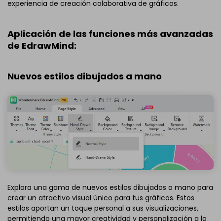
experiencia de creación colaborativa de gráficos.
Aplicación de las funciones más avanzadas
de EdrawMind:
Nuevos estilos dibujados a mano
Explora una gama de nuevos estilos dibujados a mano para
crear un atractivo visual único para tus gráficos. Estos
estilos aportan un toque personal a sus visualizaciones,
permitiendo una mayor creatividad y personalización a la