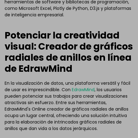
herramientas de software y bibliotecas de programación,
como Microsoft Excel, Plotly de Python, D3.js y plataformas
de inteligencia empresarial.
Potenciar la creatividad
visual: Creador de gráficos
radiales de anillos en línea
de EdrawMind
En la visualización de datos, una plataforma versátil y fácil
de usar es imprescindible. Con
EdrawMind
, los usuarios
pueden potenciar sus trabajos para crear visualizaciones
atractivas sin esfuerzo. Entre sus herramientas,
EdrawMind's Online creador de gráficos radiales de anillos
ocupa un lugar central, ofreciendo una solución intuitiva
para la elaboración de intrincados gráficos radiales de
anillos que dan vida a los datos jerárquicos.