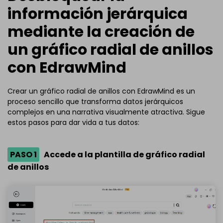
información jerárquica
mediante la creación de
un gráfico radial de anillos
con EdrawMind
Crear un gráfico radial de anillos con EdrawMind es un
proceso sencillo que transforma datos jerárquicos
complejos en una narrativa visualmente atractiva. Sigue
estos pasos para dar vida a tus datos:
PASO 1
Accede a la plantilla de gráfico radial
de anillos