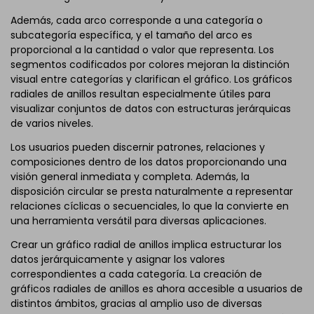
Además, cada arco corresponde a una categoría o
subcategoría específica, y el tamaño del arco es
proporcional a la cantidad o valor que representa. Los
segmentos codificados por colores mejoran la distinción
visual entre categorías y clarifican el gráfico. Los gráficos
radiales de anillos resultan especialmente útiles para
visualizar conjuntos de datos con estructuras jerárquicas
de varios niveles.
Los usuarios pueden discernir patrones, relaciones y
composiciones dentro de los datos proporcionando una
visión general inmediata y completa. Además, la
disposición circular se presta naturalmente a representar
relaciones cíclicas o secuenciales, lo que la convierte en
una herramienta versátil para diversas aplicaciones.
Crear un gráfico radial de anillos implica estructurar los
datos jerárquicamente y asignar los valores
correspondientes a cada categoría. La creación de
gráficos radiales de anillos es ahora accesible a usuarios de
distintos ámbitos, gracias al amplio uso de diversas