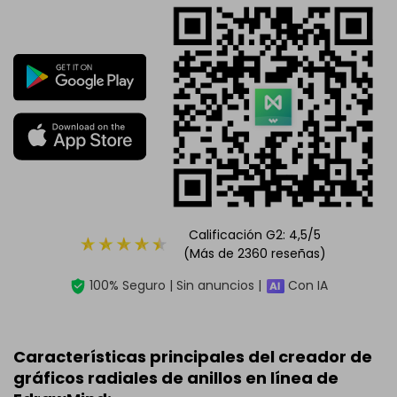
Calificación G2: 4,5/5
(Más de 2360 reseñas)
100% Seguro | Sin anuncios |
Con IA
Características principales del creador de
gráficos radiales de anillos en línea de