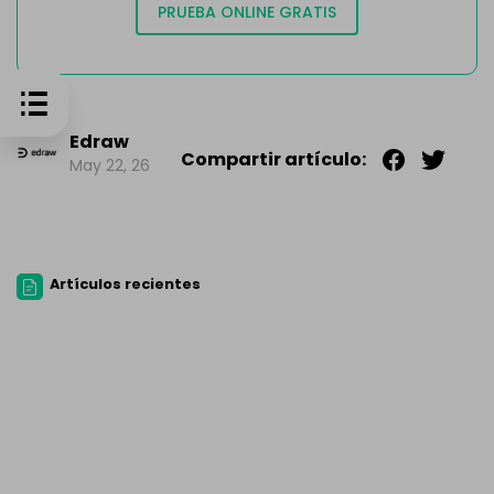
PRUEBA ONLINE GRATIS
Edraw
Compartir artículo:
May 22, 26
Artículos recientes