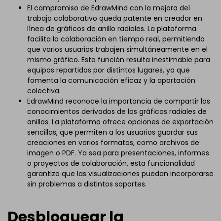
El compromiso de EdrawMind con la mejora del
trabajo colaborativo queda patente en creador en
línea de gráficos de anillo radiales. La plataforma
facilita la colaboración en tiempo real, permitiendo
que varios usuarios trabajen simultáneamente en el
mismo gráfico. Esta función resulta inestimable para
equipos repartidos por distintos lugares, ya que
fomenta la comunicación eficaz y la aportación
colectiva.
EdrawMind reconoce la importancia de compartir los
conocimientos derivados de los gráficos radiales de
anillos. La plataforma ofrece opciones de exportación
sencillas, que permiten a los usuarios guardar sus
creaciones en varios formatos, como archivos de
imagen o PDF. Ya sea para presentaciones, informes
o proyectos de colaboración, esta funcionalidad
garantiza que las visualizaciones puedan incorporarse
sin problemas a distintos soportes.
Desbloquear la