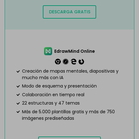
DESCARGA GRATIS
EdrawMind Online
Creación de mapas mentales, diapositivas y
mucho más con IA
Modo de esquema y presentación
Colaboración en tiempo real
22 estructuras y 47 temas
Más de 5.000 plantillas gratis y más de 750
imágenes prediseñadas