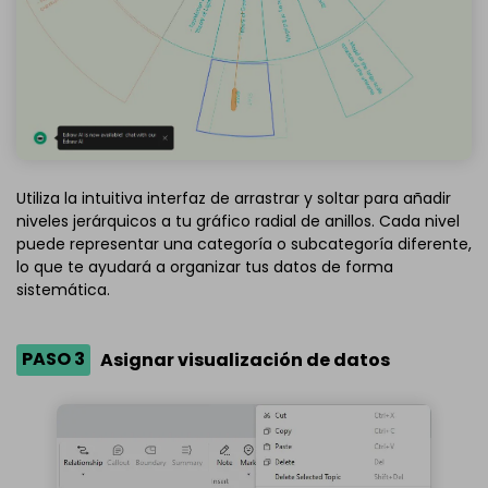
Utiliza la intuitiva interfaz de arrastrar y soltar para añadir
niveles jerárquicos a tu gráfico radial de anillos. Cada nivel
puede representar una categoría o subcategoría diferente,
lo que te ayudará a organizar tus datos de forma
sistemática.
PASO 3
Asignar visualización de datos