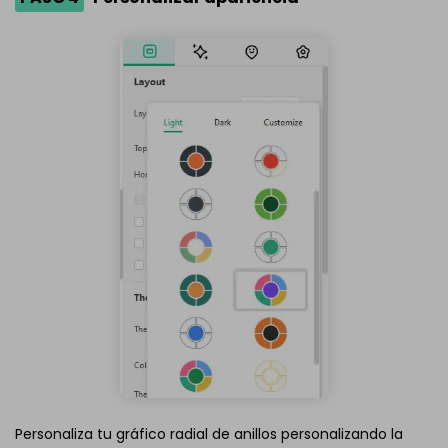
Personaliza tu gráfico radial de anillos personalizando la