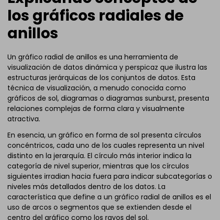
los gráficos radiales de
anillos
Un gráfico radial de anillos es una herramienta de
visualización de datos dinámica y perspicaz que ilustra las
estructuras jerárquicas de los conjuntos de datos. Esta
técnica de visualización, a menudo conocida como
gráficos de sol, diagramas o diagramas sunburst, presenta
relaciones complejas de forma clara y visualmente
atractiva.
En esencia, un gráfico en forma de sol presenta círculos
concéntricos, cada uno de los cuales representa un nivel
distinto en la jerarquía. El círculo más interior indica la
categoría de nivel superior, mientras que los círculos
siguientes irradian hacia fuera para indicar subcategorías o
niveles más detallados dentro de los datos. La
característica que define a un gráfico radial de anillos es el
uso de arcos o segmentos que se extienden desde el
centro del gráfico como los rayos del sol.