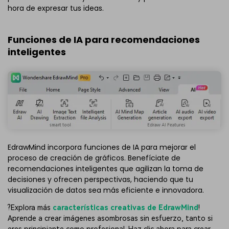
hora de expresar tus ideas.
Funciones de IA para recomendaciones
inteligentes
EdrawMind incorpora funciones de IA para mejorar el
proceso de creación de gráficos. Benefíciate de
recomendaciones inteligentes que agilizan la toma de
decisiones y ofrecen perspectivas, haciendo que tu
visualización de datos sea más eficiente e innovadora.
?Explora más
características creativas de EdrawMind
!
Aprende a crear imágenes asombrosas sin esfuerzo, tanto si