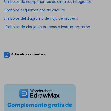
Símbolos de componentes de circuitos integrados
Símbolos esquemáticos de circuito
Símbolos del diagrama de flujo de proceso
Símbolos de dibujo de proceso e instrumentación
Artículos recientes