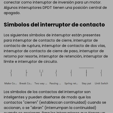
conectar como interruptor de inversión para un motor.
Algunos interruptores DPDT tienen una posición central de
apagado.
Símbolos del interruptor de contacto
Los siguientes símbolos de interruptor están presentes
para interruptor de contacto de cierre, interruptor de
contacto de ruptura, interruptor de contacto de dos vías,
interruptor de contacto de cierre de paso, interruptor de
retorno por resorte, interruptor de retención, interruptor de
límite e interruptor de circuito.
Los símbolos de los contactos del interruptor son
inteligentes y pueden diseñarse de modo que los
contactos "cierren" (establezcan continuidad) cuando se
accionan, o se "abran" (interrumpan la continuidad)