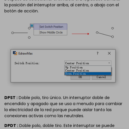
la posición del interruptor arriba, al centro, o abajo con el
botón de acción.
DPST :
Doble polo, tiro único. Un interruptor doble de
encendido y apagado que se usa a menudo para cambiar
la electricidad de la red porque puede aislar tanto las
conexiones activas como las neutrales.
DPDT :
Doble polo, doble tiro. Este interruptor se puede