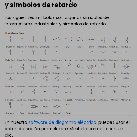
y símbolos de retardo
Los siguientes símbolos son algunos símbolos de
interruptores industriales y símbolos de retardo.
En nuestro
software de diagrama eléctrico
, puedes usar el
botón de acción para elegir el símbolo correcto con un
clic.