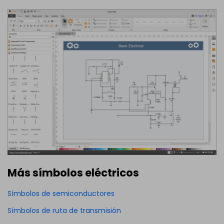
Más símbolos eléctricos
Símbolos de semiconductores
Símbolos de ruta de transmisión