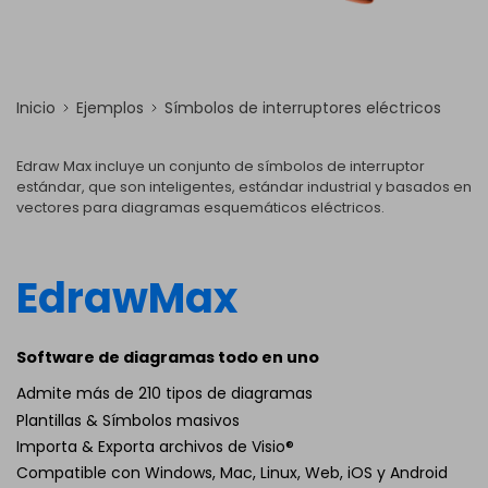
Inicio
Ejemplos
Símbolos de interruptores eléctricos
Edraw Max incluye un conjunto de símbolos de interruptor
estándar, que son inteligentes, estándar industrial y basados en
vectores para diagramas esquemáticos eléctricos.
EdrawMax
Software de diagramas todo en uno
Admite más de 210 tipos de diagramas
Plantillas & Símbolos masivos
Importa & Exporta archivos de Visio®
Compatible con Windows, Mac, Linux, Web, iOS y Android