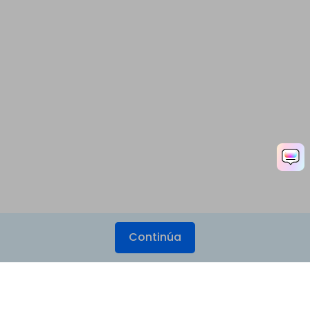
Continúa
Productos