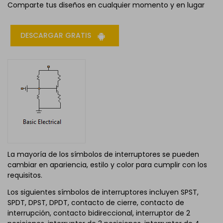
Comparte tus diseños en cualquier momento y en lugar
DESCARGAR GRATIS
La mayoría de los símbolos de interruptores se pueden
cambiar en apariencia, estilo y color para cumplir con los
requisitos.
Los siguientes símbolos de interruptores incluyen SPST,
SPDT, DPST, DPDT, contacto de cierre, contacto de
interrupción, contacto bidireccional, interruptor de 2