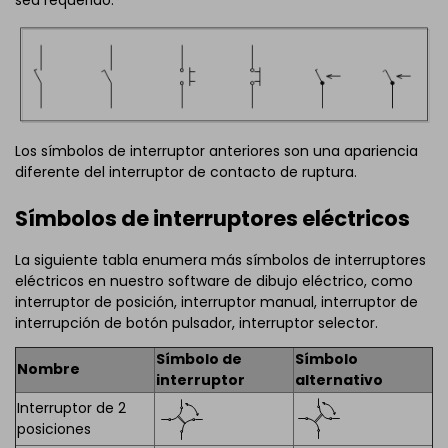
sea requerido.
Los símbolos de interruptor anteriores son una apariencia
diferente del interruptor de contacto de ruptura.
Símbolos de interruptores eléctricos
La siguiente tabla enumera más símbolos de interruptores
eléctricos en nuestro software de dibujo eléctrico, como
interruptor de posición, interruptor manual, interruptor de
interrupción de botón pulsador, interruptor selector.
Símbolo de
Símbolo
Nombre
interruptor
alternativo
Interruptor de 2
posiciones