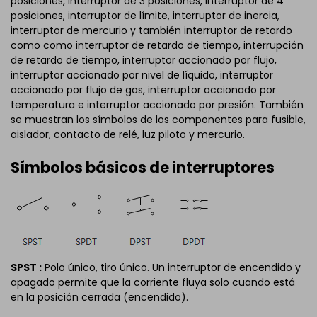
posiciones, interruptor de 3 posiciones, interruptor de 4
posiciones, interruptor de límite, interruptor de inercia,
interruptor de mercurio y también interruptor de retardo
como como interruptor de retardo de tiempo, interrupción
de retardo de tiempo, interruptor accionado por flujo,
interruptor accionado por nivel de líquido, interruptor
accionado por flujo de gas, interruptor accionado por
temperatura e interruptor accionado por presión. También
se muestran los símbolos de los componentes para fusible,
aislador, contacto de relé, luz piloto y mercurio.
Símbolos básicos de interruptores
SPST :
Polo único, tiro único. Un interruptor de encendido y
apagado permite que la corriente fluya solo cuando está
en la posición cerrada (encendido).