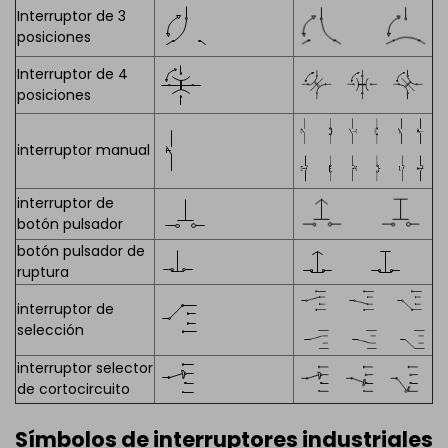
Interruptor de 3
posiciones
Interruptor de 4
posiciones
interruptor manual
interruptor de
botón pulsador
botón pulsador de
ruptura
interruptor de
selección
interruptor selector
de cortocircuito
Símbolos de interruptores industriales