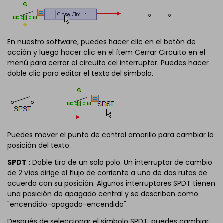
En nuestro software, puedes hacer clic en el botón de
acción y luego hacer clic en el ítem Cerrar Circuito en el
menú para cerrar el circuito del interruptor. Puedes hacer
doble clic para editar el texto del símbolo.
Puedes mover el punto de control amarillo para cambiar la
posición del texto.
SPDT :
Doble tiro de un solo polo. Un interruptor de cambio
de 2 vías dirige el flujo de corriente a una de dos rutas de
acuerdo con su posición. Algunos interruptores SPDT tienen
una posición de apagado central y se describen como
"encendido-apagado-encendido".
Después de seleccionar el símbolo SPDT, puedes cambiar