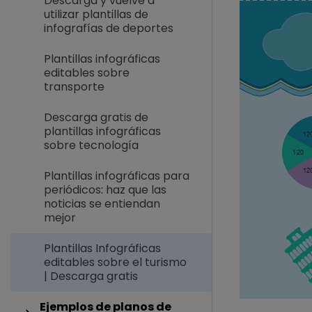
Descarga y vuelve a
utilizar plantillas de
infografías de deportes
Plantillas infográficas
editables sobre
transporte
Descarga gratis de
plantillas infográficas
sobre tecnología
Plantillas infográficas para
periódicos: haz que las
noticias se entiendan
mejor
Plantillas Infográficas
editables sobre el turismo
| Descarga gratis
Ejemplos de planos de