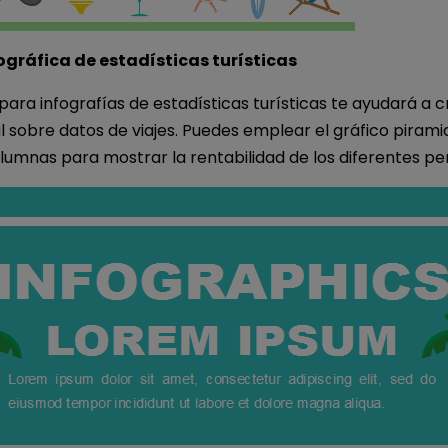
fográfica de estadísticas turísticas
 para infografías de estadísticas turísticas te ayudará a c
 sobre datos de viajes. Puedes emplear el gráfico piramid
lumnas para mostrar la rentabilidad de los diferentes pe