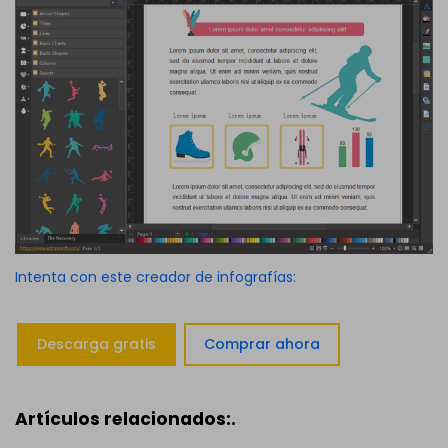
Intenta con este creador de infografías:
Descarga gratis
Comprar ahora
Artículos relacionados:.