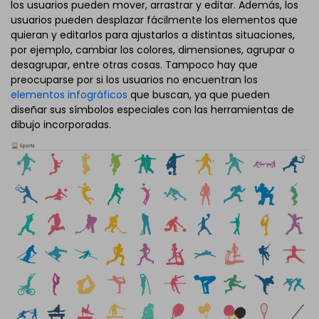
los usuarios pueden mover, arrastrar y editar. Además, los
usuarios pueden desplazar fácilmente los elementos que
quieran y editarlos para ajustarlos a distintas situaciones,
por ejemplo, cambiar los colores, dimensiones, agrupar o
desagrupar, entre otras cosas. Tampoco hay que
preocuparse por si los usuarios no encuentran los
elementos infográficos
que buscan, ya que pueden
diseñar sus símbolos especiales con las herramientas de
dibujo incorporadas.