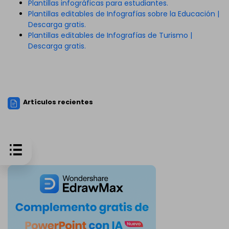
Plantillas infográficas para estudiantes.
Plantillas editables de Infografías sobre la Educación |
Descarga gratis.
Plantillas editables de Infografías de Turismo |
Descarga gratis.
Artículos recientes