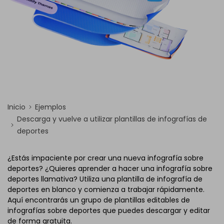
Inicio
Ejemplos
Descarga y vuelve a utilizar plantillas de infografías de
deportes
¿Estás impaciente por crear una nueva infografía sobre
deportes? ¿Quieres aprender a hacer una infografía sobre
deportes llamativa? Utiliza una plantilla de infografía de
deportes en blanco y comienza a trabajar rápidamente.
Aquí encontrarás un grupo de plantillas editables de
infografías sobre deportes que puedes descargar y editar
de forma gratuita.