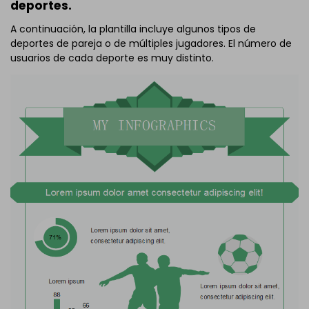
deportes.
A continuación, la plantilla incluye algunos tipos de
deportes de pareja o de múltiples jugadores. El número de
usuarios de cada deporte es muy distinto.