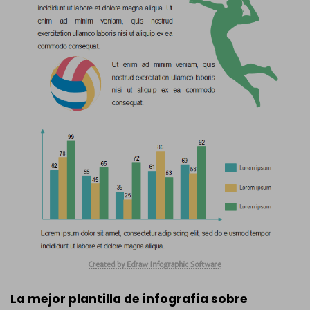
La mejor plantilla de infografía sobre