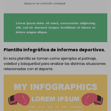
Plantilla infográfica de informes deportivos.
En esta plantilla se toman como ejemplos el patinaje,
voleibol y básquetbol para analizar las distintas situaciones
relacionadas con el deporte.