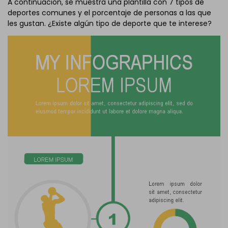
A continuación, se muestra una plantilla con 7 tipos de
deportes comunes y el porcentaje de personas a las que
les gustan. ¿Existe algún tipo de deporte que te interese?