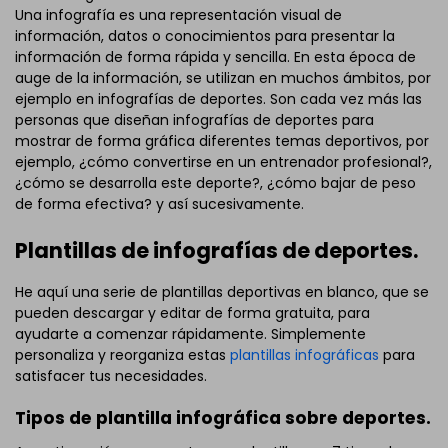
Una infografía es una representación visual de
información, datos o conocimientos para presentar la
información de forma rápida y sencilla. En esta época de
auge de la información, se utilizan en muchos ámbitos, por
ejemplo en infografías de deportes. Son cada vez más las
personas que diseñan infografías de deportes para
mostrar de forma gráfica diferentes temas deportivos, por
ejemplo, ¿cómo convertirse en un entrenador profesional?,
¿cómo se desarrolla este deporte?, ¿cómo bajar de peso
de forma efectiva? y así sucesivamente.
Plantillas de infografías de deportes.
He aquí una serie de plantillas deportivas en blanco, que se
pueden descargar y editar de forma gratuita, para
ayudarte a comenzar rápidamente. Simplemente
personaliza y reorganiza estas
plantillas infográficas
para
satisfacer tus necesidades.
Tipos de plantilla infográfica sobre deportes.