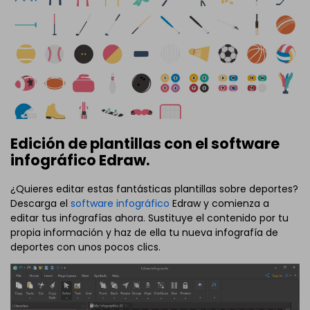
Edición de plantillas con el software
infográfico Edraw.
¿Quieres editar estas fantásticas plantillas sobre deportes?
Descarga el
software infográfico
Edraw y comienza a
editar tus infografías ahora. Sustituye el contenido por tu
propia información y haz de ella tu nueva infografía de
deportes con unos pocos clics.