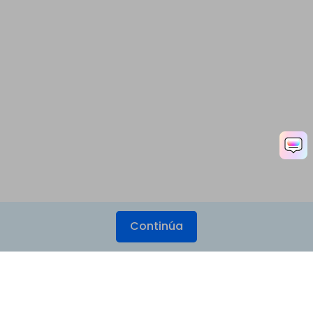
Continúa
Productos