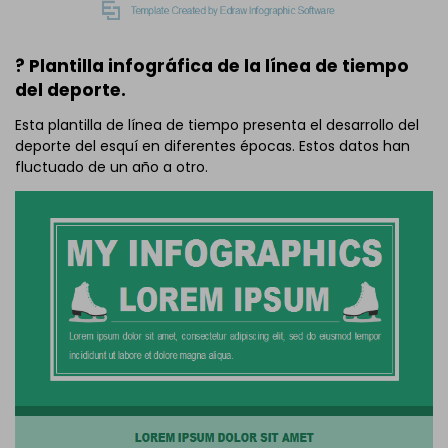
? Plantilla infográfica de la línea de tiempo
del deporte.
Esta plantilla de línea de tiempo presenta el desarrollo del
deporte del esquí en diferentes épocas. Estos datos han
fluctuado de un año a otro.