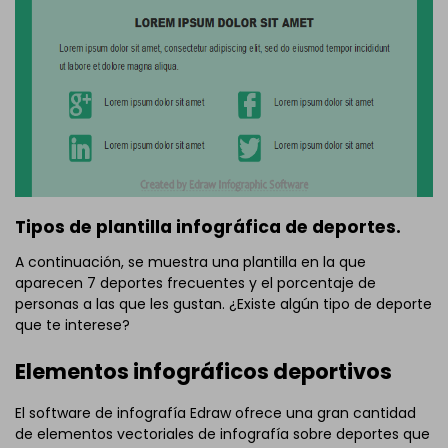
Tipos de plantilla infográfica de deportes.
A continuación, se muestra una plantilla en la que
aparecen 7 deportes frecuentes y el porcentaje de
personas a las que les gustan. ¿Existe algún tipo de deporte
que te interese?
Elementos infográficos deportivos
El software de infografía Edraw ofrece una gran cantidad
de elementos vectoriales de infografía sobre deportes que