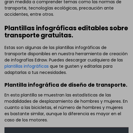
gran medida a comprender temas como las normas de
transporte, tecnologías ecológicas, precaución ante
accidentes, entre otros.
Plantillas infográficas editables sobre
transporte gratuitas.
Estas son algunas de las plantillas infográficas de
transporte disponibles en nuestra herramienta de creación
de infografías Edraw. Puedes descargar cualquiera de las
plantillas infográficas
que te gusten y editarlas para
adaptarlas a tus necesidades.
Plantilla infográfica de diseño de transporte.
En esta plantilla se muestran las estadísticas de las
modalidades de desplazamiento de hombres y mujeres. En
cuanto a las bicicletas, el número de hombres y mujeres
es bastante similar, aunque la diferencia es mayor en el
caso de los motores.