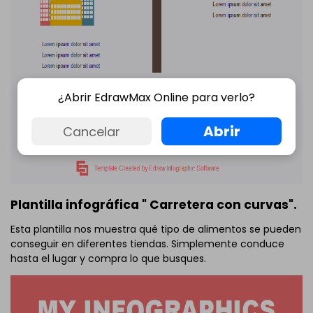
¿Abrir EdrawMax Online para verlo?
Abrir
Cancelar
Plantilla infográfica " Carretera con curvas".
Esta plantilla nos muestra qué tipo de alimentos se pueden
conseguir en diferentes tiendas. Simplemente conduce
hasta el lugar y compra lo que busques.