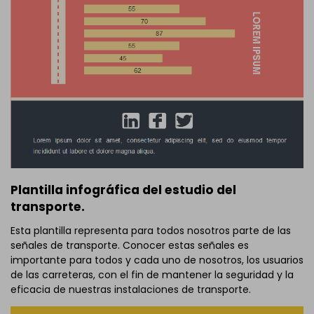
Plantilla infográfica del estudio del
transporte.
Esta plantilla representa para todos nosotros parte de las
señales de transporte. Conocer estas señales es
importante para todos y cada uno de nosotros, los usuarios
de las carreteras, con el fin de mantener la seguridad y la
eficacia de nuestras instalaciones de transporte.