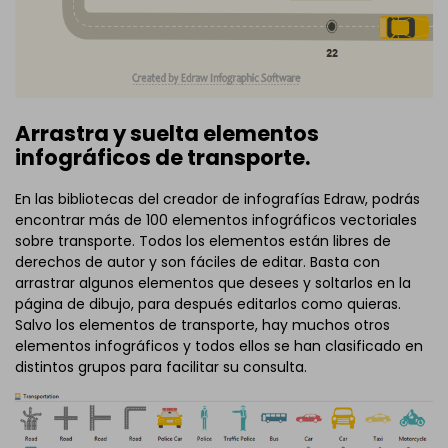
Arrastra y suelta elementos
infográficos de transporte.
En las bibliotecas del creador de infografías Edraw, podrás
encontrar más de 100 elementos infográficos vectoriales
sobre transporte. Todos los elementos están libres de
derechos de autor y son fáciles de editar. Basta con
arrastrar algunos elementos que desees y soltarlos en la
página de dibujo, para después editarlos como quieras.
Salvo los elementos de transporte, hay muchos otros
elementos infográficos y todos ellos se han clasificado en
distintos grupos para facilitar su consulta.