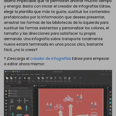
diseño impecable que te permitirán ahorrar mucho tiempo
y energía. Basta con iniciar el creador de infografías Edraw,
elegir la plantilla que más te guste, sustituir los contenidos
prefabricados por la información que desees presentar,
arrastrar las formas de las bibliotecas de la izquierda para
sustituir las formas existentes y personalizar los colores, el
tamaño y las direcciones para satisfacer tu propia
demanda. Una infografía sobre transporte totalmente
nueva estará terminada en unos pocos clics, bastante
fácil, ¿no lo crees?
? ¡Descarga el
creador de infografías
Edraw para empezar
a editar ahora mismo!