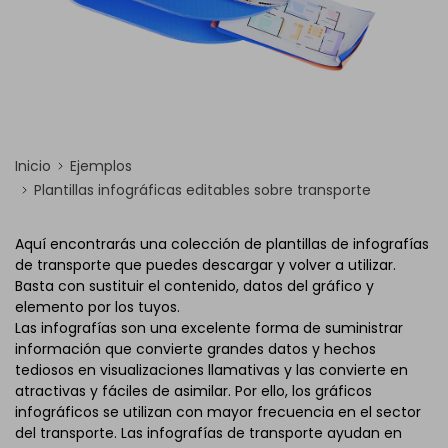
Inicio
Ejemplos
Plantillas infográficas editables sobre transporte
Aquí encontrarás una colección de plantillas de infografías
de transporte que puedes descargar y volver a utilizar.
Basta con sustituir el contenido, datos del gráfico y
elemento por los tuyos.
Las infografías son una excelente forma de suministrar
información que convierte grandes datos y hechos
tediosos en visualizaciones llamativas y las convierte en
atractivas y fáciles de asimilar. Por ello, los gráficos
infográficos se utilizan con mayor frecuencia en el sector
del transporte. Las infografías de transporte ayudan en