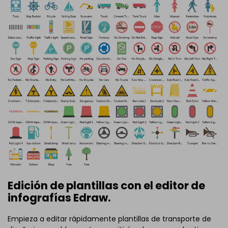
Edición de plantillas con el editor de
infografías Edraw.
Empieza a editar rápidamente plantillas de transporte de