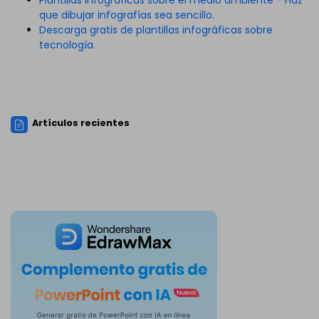
que dibujar infografías sea sencillo.
Descarga gratis de plantillas infográficas sobre
tecnología.
Artículos recientes