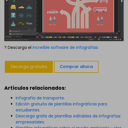
? Descarga el
increíble software de infografías:
Decarga gratuita
Comprar ahora
Artículos relacionados:
Infografía de transporte.
Edición gratuita de plantillas infográficas para
estudiantes.
Descarga gratis de plantillas editables de infografías
empresariales.
Plantillas infográficas sobre el medio ambiente - Haz