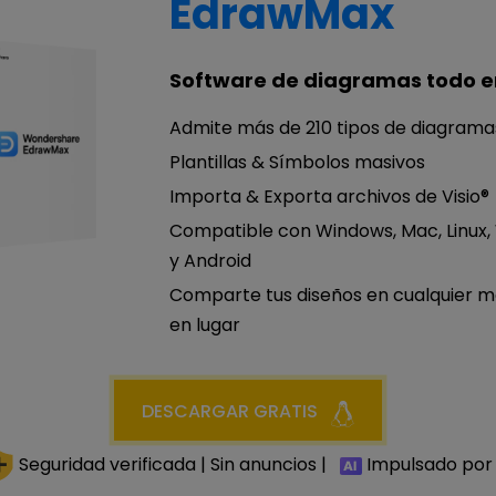
EdrawMax
Software de diagramas todo e
Admite más de 210 tipos de diagrama
Plantillas & Símbolos masivos
Importa & Exporta archivos de Visio®
Compatible con Windows, Mac, Linux,
y Android
Comparte tus diseños en cualquier 
en lugar
DESCARGAR GRATIS
Seguridad verificada | Sin anuncios |
Impulsado por 