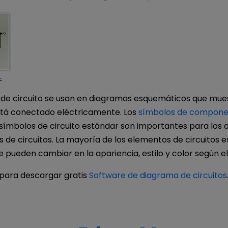
 de circuito se usan en diagramas esquemáticos que mu
está conectado eléctricamente. Los
símbolos de compone
 símbolos de circuito estándar son importantes para los
 de circuitos. La mayoría de los elementos de circuitos 
se pueden cambiar en la apariencia, estilo y color según el 
 para descargar gratis
Software de diagrama de circuitos