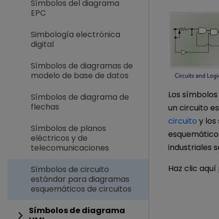
Símbolos del diagrama
EPC
Simbología electrónica
digital
Símbolos de diagramas de
modelo de base de datos
Los símbolos
Símbolos de diagrama de
flechas
un circuito 
circuito
y los
Símbolos de planos
esquemáticos
eléctricos y de
industriales 
telecomunicaciones
Haz clic aquí
Símbolos de circuito
estándar para diagramas
esquemáticos de circuitos
Símbolos de diagrama