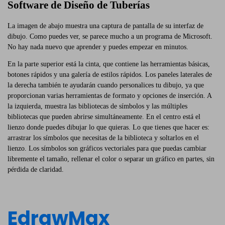
Software de Diseño de Tuberías
La imagen de abajo muestra una captura de pantalla de su interfaz de
dibujo. Como puedes ver, se parece mucho a un programa de Microsoft.
No hay nada nuevo que aprender y puedes empezar en minutos.
En la parte superior está la cinta, que contiene las herramientas básicas,
botones rápidos y una galería de estilos rápidos. Los paneles laterales de
la derecha también te ayudarán cuando personalices tu dibujo, ya que
proporcionan varias herramientas de formato y opciones de inserción. A
la izquierda, muestra las bibliotecas de símbolos y las múltiples
bibliotecas que pueden abrirse simultáneamente. En el centro está el
lienzo donde puedes dibujar lo que quieras. Lo que tienes que hacer es:
arrastrar los símbolos que necesitas de la biblioteca y soltarlos en el
lienzo. Los símbolos son gráficos vectoriales para que puedas cambiar
libremente el tamaño, rellenar el color o separar un gráfico en partes, sin
pérdida de claridad.
EdrawMax