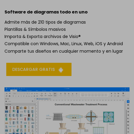
Software de diagramas todo en uno
Admite más de 210 tipos de diagramas
Plantillas & Símbolos masivos
Importa & Exporta archivos de Visio®
Compatible con Windows, Mac, Linux, Web, iOS y Android
Comparte tus diseños en cualquier momento y en lugar
DESCARGAR GRATIS