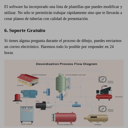
El software ha incorporado una lista de plantillas que puedes modificar y
utilizar. No sólo te permitirán trabajar rápidamente sino que te llevarán a
crear planos de tuberías con calidad de presentación.
6. Soporte Gratuito
Si tienes alguna pregunta durante el proceso de dibujo, puedes enviarnos
un correo electrónico. Haremos todo lo posible por responder en 24
horas.