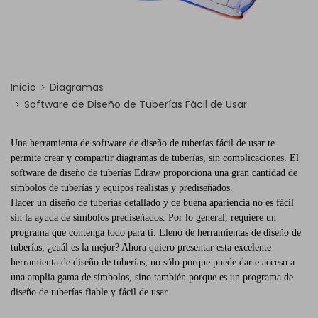
Inicio
Diagramas
Software de Diseño de Tuberías Fácil de Usar
Una herramienta de software de diseño de tuberías fácil de usar te
permite crear y compartir diagramas de tuberías, sin complicaciones. El
software de diseño de tuberías Edraw proporciona una gran cantidad de
símbolos de tuberías y equipos realistas y prediseñados.
Hacer un diseño de tuberías detallado y de buena apariencia no es fácil
sin la ayuda de símbolos prediseñados. Por lo general, requiere un
programa que contenga todo para ti. Lleno de herramientas de diseño de
tuberías, ¿cuál es la mejor? Ahora quiero presentar esta excelente
herramienta de diseño de tuberías, no sólo porque puede darte acceso a
una amplia gama de símbolos, sino también porque es un programa de
diseño de tuberías fiable y fácil de usar.