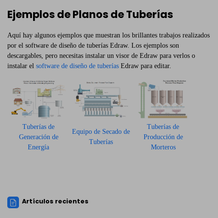
Ejemplos de Planos de Tuberías
Aquí hay algunos ejemplos que muestran los brillantes trabajos realizados
por el software de diseño de tuberías Edraw. Los ejemplos son
descargables, pero necesitas instalar un visor de Edraw para verlos o
instalar el
software de diseño de tuberías
Edraw para editar.
Tuberías de
Tuberías de
Equipo de Secado de
Generación de
Producción de
Tuberías
Energía
Morteros
Artículos recientes