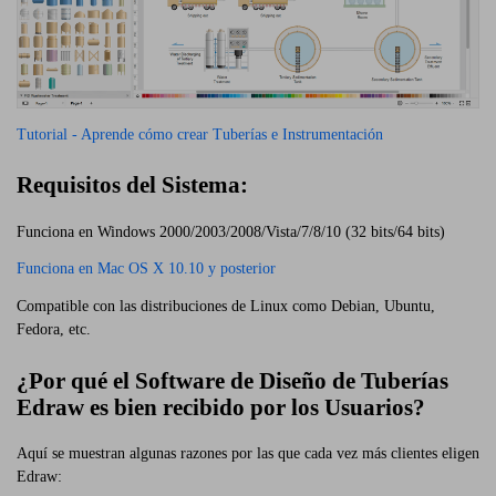
Tutorial - Aprende cómo crear Tuberías e Instrumentación
Requisitos del Sistema:
Funciona en Windows 2000/2003/2008/Vista/7/8/10 (32 bits/64 bits)
Funciona en Mac OS X 10.10 y posterior
Compatible con las distribuciones de Linux como Debian, Ubuntu,
Fedora, etc.
¿Por qué el Software de Diseño de Tuberías
Edraw es bien recibido por los Usuarios?
Aquí se muestran algunas razones por las que cada vez más clientes eligen
Edraw: