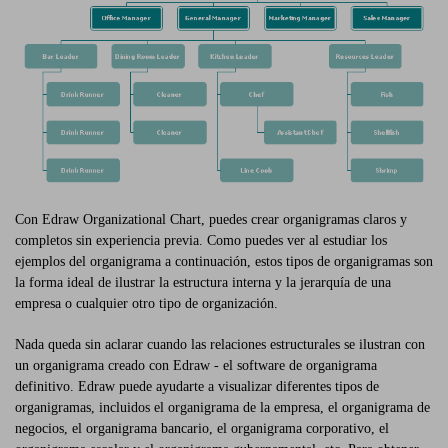
Con Edraw Organizational Chart, puedes crear organigramas claros y
completos sin experiencia previa. Como puedes ver al estudiar los
ejemplos del organigrama a continuación, estos tipos de organigramas son
la forma ideal de ilustrar la estructura interna y la jerarquía de una
empresa o cualquier otro tipo de organización.
Nada queda sin aclarar cuando las relaciones estructurales se ilustran con
un organigrama creado con Edraw - el software de organigrama
definitivo. Edraw puede ayudarte a visualizar diferentes tipos de
organigramas, incluidos el organigrama de la empresa, el organigrama de
negocios, el organigrama bancario, el organigrama corporativo, el