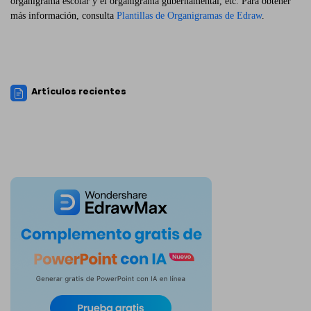
organigrama escolar y el organigrama gubernamental, etc. Para obtener
más información, consulta
Plantillas de Organigramas de Edraw
.
Artículos recientes