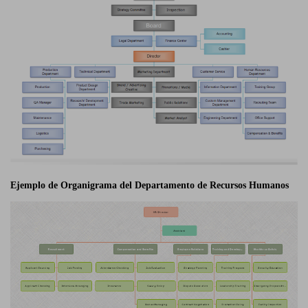
Ejemplo de Organigrama del Departamento de Recursos Humanos