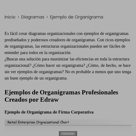
Inicio
Diagramas
Ejemplo de Organigrama
Es fácil crear diagramas organizacionales con ejemplos de organigramas
prediseñados y poderosos creadores de organigramas. Con ricos ejemplos
de organigramas, las estructuras organizacionales pueden ser fáciles de
entender para todos en la organización.
¿Buscas una solución para maximizar las eficiencias en toda la estructura
organizacional? ¿Cómo hacer un organigrama? ¿Cómo, de hecho, se hace
sin ver ejemplos de organigramas? No es probable a menos que uno tenga
un buen ejemplo de un organigrama.
Ejemplos de Organigramas Profesionales
Creados por Edraw
Ejemplo de Organigrama de Firma Corporativa