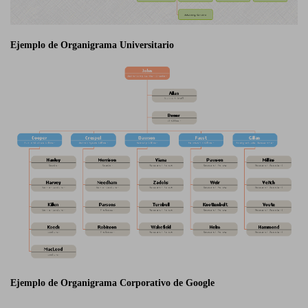
Ejemplo de Organigrama Universitario
Ejemplo de Organigrama Corporativo de Google