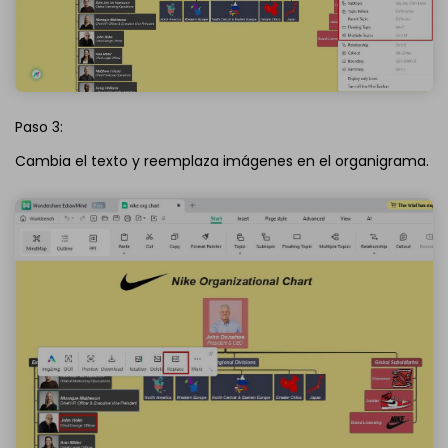
Paso 3:
Cambia el texto y reemplaza imágenes en el organigrama.