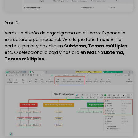
Paso 2:
Verás un diseño de organigrama en el lienzo. Expande la
estructura organizacional. Ve a la pestaña
Inicio
en la
parte superior y haz clic en
Subtema, Temas múltiples
,
etc. O selecciona la caja y haz clic en
Más > Subtema,
Temas múltiples
.