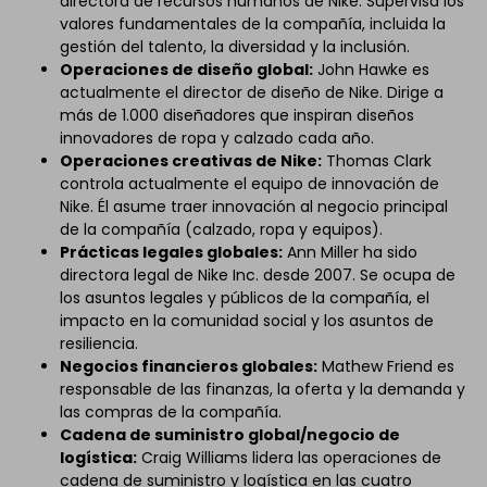
directora de recursos humanos de Nike. Supervisa los
valores fundamentales de la compañía, incluida la
gestión del talento, la diversidad y la inclusión.
Operaciones de diseño global:
John Hawke es
actualmente el director de diseño de Nike. Dirige a
más de 1.000 diseñadores que inspiran diseños
innovadores de ropa y calzado cada año.
Operaciones creativas de Nike:
Thomas Clark
controla actualmente el equipo de innovación de
Nike. Él asume traer innovación al negocio principal
de la compañía (calzado, ropa y equipos).
Prácticas legales globales:
Ann Miller ha sido
directora legal de Nike Inc. desde 2007. Se ocupa de
los asuntos legales y públicos de la compañía, el
impacto en la comunidad social y los asuntos de
resiliencia.
Negocios financieros globales:
Mathew Friend es
responsable de las finanzas, la oferta y la demanda y
las compras de la compañía.
Cadena de suministro global/negocio de
logística:
Craig Williams lidera las operaciones de
cadena de suministro y logística en las cuatro