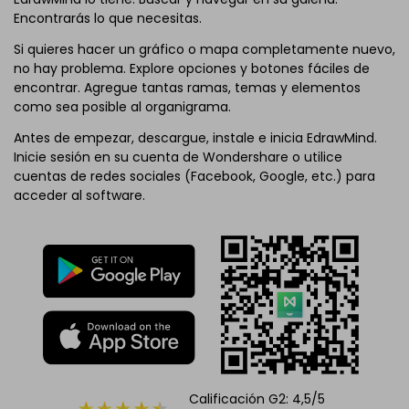
Encontrarás lo que necesitas.
Si quieres hacer un gráfico o mapa completamente nuevo,
no hay problema. Explore opciones y botones fáciles de
encontrar. Agregue tantas ramas, temas y elementos
como sea posible al organigrama.
Antes de empezar, descargue, instale e inicia EdrawMind.
Inicie sesión en su cuenta de Wondershare o utilice
cuentas de redes sociales (Facebook, Google, etc.) para
acceder al software.
Calificación G2: 4,5/5