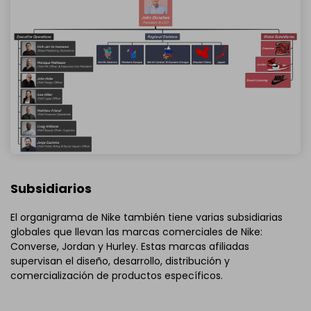
Subsidiarios
El organigrama de Nike también tiene varias subsidiarias
globales que llevan las marcas comerciales de Nike:
Converse, Jordan y Hurley. Estas marcas afiliadas
supervisan el diseño, desarrollo, distribución y
comercialización de productos específicos.