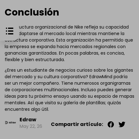
Conclusión
La estructura organizacional de Nike refleja su capacidad
para adaptarse al mercado local mientras mantiene la
estructura corporativa. Esta organización ha permitido que
la empresa se expanda hacia mercados regionales con
ganancias garantizadas. En pocas palabras, es concisa,
flexible y bien estructurada.
¿Eres un estudiante de negocios curioso sobre los gigantes
del mercado y su cultura corporativa? EdrawMind podría
ser un mejor compañero. Tiene numerosos organigramas
de corporaciones multinacionales. Incluso puedes generar
ideas para tu próximo ensayo usando su espacio de mapas
mentales. Así que visita su galería de plantillas; quizás
encuentres algo útil.
Edraw
Compartir artículo:
May 22, 26