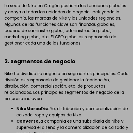
La sede de Nike en Oregón gestiona las funciones globales
y apoya a todas las unidades de negocio, incluyendo la
compañía, las marcas de Nike y las unidades regionales.
Algunas de las funciones clave son finanzas globales,
cadena de suministro global, administración global,
marketing global, etc. El CEO global es responsable de
gestionar cada una de las funciones.
3. Segmentos de negocio
Nike ha dividido su negocio en segmentos principales. Cada
división es responsable de gestionar la fabricación,
distribución, comercialización, etc. de productos
relacionados. Los principales segmentos de negocio de la
empresa incluyen
Nike
Marca
Diseño
, distribución y comercialización de
calzado, ropa y equipos de Nike.
Converse
La compañía es una subsidiaria de Nike y
supervisa el diseño y la comercialización de calzado y