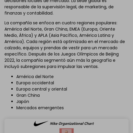
decisiones locales de mercado. La sede global es
responsable de la supervisión legal, de marketing, de
finanzas y contabilidad.
La compañía se enfoca en cuatro regiones populares:
América del Norte, Gran China, EMEA (Europa, Oriente
Medio, África) y APLA (Asia Pacífico, América Latina y
América). Cada región está optimizada en el mercado de
calzado, equipos y prendas de vestir para un mercado
específico. Después de los Juegos Olímpicos de Beijing
2022, la compañía segmentó aún más la geografía e
incluyó subregiones para impulsar las ventas.
América del Norte
Europa occidental
Europa central y oriental
Gran China
Japón
Mercados emergentes