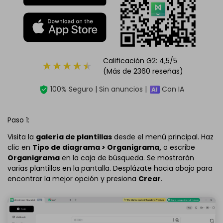
Calificación G2: 4,5/5
(Más de 2360 reseñas)
100% Seguro | Sin anuncios |
Con IA
Paso 1:
Visita la
galería de plantillas
desde el menú principal. Haz
clic en
Tipo de diagrama > Organigrama,
o escribe
Organigrama
en la caja de búsqueda. Se mostrarán
varias plantillas en la pantalla. Desplázate hacia abajo para
encontrar la mejor opción y presiona
Crear
.