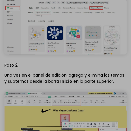
Paso 2:
Una vez en el panel de edición, agrega y elimina los temas
y subtemas desde la barra
Inicio
en la parte superior.