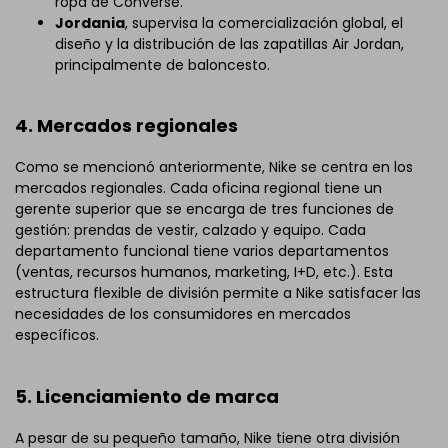
ropa de Converse.
Jordania
, supervisa la comercialización global, el
diseño y la distribución de las zapatillas Air Jordan,
principalmente de baloncesto.
4. Mercados regionales
Como se mencionó anteriormente, Nike se centra en los
mercados regionales. Cada oficina regional tiene un
gerente superior que se encarga de tres funciones de
gestión: prendas de vestir, calzado y equipo. Cada
departamento funcional tiene varios departamentos
(ventas, recursos humanos, marketing, I+D, etc.). Esta
estructura flexible de división permite a Nike satisfacer las
necesidades de los consumidores en mercados
específicos.
5. Licenciamiento de marca
A pesar de su pequeño tamaño, Nike tiene otra división