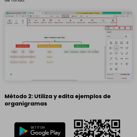
de fondo.
Método 2: Utiliza y edita ejemplos de
organigramas