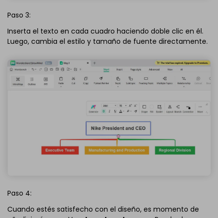
Paso 3:
Inserta el texto en cada cuadro haciendo doble clic en él.
Luego, cambia el estilo y tamaño de fuente directamente.
Paso 4:
Cuando estés satisfecho con el diseño, es momento de