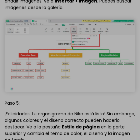
añadir imágenes. Ve a
Insertar > Imagen
. Puedes buscar
imágenes desde la galería.
Paso 5:
¡Felicidades, tu organigrama de Nike está listo! Sin embargo,
algunos colores y el diseño correcto pueden hacerlo
destacar. Ve a la pestaña
Estilo de página
en la parte
superior y cambia el tema de color, el diseño y la imagen