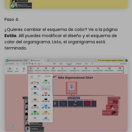
Paso 4:
¿Quieres cambiar el esquema de color? Ve a la página
Estilo
. Allí puedes modificar el diseño y el esquema de
color del organigrama. Listo, el organigrama está
terminado.