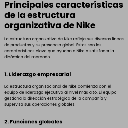
Principales características
de la estructura
organizativa de Nike
La estructura organizativa de Nike refleja sus diversas líneas
de productos y su presencia global. Estas son las
características clave que ayudan a Nike a satisfacer la
dinámica del mercado.
1. Liderazgo empresarial
La estructura organizacional de Nike comienza con el
equipo de liderazgo ejecutivo al nivel más alto. El equipo
gestiona la dirección estratégica de la compañía y
supervisa sus operaciones globales.
2. Funciones globales