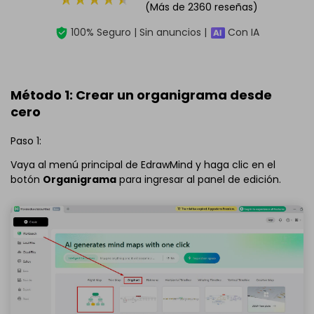
(Más de 2360 reseñas)
100% Seguro | Sin anuncios |
Con IA
Método 1: Crear un organigrama desde
cero
Paso 1:
Vaya al menú principal de EdrawMind y haga clic en el
botón
Organigrama
para ingresar al panel de edición.