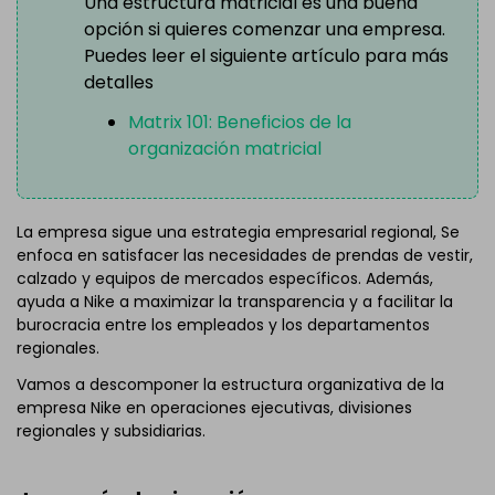
Una estructura matricial es una buena
opción si quieres comenzar una empresa.
Puedes leer el siguiente artículo para más
detalles
Matrix 101: Beneficios de la
organización matricial
La empresa sigue una estrategia empresarial regional, Se
enfoca en satisfacer las necesidades de prendas de vestir,
calzado y equipos de mercados específicos. Además,
ayuda a Nike a maximizar la transparencia y a facilitar la
burocracia entre los empleados y los departamentos
regionales.
Vamos a descomponer la estructura organizativa de la
empresa Nike en operaciones ejecutivas, divisiones
regionales y subsidiarias.