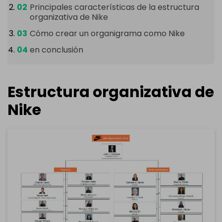
Principales características de la estructura
organizativa de Nike
Cómo crear un organigrama como Nike
en conclusión
Estructura organizativa de
Nike