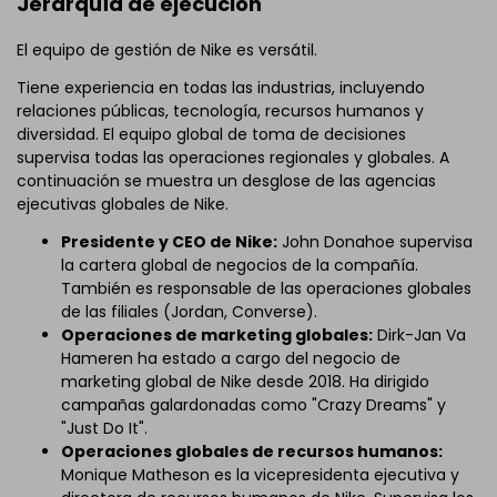
Jerarquía de ejecución
El equipo de gestión de Nike es versátil.
Tiene experiencia en todas las industrias, incluyendo
relaciones públicas, tecnología, recursos humanos y
diversidad. El equipo global de toma de decisiones
supervisa todas las operaciones regionales y globales. A
continuación se muestra un desglose de las agencias
ejecutivas globales de Nike.
Presidente y CEO de Nike:
John Donahoe supervisa
la cartera global de negocios de la compañía.
También es responsable de las operaciones globales
de las filiales (Jordan, Converse).
Operaciones de marketing globales:
Dirk-Jan Va
Hameren ha estado a cargo del negocio de
marketing global de Nike desde 2018. Ha dirigido
campañas galardonadas como "Crazy Dreams" y
"Just Do It".
Operaciones globales de recursos humanos:
Monique Matheson es la vicepresidenta ejecutiva y