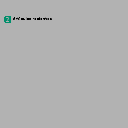
Artículos recientes