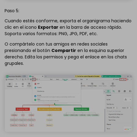
Paso 5:
Cuando estés conforme, exporta el organigrama haciendo
clic en el icono
Exportar
en la barra de acceso rápido.
Soporta varios formatos: PNG, JPG, PDF, etc.
O compártelo con tus amigos en redes sociales
presionando el botón
Compartir
en la esquina superior
derecha. Edita los permisos y pega el enlace en los chats
grupales.