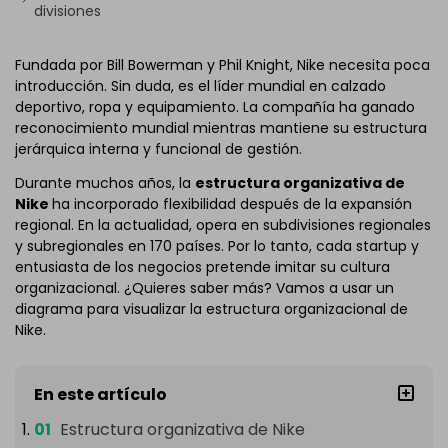
divisiones
Fundada por Bill Bowerman y Phil Knight, Nike necesita poca
introducción. Sin duda, es el líder mundial en calzado
deportivo, ropa y equipamiento. La compañía ha ganado
reconocimiento mundial mientras mantiene su estructura
jerárquica interna y funcional de gestión.
Durante muchos años, la
estructura organizativa de
Nike
ha incorporado flexibilidad después de la expansión
regional. En la actualidad, opera en subdivisiones regionales
y subregionales en 170 países. Por lo tanto, cada startup y
entusiasta de los negocios pretende imitar su cultura
organizacional. ¿Quieres saber más? Vamos a usar un
diagrama para visualizar la estructura organizacional de
Nike.
En este artículo
Estructura organizativa de Nike