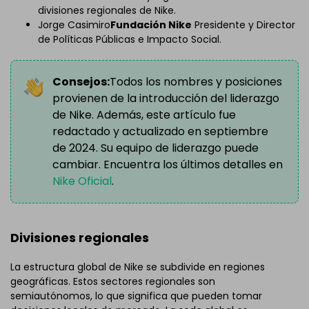
divisiones regionales de Nike.
Jorge Casimiro
Fundación Nike
Presidente y Director
de Políticas Públicas e Impacto Social.
Consejos:
Todos los nombres y posiciones
provienen de la introducción del liderazgo
de Nike. Además, este artículo fue
redactado y actualizado en septiembre
de 2024. Su equipo de liderazgo puede
cambiar. Encuentra los últimos detalles en
Nike Oficial
.
Divisiones regionales
La estructura global de Nike se subdivide en regiones
geográficas. Estos sectores regionales son
semiautónomos, lo que significa que pueden tomar