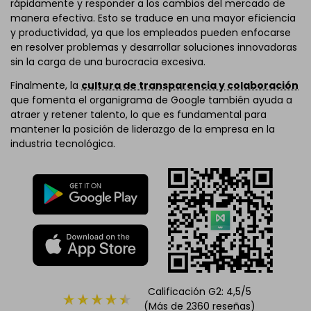
rápidamente y responder a los cambios del mercado de
manera efectiva. Esto se traduce en una mayor eficiencia
y productividad, ya que los empleados pueden enfocarse
en resolver problemas y desarrollar soluciones innovadoras
sin la carga de una burocracia excesiva.
Finalmente, la
cultura de transparencia y colaboración
que fomenta el organigrama de Google también ayuda a
atraer y retener talento, lo que es fundamental para
mantener la posición de liderazgo de la empresa en la
industria tecnológica.
Calificación G2: 4,5/5
(Más de 2360 reseñas)