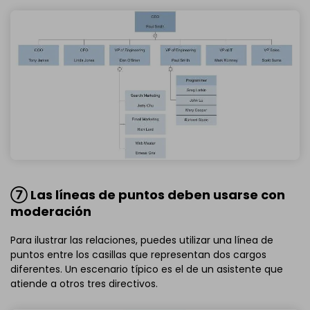
⑦ Las líneas de puntos deben usarse con
moderación
Para ilustrar las relaciones, puedes utilizar una línea de
puntos entre los casillas que representan dos cargos
diferentes. Un escenario típico es el de un asistente que
atiende a otros tres directivos.