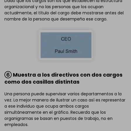
Dado que los cargos son los que establecen la estructura
organizacional y no las personas que los ocupan
actualmente, el título del cargo debe mostrarse antes del
nombre de la persona que desempeña ese cargo.
⑥ Muestra a los directivos con dos cargos
como dos casillas distintas
Una persona puede supervisar varios departamentos a la
vez. La mejor manera de ilustrar un caso así es representar
a ese individuo que ocupa ambos cargos
simultáneamente en el gráfico. Recuerda que los
organigramas se basan en puestos de trabajo, no en
empleados.