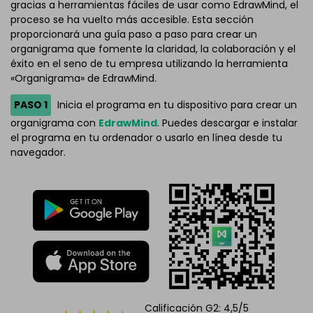
gracias a herramientas fáciles de usar como EdrawMind, el
proceso se ha vuelto más accesible. Esta sección
proporcionará una guía paso a paso para crear un
organigrama que fomente la claridad, la colaboración y el
éxito en el seno de tu empresa utilizando la herramienta
«Organigrama» de EdrawMind.
PASO 1
Inicia el programa en tu dispositivo para crear un
organigrama con
EdrawMind
. Puedes descargar e instalar
el programa en tu ordenador o usarlo en línea desde tu
navegador.
Calificación G2: 4,5/5