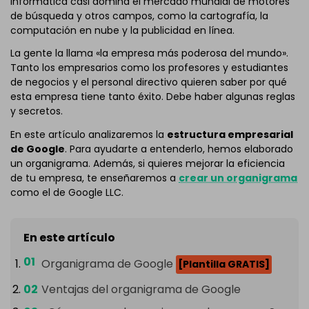
informática casi domina el mercado mundial de motores
de búsqueda y otros campos, como la cartografía, la
computación en nube y la publicidad en línea.
La gente la llama «la empresa más poderosa del mundo».
Tanto los empresarios como los profesores y estudiantes
de negocios y el personal directivo quieren saber por qué
esta empresa tiene tanto éxito. Debe haber algunas reglas
y secretos.
En este artículo analizaremos la
estructura empresarial
de Google
. Para ayudarte a entenderlo, hemos elaborado
un organigrama. Además, si quieres mejorar la eficiencia
de tu empresa, te enseñaremos a
crear un organigrama
como el de Google LLC.
En este artículo
Organigrama de Google
[Plantilla GRATIS]
Ventajas del organigrama de Google