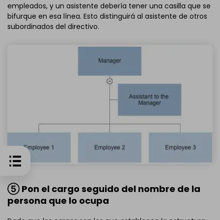
empleados, y un asistente debería tener una casilla que se
bifurque en esa línea. Esto distinguirá al asistente de otros
subordinados del directivo.
⑤ Pon el cargo seguido del nombre de la
persona que lo ocupa