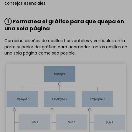
consejos esenciales:
① Formatea el gráfico para que quepa en
una sola página
Combina diseños de casillas horizontales y verticales en la
parte superior del gráfico para acomodar tantas casillas en
una sola página como sea posible.