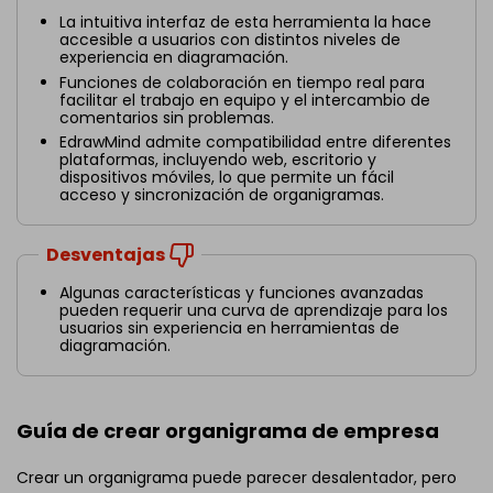
La intuitiva interfaz de esta herramienta la hace
accesible a usuarios con distintos niveles de
experiencia en diagramación.
Funciones de colaboración en tiempo real para
facilitar el trabajo en equipo y el intercambio de
comentarios sin problemas.
EdrawMind admite compatibilidad entre diferentes
plataformas, incluyendo web, escritorio y
dispositivos móviles, lo que permite un fácil
acceso y sincronización de organigramas.
Desventajas
Algunas características y funciones avanzadas
pueden requerir una curva de aprendizaje para los
usuarios sin experiencia en herramientas de
diagramación.
Guía de crear organigrama de empresa
Crear un organigrama puede parecer desalentador, pero