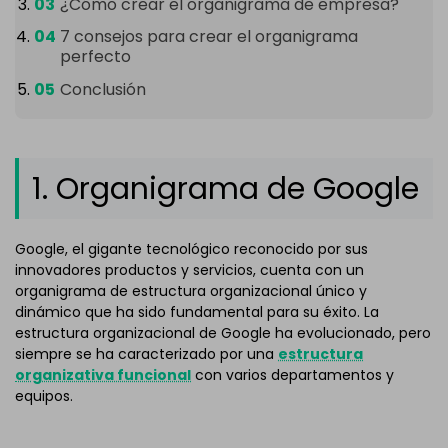
¿Cómo crear el organigrama de empresa?
7 consejos para crear el organigrama
perfecto
Conclusión
1. Organigrama de Google
Google, el gigante tecnológico reconocido por sus
innovadores productos y servicios, cuenta con un
organigrama de estructura organizacional único y
dinámico que ha sido fundamental para su éxito. La
estructura organizacional de Google ha evolucionado, pero
siempre se ha caracterizado por una
estructura
organizativa funcional
con varios departamentos y
equipos.