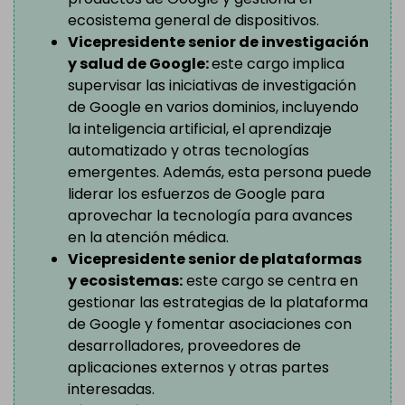
ecosistema general de dispositivos.
Vicepresidente senior de investigación
y salud de Google:
este cargo implica
supervisar las iniciativas de investigación
de Google en varios dominios, incluyendo
la inteligencia artificial, el aprendizaje
automatizado y otras tecnologías
emergentes. Además, esta persona puede
liderar los esfuerzos de Google para
aprovechar la tecnología para avances
en la atención médica.
Vicepresidente senior de plataformas
y ecosistemas:
este cargo se centra en
gestionar las estrategias de la plataforma
de Google y fomentar asociaciones con
desarrolladores, proveedores de
aplicaciones externos y otras partes
interesadas.