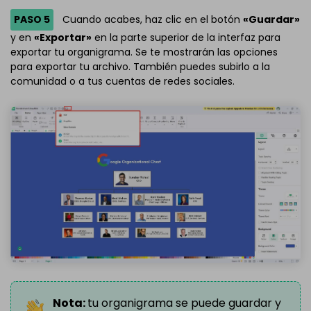
PASO 5
Cuando acabes, haz clic en el botón
«Guardar»
y en
«Exportar»
en la parte superior de la interfaz para
exportar tu organigrama. Se te mostrarán las opciones
para exportar tu archivo. También puedes subirlo a la
comunidad o a tus cuentas de redes sociales.
Nota:
tu organigrama se puede guardar y