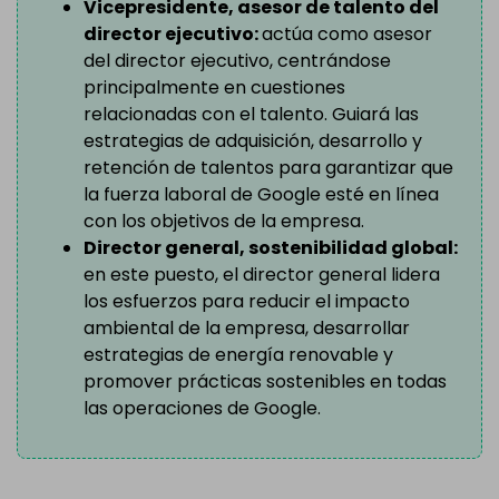
Vicepresidente, asesor de talento del
director ejecutivo:
actúa como asesor
del director ejecutivo, centrándose
principalmente en cuestiones
relacionadas con el talento. Guiará las
estrategias de adquisición, desarrollo y
retención de talentos para garantizar que
la fuerza laboral de Google esté en línea
con los objetivos de la empresa.
Director general, sostenibilidad global:
en este puesto, el director general lidera
los esfuerzos para reducir el impacto
ambiental de la empresa, desarrollar
estrategias de energía renovable y
promover prácticas sostenibles en todas
las operaciones de Google.