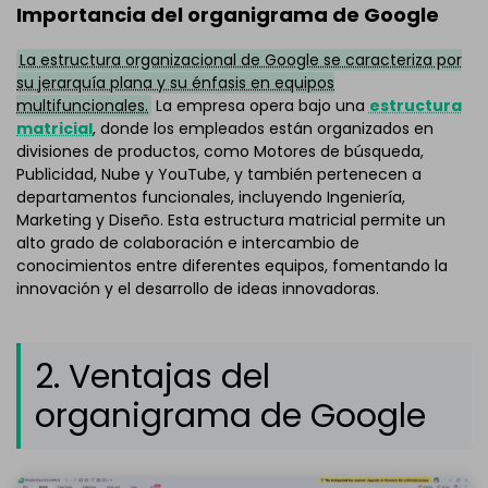
Importancia del organigrama de Google
La estructura organizacional de Google se caracteriza por
su jerarquía plana y su énfasis en equipos
multifuncionales.
La empresa opera bajo una
estructura
matricial
, donde los empleados están organizados en
divisiones de productos, como Motores de búsqueda,
Publicidad, Nube y YouTube, y también pertenecen a
departamentos funcionales, incluyendo Ingeniería,
Marketing y Diseño. Esta estructura matricial permite un
alto grado de colaboración e intercambio de
conocimientos entre diferentes equipos, fomentando la
innovación y el desarrollo de ideas innovadoras.
2. Ventajas del
organigrama de Google