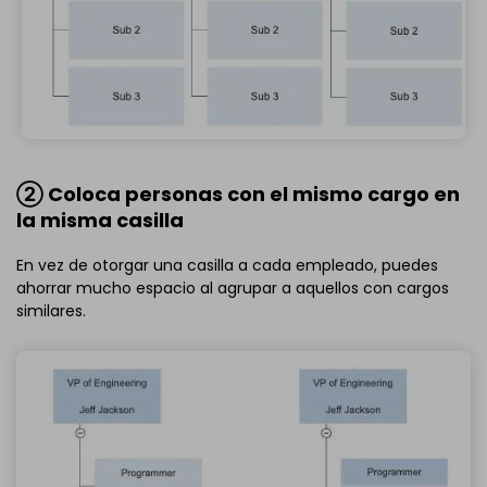
② Coloca personas con el mismo cargo en
la misma casilla
En vez de otorgar una casilla a cada empleado, puedes
ahorrar mucho espacio al agrupar a aquellos con cargos
similares.