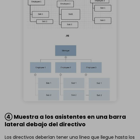
④ Muestra a los asistentes en una barra
lateral debajo del directivo
Los directivos deberían tener una línea que llegue hasta los