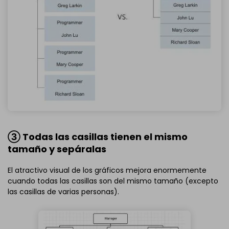
③ Todas las casillas tienen el mismo
tamaño y sepáralas
El atractivo visual de los gráficos mejora enormemente
cuando todas las casillas son del mismo tamaño (excepto
las casillas de varias personas).