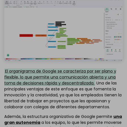
El organigrama de Google se caracteriza por ser plano y
flexible, lo que permite una comunicación abierta y una
toma de decisiones rápida y descentralizada.
Una de las
principales ventajas de este enfoque es que fomenta la
innovación y la creatividad, ya que los empleados tienen la
libertad de trabajar en proyectos que les apasionan y
colaborar con colegas de diferentes departamentos.
Además, la estructura organizativa de Google permite
una
gran autonomía
a los equipo, lo que les permite moverse