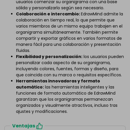
usuarios comenzar su organigrama con una base
sólida y personalizarlo según sea necesario.
Colaboración e intercambio:
EdrawMind admite la
colaboración en tiempo real, lo que permite que
varios miembros de un mismo equipo trabajen en el
organigrama simultáneamente. También permite
compartir y exportar gráficos en varios formatos de
manera fácil para una colaboración y presentación
fluidas.
Flexibilidad y personalización:
los usuarios pueden
personalizar cada aspecto de su organigrama,
incluyendo colores, fuentes, formas y diseño, para
que coincida con su marca o requisitos específicos.
Herramientas innovadoras y formato
automático:
las herramientas inteligentes y las
funciones de formato automático de EdrawMind
garantizan que los organigramas permanezcan
organizados y visualmente atractivos, incluso tras
ajustes y modificaciones.
Ventajas