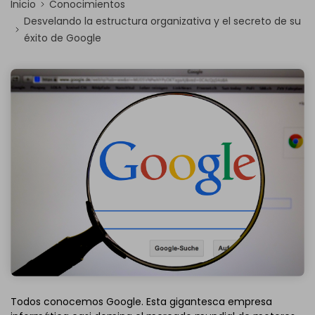
Inicio
Conocimientos
Desvelando la estructura organizativa y el secreto de su
éxito de Google
Todos conocemos Google. Esta gigantesca empresa