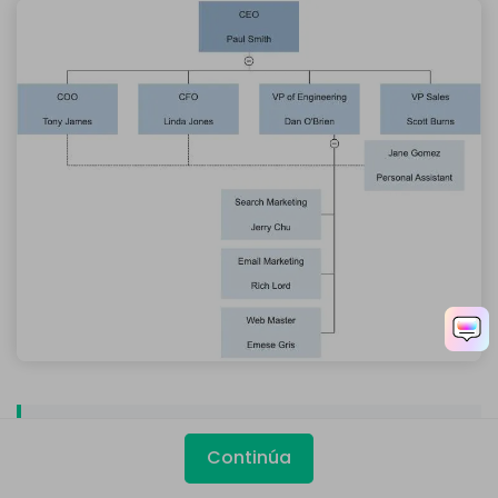
5. Conclusión
Continúa