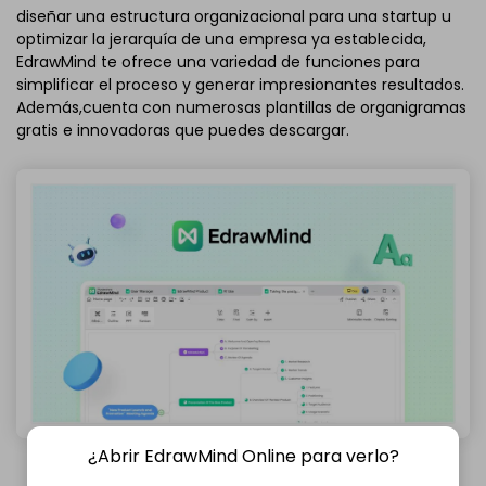
diseñar una estructura organizacional para una startup u
optimizar la jerarquía de una empresa ya establecida,
EdrawMind te ofrece una variedad de funciones para
simplificar el proceso y generar impresionantes resultados.
Además,cuenta con numerosas plantillas de organigramas
gratis e innovadoras que puedes descargar.
¿Abrir EdrawMind Online para verlo?