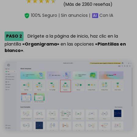
(Más de 2360 reseñas)
100% Seguro | Sin anuncios |
Con IA
PASO 2
Dirígete a la página de inicio, haz clic en la
plantilla
«Organigrama»
en las opciones
«Plantillas en
blanco»
.