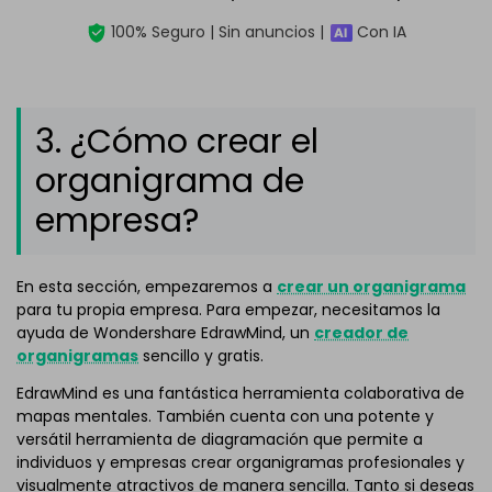
100% Seguro | Sin anuncios |
Con IA
3. ¿Cómo crear el
organigrama de
empresa?
En esta sección, empezaremos a
crear un organigrama
para tu propia empresa. Para empezar, necesitamos la
ayuda de Wondershare EdrawMind, un
creador de
organigramas
sencillo y gratis.
EdrawMind es una fantástica herramienta colaborativa de
mapas mentales. También cuenta con una potente y
versátil herramienta de diagramación que permite a
individuos y empresas crear organigramas profesionales y
visualmente atractivos de manera sencilla. Tanto si deseas