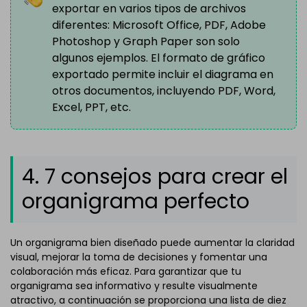
exportar en varios tipos de archivos
diferentes: Microsoft Office, PDF, Adobe
Photoshop y Graph Paper son solo
algunos ejemplos. El formato de gráfico
exportado permite incluir el diagrama en
otros documentos, incluyendo PDF, Word,
Excel, PPT, etc.
4. 7 consejos para crear el
organigrama perfecto
Un organigrama bien diseñado puede aumentar la claridad
visual, mejorar la toma de decisiones y fomentar una
colaboración más eficaz. Para garantizar que tu
organigrama sea informativo y resulte visualmente
atractivo, a continuación se proporciona una lista de diez