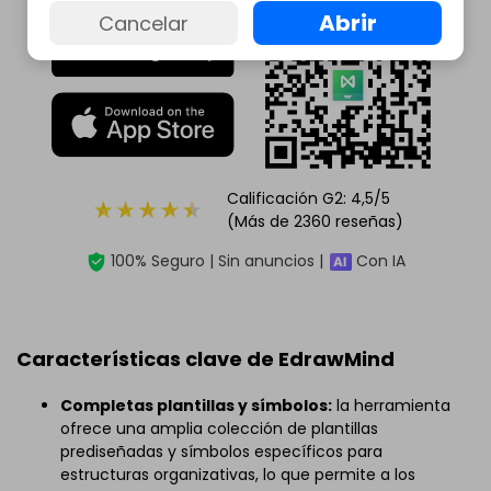
Abrir
Cancelar
Calificación G2: 4,5/5
(Más de 2360 reseñas)
100% Seguro | Sin anuncios |
Con IA
Características clave de EdrawMind
Completas plantillas y símbolos:
la herramienta
ofrece una amplia colección de plantillas
prediseñadas y símbolos específicos para
estructuras organizativas, lo que permite a los