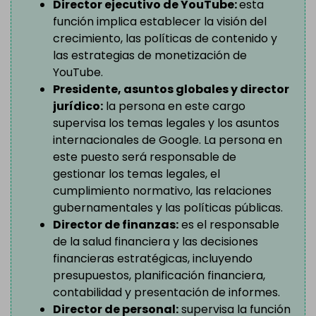
Director ejecutivo de YouTube:
esta
función implica establecer la visión del
crecimiento, las políticas de contenido y
las estrategias de monetización de
YouTube.
Presidente, asuntos globales y director
jurídico:
la persona en este cargo
supervisa los temas legales y los asuntos
internacionales de Google. La persona en
este puesto será responsable de
gestionar los temas legales, el
cumplimiento normativo, las relaciones
gubernamentales y las políticas públicas.
Director de finanzas:
es el responsable
de la salud financiera y las decisiones
financieras estratégicas, incluyendo
presupuestos, planificación financiera,
contabilidad y presentación de informes.
Director de personal:
supervisa la función