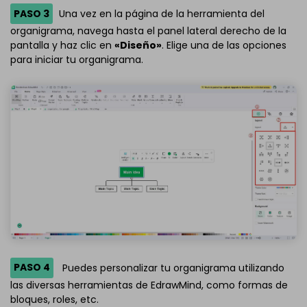
PASO 3
Una vez en la página de la herramienta del
organigrama, navega hasta el panel lateral derecho de la
pantalla y haz clic en
«Diseño»
. Elige una de las opciones
para iniciar tu organigrama.
PASO 4
Puedes personalizar tu organigrama utilizando
las diversas herramientas de EdrawMind, como formas de
bloques, roles, etc.