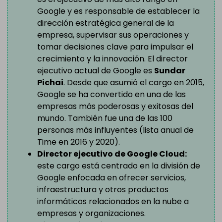
Google y es responsable de establecer la
dirección estratégica general de la
empresa, supervisar sus operaciones y
tomar decisiones clave para impulsar el
crecimiento y la innovación. El director
ejecutivo actual de Google es
Sundar
Pichai
. Desde que asumió el cargo en 2015,
Google se ha convertido en una de las
empresas más poderosas y exitosas del
mundo. También fue una de las 100
personas más influyentes (lista anual de
Time en 2016 y 2020).
Director ejecutivo de Google Cloud:
este cargo está centrado en la división de
Google enfocada en ofrecer servicios,
infraestructura y otros productos
informáticos relacionados en la nube a
empresas y organizaciones.