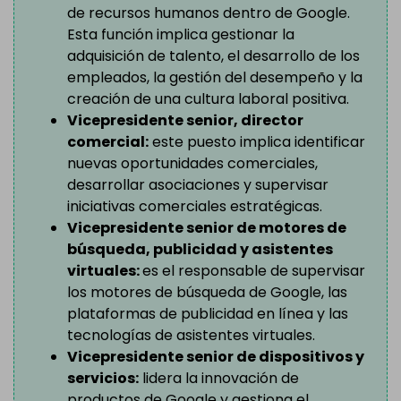
de recursos humanos dentro de Google.
Esta función implica gestionar la
adquisición de talento, el desarrollo de los
empleados, la gestión del desempeño y la
creación de una cultura laboral positiva.
Vicepresidente senior, director
comercial:
este puesto implica identificar
nuevas oportunidades comerciales,
desarrollar asociaciones y supervisar
iniciativas comerciales estratégicas.
Vicepresidente senior de motores de
búsqueda, publicidad y asistentes
virtuales:
es el responsable de supervisar
los motores de búsqueda de Google, las
plataformas de publicidad en línea y las
tecnologías de asistentes virtuales.
Vicepresidente senior de dispositivos y
servicios:
lidera la innovación de
productos de Google y gestiona el