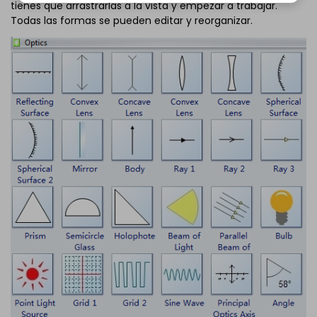
tienes que arrastrarlas a la vista y empezar a trabajar.
Todas las formas se pueden editar y reorganizar.