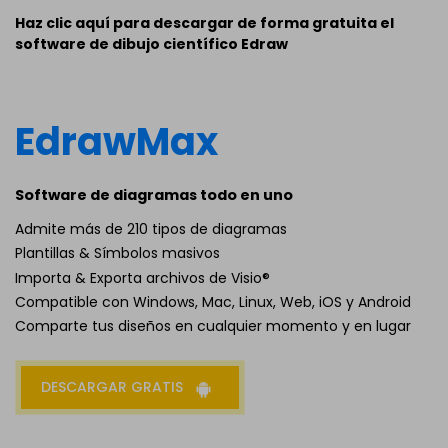
Haz clic aquí para descargar de forma gratuita el
software de dibujo científico Edraw
EdrawMax
Software de diagramas todo en uno
Admite más de 210 tipos de diagramas
Plantillas & Símbolos masivos
Importa & Exporta archivos de Visio®
Compatible con Windows, Mac, Linux, Web, iOS y Android
Comparte tus diseños en cualquier momento y en lugar
DESCARGAR GRATIS