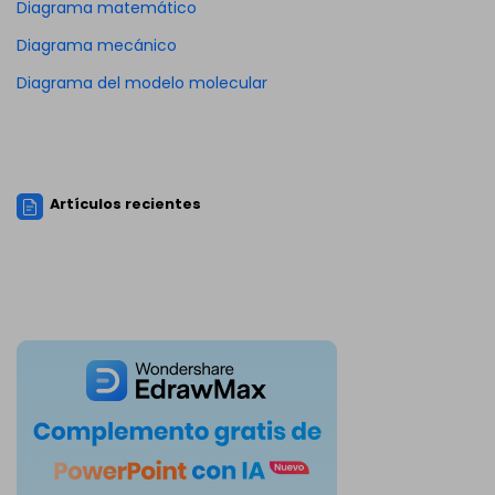
Diagrama matemático
Diagrama mecánico
Diagrama del modelo molecular
Artículos recientes