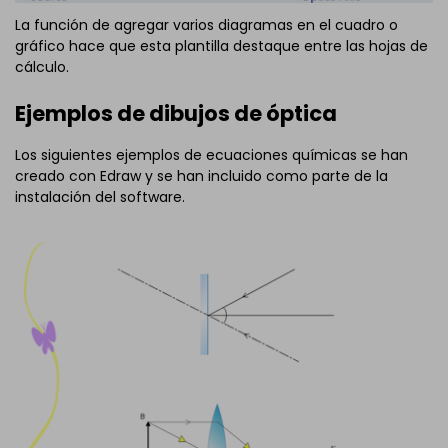
La función de agregar varios diagramas en el cuadro o
gráfico hace que esta plantilla destaque entre las hojas de
cálculo.
Ejemplos de dibujos de óptica
Los siguientes ejemplos de ecuaciones químicas se han
creado con Edraw y se han incluido como parte de la
instalación del software.