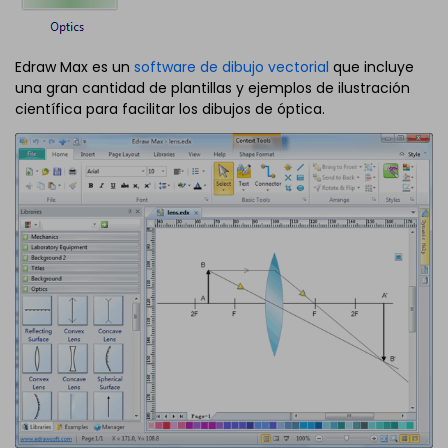
Edraw Max es un
software de dibujo vectorial
que incluye
una gran cantidad de plantillas y ejemplos de ilustración
científica para facilitar los dibujos de óptica.