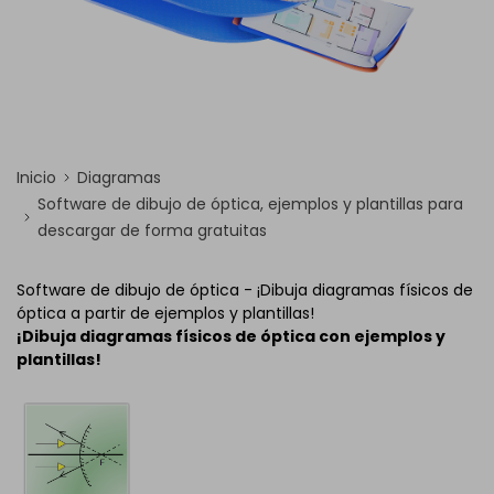
Inicio
Diagramas
Software de dibujo de óptica, ejemplos y plantillas para
descargar de forma gratuitas
Software de dibujo de óptica - ¡Dibuja diagramas físicos de
óptica a partir de ejemplos y plantillas!
¡Dibuja diagramas físicos de óptica con ejemplos y
plantillas!