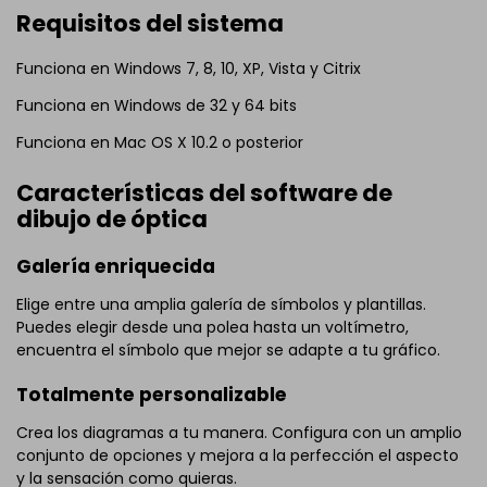
Requisitos del sistema
Funciona en Windows 7, 8, 10, XP, Vista y Citrix
Funciona en Windows de 32 y 64 bits
Funciona en Mac OS X 10.2 o posterior
Características del software de
dibujo de óptica
Galería enriquecida
Elige entre una amplia galería de símbolos y plantillas.
Puedes elegir desde una polea hasta un voltímetro,
encuentra el símbolo que mejor se adapte a tu gráfico.
Totalmente personalizable
Crea los diagramas a tu manera. Configura con un amplio
conjunto de opciones y mejora a la perfección el aspecto
y la sensación como quieras.