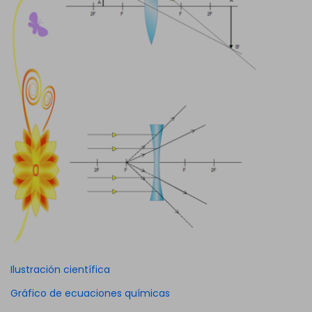
Ilustración científica
Gráfico de ecuaciones químicas