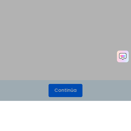
Continúa
Productos