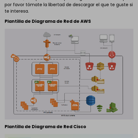
por favor tómate la libertad de descargar el que te guste si
te interesa.
Plantilla de Diagrama de Red de AWS
Plantilla de Diagrama de Red Cisco