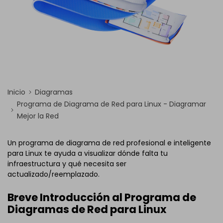
Inicio
Diagramas
Programa de Diagrama de Red para Linux - Diagramar
Mejor la Red
Un programa de diagrama de red profesional e inteligente
para Linux te ayuda a visualizar dónde falta tu
infraestructura y qué necesita ser
actualizado/reemplazado.
Breve Introducción al Programa de
Diagramas de Red para Linux