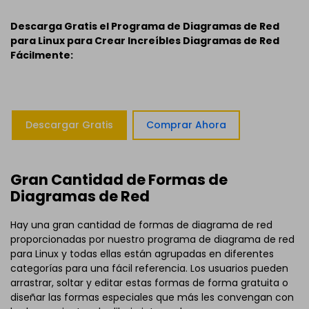
Descarga Gratis el Programa de Diagramas de Red
para Linux para Crear Increíbles Diagramas de Red
Fácilmente:
Descargar Gratis
Comprar Ahora
Gran Cantidad de Formas de
Diagramas de Red
Hay una gran cantidad de formas de diagrama de red
proporcionadas por nuestro programa de diagrama de red
para Linux y todas ellas están agrupadas en diferentes
categorías para una fácil referencia. Los usuarios pueden
arrastrar, soltar y editar estas formas de forma gratuita o
diseñar las formas especiales que más les convengan con