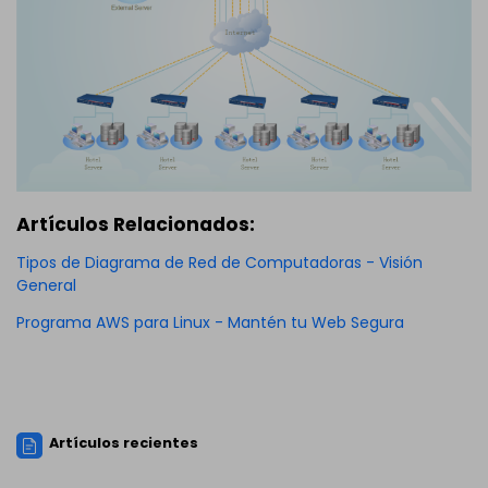
Artículos Relacionados:
Tipos de Diagrama de Red de Computadoras - Visión
General
Programa AWS para Linux - Mantén tu Web Segura
Artículos recientes