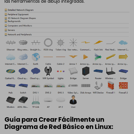
las herramientas de dibujo integradas.
Guía para Crear Fácilmente un
Diagrama de Red Básico en Linux: