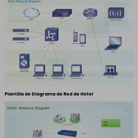
Plantilla de Diagrama de Red de Hotel