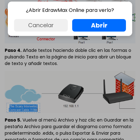
¿Abrir EdrawMax Online para verlo?
Abrir
Cancelar
Paso 4.
Añade textos haciendo doble clic en las formas o
pulsando Texto en la página de inicio para abrir un bloque
de texto y añadir textos.
Paso 5.
Vuelve al menú Archivo y haz clic en Guardar en la
pestaña Archivo para guardar el diagrama como formato
predeterminado .eddx, o pulsa Exportar & Enviar para
exportarlo a formatos de uso común para compartirlo