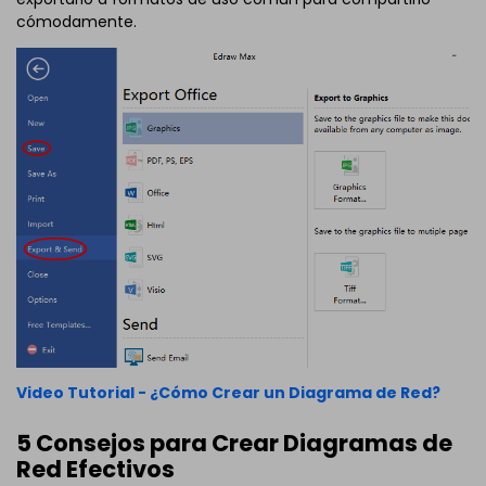
cómodamente.
Video Tutorial - ¿Cómo Crear un Diagrama de Red?
5 Consejos para Crear Diagramas de
Red Efectivos