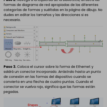
formas de diagrama de red apropiadas de las diferentes
categorías de formas y suéltalas en la página de dibujo. No
dudes en editar los tamaños y las direcciones si es
necesario.
Paso 3.
Coloca el cursor sobre la forma de Ethernet y
saldrá un conector incorporado. Arrástralo hasta un punto
de conexión en las formas del dispositivo cuando se
convierta en una flecha de cuatro puntas. Cuando el
conector se vuelva rojo, significa que las formas están
pegadas.