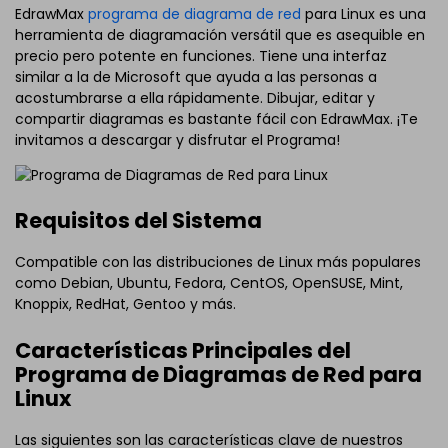
EdrawMax
programa de diagrama de red
para Linux es una
herramienta de diagramación versátil que es asequible en
precio pero potente en funciones. Tiene una interfaz
similar a la de Microsoft que ayuda a las personas a
acostumbrarse a ella rápidamente. Dibujar, editar y
compartir diagramas es bastante fácil con EdrawMax. ¡Te
invitamos a descargar y disfrutar el Programa!
Requisitos del Sistema
Compatible con las distribuciones de Linux más populares
como Debian, Ubuntu, Fedora, CentOS, OpenSUSE, Mint,
Knoppix, RedHat, Gentoo y más.
Características Principales del
Programa de Diagramas de Red para
Linux
Las siguientes son las características clave de nuestros