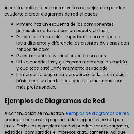
A continuación se enumeran varios consejos que pueden
ayudarte a crear diagramas de red eficaces.
Primero haz un esquema de los componentes
principales de tu red con un papel y un lápiz.
Resalta la información importante con un tipo de
letra diferente y diferencia las distintas divisiones con
fondos de color.
Piensa en cómo evitar el cruce de enlaces.
Utiliza cuadrículas y guías para mantener la simetría
y que todo esté uniformemente espaciado.
Enmarcar tu diagrama y proporcionar la información
básica con un borde hace que tus diagramas sean
más profesionales.
Ejemplos de Diagramas de Red
A continuación se muestran
ejemplos de diagramas de red
creados por nuestro programa de diagramas de red para
Linux. Todos los ejemplos creados pueden ser descargados,
editados, compartidos e impresos gratuitamente. Así que