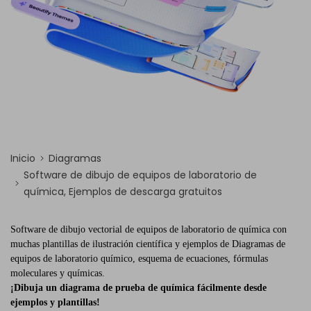
Inicio
Diagramas
Software de dibujo de equipos de laboratorio de
química, Ejemplos de descarga gratuitos
Software de dibujo vectorial de equipos de laboratorio de química con
muchas plantillas de ilustración científica y ejemplos de Diagramas de
equipos de laboratorio químico, esquema de ecuaciones, fórmulas
moleculares y químicas.
¡Dibuja un diagrama de prueba de química fácilmente desde
ejemplos y plantillas!