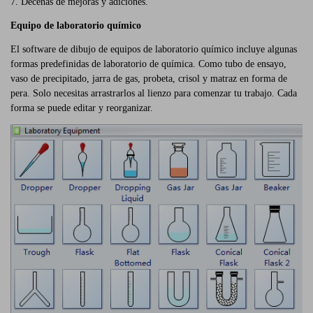
7. Decenas de mejoras y adiciones.
Equipo de laboratorio químico
El software de dibujo de equipos de laboratorio químico incluye algunas
formas predefinidas de laboratorio de química. Como tubo de ensayo,
vaso de precipitado, jarra de gas, probeta, crisol y matraz en forma de
pera. Solo necesitas arrastrarlos al lienzo para comenzar tu trabajo. Cada
forma se puede editar y reorganizar.