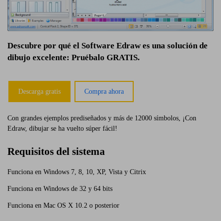
Descubre por qué el Software Edraw es una solución de
dibujo excelente: Pruébalo GRATIS.
Descarga gratis
Compra ahora
Con grandes ejemplos prediseñados y más de 12000 símbolos, ¡Con
Edraw, dibujar se ha vuelto súper fácil!
Requisitos del sistema
Funciona en Windows 7, 8, 10, XP, Vista y Citrix
Funciona en Windows de 32 y 64 bits
Funciona en Mac OS X 10.2 o posterior