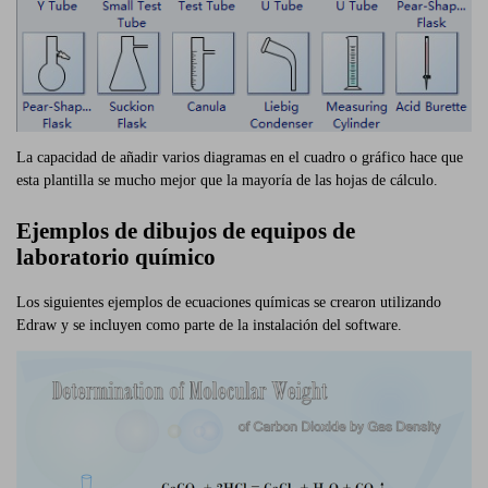
La capacidad de añadir varios diagramas en el cuadro o gráfico hace que
esta plantilla se mucho mejor que la mayoría de las hojas de cálculo.
Ejemplos de dibujos de equipos de
laboratorio químico
Los siguientes ejemplos de ecuaciones químicas se crearon utilizando
Edraw y se incluyen como parte de la instalación del software.