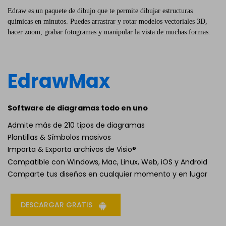
Edraw es un paquete de dibujo que te permite dibujar estructuras
químicas en minutos. Puedes arrastrar y rotar modelos vectoriales 3D,
hacer zoom, grabar fotogramas y manipular la vista de muchas formas.
EdrawMax
Software de diagramas todo en uno
Admite más de 210 tipos de diagramas
Plantillas & Símbolos masivos
Importa & Exporta archivos de Visio®
Compatible con Windows, Mac, Linux, Web, iOS y Android
Comparte tus diseños en cualquier momento y en lugar
DESCARGAR GRATIS