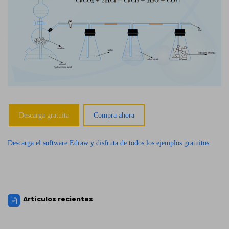
Descarga gratuita
Compra ahora
Descarga el software Edraw y disfruta de todos los ejemplos gratuitos
Artículos recientes