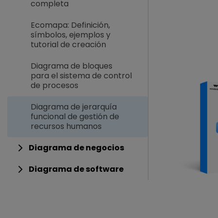
completa
Ecomapa: Definición,
símbolos, ejemplos y
tutorial de creación
Diagrama de bloques
para el sistema de control
de procesos
Diagrama de jerarquía
funcional de gestión de
recursos humanos
Diagrama de negocios
Diagrama de software