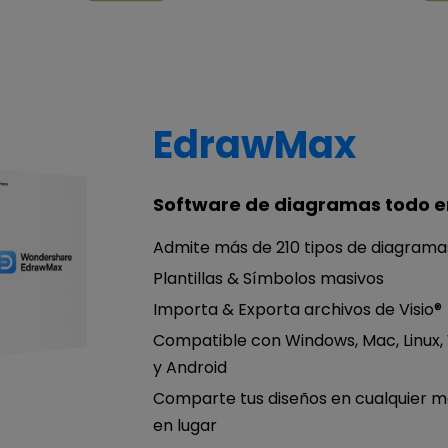
EdrawMax
Software de diagramas todo e
Admite más de 210 tipos de diagrama
Plantillas & Símbolos masivos
Importa & Exporta archivos de Visio®
Compatible con Windows, Mac, Linux,
y Android
Comparte tus diseños en cualquier 
en lugar