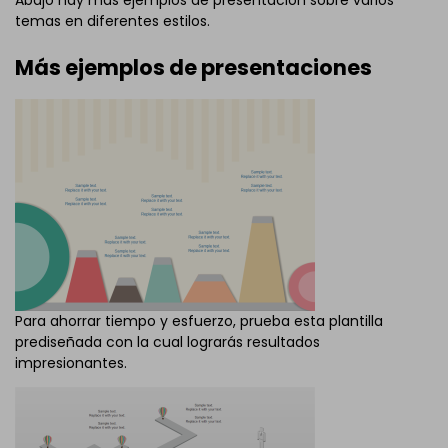
Abajo hay más ejemplos de presentación sobre varios
temas en diferentes estilos.
Más ejemplos de presentaciones
Para ahorrar tiempo y esfuerzo, prueba esta plantilla
prediseñada con la cual lograrás resultados
impresionantes.