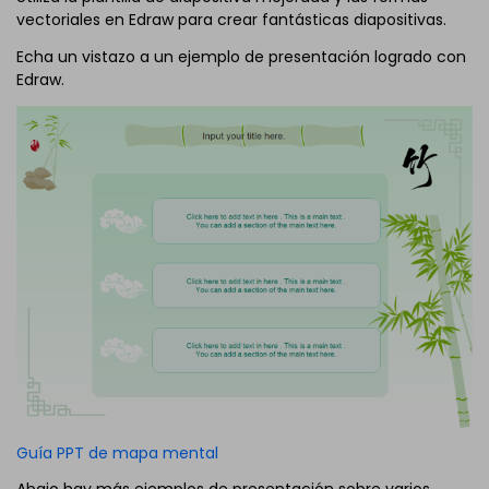
vectoriales en Edraw para crear fantásticas diapositivas.
Echa un vistazo a un ejemplo de presentación logrado con
Edraw.
Guía PPT de mapa mental