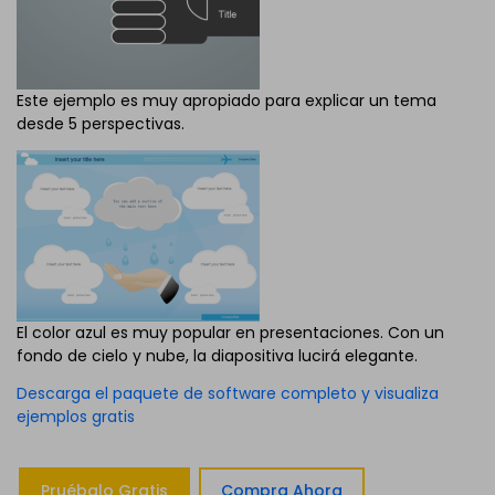
Este ejemplo es muy apropiado para explicar un tema
desde 5 perspectivas.
El color azul es muy popular en presentaciones. Con un
fondo de cielo y nube, la diapositiva lucirá elegante.
Descarga el paquete de software completo y visualiza
ejemplos gratis
Pruébalo Gratis
Compra Ahora