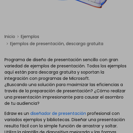
Inicio
Ejemplos
Ejemplos de presentación, descarga gratuita
Programa de diseño de presentación sencillo con gran
variedad de ejemplos de presentación. Todos los ejemplos
aquí están para descarga gratuita y soportan la
integración con programas de Microsoft.
¿Buscando una solución para maximizar las eficiencias a
través de la preparación de presentación? ¿Cómo realizar
una presentación impresionante para causar el asombro
de tu audiencia?
Edraw es un
diseñador de presentación
profesional con
variados ejemplos y bibliotecas. Diseñar una presentación
resulta fácil con la simple función de arrastrar y soltar.
Utiliza la plantilla de diapositiva mejorada y las formas