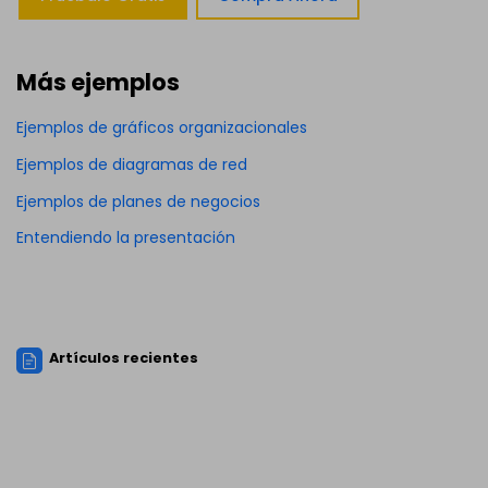
Más ejemplos
Ejemplos de gráficos organizacionales
Ejemplos de diagramas de red
Ejemplos de planes de negocios
Entendiendo la presentación
Artículos recientes