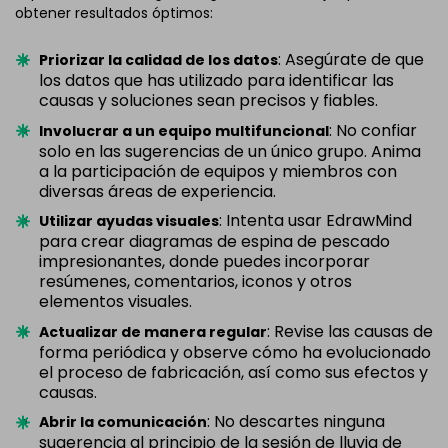
obtener resultados óptimos:
: Asegúrate de que
Priorizar la calidad de los datos
los datos que has utilizado para identificar las
causas y soluciones sean precisos y fiables.
: No confiar
Involucrar a un equipo multifuncional
solo en las sugerencias de un único grupo. Anima
a la participación de equipos y miembros con
diversas áreas de experiencia.
: Intenta usar EdrawMind
Utilizar ayudas visuales
para crear diagramas de espina de pescado
impresionantes, donde puedes incorporar
resúmenes, comentarios, iconos y otros
elementos visuales.
: Revise las causas de
Actualizar de manera regular
forma periódica y observe cómo ha evolucionado
el proceso de fabricación, así como sus efectos y
causas.
: No descartes ninguna
Abrir la comunicación
sugerencia al principio de la sesión de lluvia de