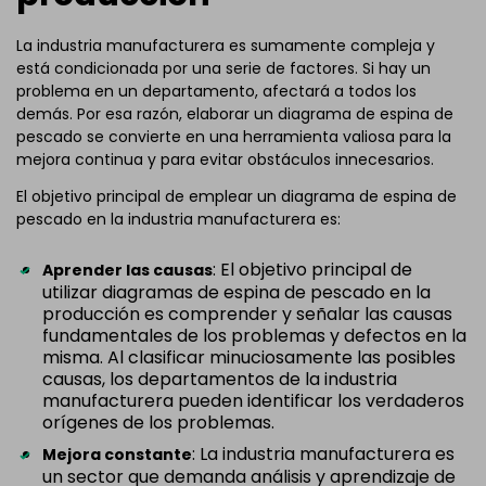
La industria manufacturera es sumamente compleja y
está condicionada por una serie de factores. Si hay un
problema en un departamento, afectará a todos los
demás. Por esa razón, elaborar un diagrama de espina de
pescado se convierte en una herramienta valiosa para la
mejora continua y para evitar obstáculos innecesarios.
El objetivo principal de emplear un diagrama de espina de
pescado en la industria manufacturera es:
: El objetivo principal de
Aprender las causas
utilizar diagramas de espina de pescado en la
producción es comprender y señalar las causas
fundamentales de los problemas y defectos en la
misma. Al clasificar minuciosamente las posibles
causas, los departamentos de la industria
manufacturera pueden identificar los verdaderos
orígenes de los problemas.
: La industria manufacturera es
Mejora constante
un sector que demanda análisis y aprendizaje de