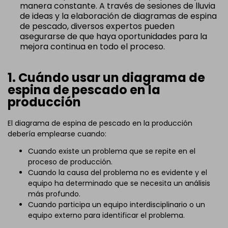
manera constante. A través de sesiones de lluvia
de ideas y la elaboración de diagramas de espina
de pescado, diversos expertos pueden
asegurarse de que haya oportunidades para la
mejora continua en todo el proceso.
1. Cuándo usar un diagrama de
espina de pescado en la
producción
El diagrama de espina de pescado en la producción
debería emplearse cuando:
Cuando existe un problema que se repite en el
proceso de producción.
Cuando la causa del problema no es evidente y el
equipo ha determinado que se necesita un análisis
más profundo.
Cuando participa un equipo interdisciplinario o un
equipo externo para identificar el problema.