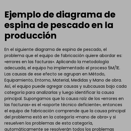
Ejemplo de diagrama de
espina de pescado en la
producción
En el siguiente diagrama de espina de pescado, el
problema que el equipo de fabricación quiere abordar es:
«errores en las facturas». Aplicando la metodología
adecuada, el equipo ha implementado el proceso 5M/1E.
Las causas de ese efecto se agrupan en Método,
Equipamiento, Entorno, Material, Medidas y Mano de obra.
Así, el equipo puede agregar causas y subcausas bajo cada
categoría para analizarlas y luego identificar la causa
principal. Supongamos que la causa raíz de los «errores en
las facturas» es el «soporte técnico deficiente», entonces
el equipo de fabricación comprende que la causa principal
del problema está en la categoría «mano de obra» y si
resuelven los problemas de esta categoría,
automáticamente se resolverán todos los problemas