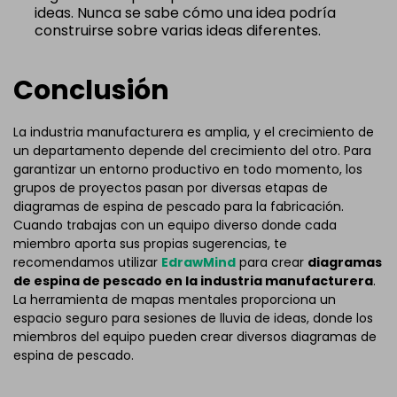
ideas. Nunca se sabe cómo una idea podría
construirse sobre varias ideas diferentes.
Conclusión
La industria manufacturera es amplia, y el crecimiento de
un departamento depende del crecimiento del otro. Para
garantizar un entorno productivo en todo momento, los
grupos de proyectos pasan por diversas etapas de
diagramas de espina de pescado para la fabricación.
Cuando trabajas con un equipo diverso donde cada
miembro aporta sus propias sugerencias, te
recomendamos utilizar
EdrawMind
para crear
diagramas
de espina de pescado en la industria manufacturera
.
La herramienta de mapas mentales proporciona un
espacio seguro para sesiones de lluvia de ideas, donde los
miembros del equipo pueden crear diversos diagramas de
espina de pescado.