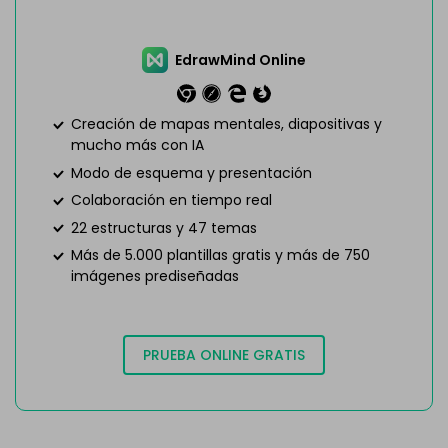
EdrawMind Online
Creación de mapas mentales, diapositivas y
mucho más con IA
Modo de esquema y presentación
Colaboración en tiempo real
22 estructuras y 47 temas
Más de 5.000 plantillas gratis y más de 750
imágenes prediseñadas
PRUEBA ONLINE GRATIS