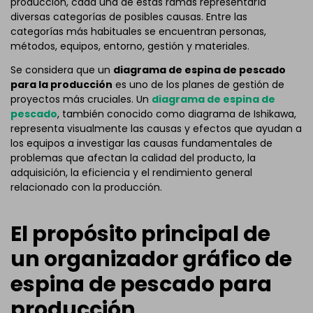
producción, cada una de estas ramas representaría
diversas categorías de posibles causas. Entre las
categorías más habituales se encuentran personas,
métodos, equipos, entorno, gestión y materiales.
Se considera que un
diagrama de espina de pescado
para la producción
es uno de los planes de gestión de
proyectos más cruciales. Un
diagrama de espina de
pescado
, también conocido como diagrama de Ishikawa,
representa visualmente las causas y efectos que ayudan a
los equipos a investigar las causas fundamentales de
problemas que afectan la calidad del producto, la
adquisición, la eficiencia y el rendimiento general
relacionado con la producción.
El propósito principal de
un organizador gráfico de
espina de pescado para
producción