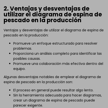
2. Ventajas y desventajas de
utilizar el diagrama de espina de
pescado en la producción
Ventajas y desventajas de utilizar el diagrama de espina de
pescado en la producción:
Promueve un enfoque estructurado para resolver
problemas.
Proporciona un análisis completo para identificar las
posibles causas.
Promueve una colaboración más efectiva dentro del
equipo.
Algunas desventajas notables de emplear el diagrama de
espina de pescado en la producción son:
El proceso en general puede resultar algo lento.
Sin la herramienta adecuada para hacer diagramas,
crear un diagrama de espina de pescado puede
parecer exigente.