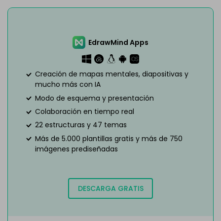
EdrawMind Apps
Creación de mapas mentales, diapositivas y
mucho más con IA
Modo de esquema y presentación
Colaboración en tiempo real
22 estructuras y 47 temas
Más de 5.000 plantillas gratis y más de 750
imágenes prediseñadas
DESCARGA GRATIS