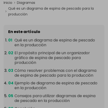
Inicio
Diagramas
Qué es un diagrama de espina de pescado para la
producción
En este artículo
Qué es un diagrama de espina de pescado
en la producción
El propósito principal de un organizador
gráfico de espina de pescado para
producción
Cómo resolver problemas con el diagrama
de espina de pescado para la producción
Ejemplo de diagrama de espina de pescado
en la producción
Consejos para utilizar diagramas de espina
de pescado en la producción