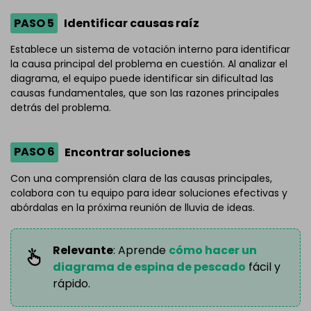
PASO 5
Identificar causas raíz
Establece un sistema de votación interno para identificar
la causa principal del problema en cuestión. Al analizar el
diagrama, el equipo puede identificar sin dificultad las
causas fundamentales, que son las razones principales
detrás del problema.
PASO 6
Encontrar soluciones
Con una comprensión clara de las causas principales,
colabora con tu equipo para idear soluciones efectivas y
abórdalas en la próxima reunión de lluvia de ideas.
Relevante
: Aprende
cómo hacer un
diagrama de espina de pescado
fácil y
rápido.