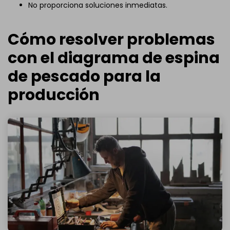
No proporciona soluciones inmediatas.
Cómo resolver problemas
con el diagrama de espina
de pescado para la
producción