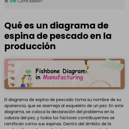
Conclusión
Qué es un diagrama de
espina de pescado en la
producción
El diagrama de espina de pescado toma su nombre de su
apariencia, que se asemeja al esqueleto de un pez. En este
diagrama, se coloca la declaración del problema en la
cabeza del pez, y todos los factores contribuyentes se
ramifican como sus espinas. Dentro del ámbito de la