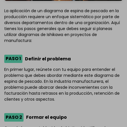
La aplicación de un diagrama de espina de pescado en la
producción requiere un enfoque sistemático por parte de
diversos departamentos dentro de una organización. Aquí
tienes los pasos generales que debes seguir si planeas
utilizar diagramas de Ishikawa en proyectos de
manufactura:
PASO 1
Definir el problema
En primer lugar, reúnete con tu equipo para entender el
problema que debes abordar mediante este diagrama de
espina de pescado. En la industria manufacturera, el
problema puede abarcar desde inconvenientes con la
facturación hasta retrasos en la producción, retención de
clientes y otros aspectos.
PASO 2
Formar el equipo