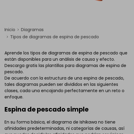
Inicio
Diagramas
Tipos de diagramas de espina de pescado
Aprende los tipos de diagramas de espina de pescado que
están disponibles para un análisis de causa y efecto.
Descarga gratis las plantillas para diagramas de espina de
pescado.
De acuerdo con la estructura de una espina de pescado,
tales diagramas pueden ser divididos en las siguientes
clases, cada una encajando perfectamente en un reto o
enfoque.
Espina de pescado simple
En su forma básica, el diagrama de Ishikawa no tiene
afinidades predeterminadas, ni categorías de causas, así