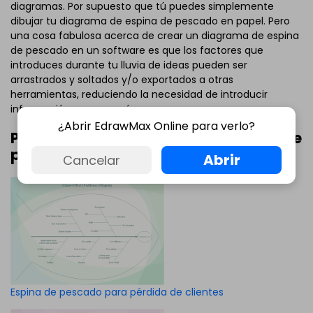
diagramas. Por supuesto que tú puedes simplemente
dibujar tu diagrama de espina de pescado en papel. Pero
una cosa fabulosa acerca de crear un diagrama de espina
de pescado en un software es que los factores que
introduces durante tu lluvia de ideas pueden ser
arrastrados y soltados y/o exportados a otras
herramientas, reduciendo la necesidad de introducir
información una vez más.
¿Abrir EdrawMax Online para verlo?
Plantillas para diagrama de espina de
pescado
Abrir
Cancelar
Espina de pescado para pérdida de clientes