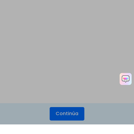
Continúa