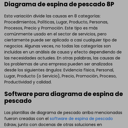
Diagrama de espina de pescado 8P
Esta variación divide las causas en 8 categorías:
Procedimientos, Políticas, Lugar, Producto, Personas,
Procesos, Precio y Promoción. Este tipo es más
comúnmente usado en el sector de servicios, pero
ciertamente puede ser aplicado a casi cualquier tipo de
negocios. Algunas veces, no todas las categorías son
incluidas en un análisis de causa y efecto dependiendo de
las necesidades actuales. En otras palabras, las causas de
los problemas de una empresa pueden ser analizados
desde los siguientes ángulos: Evidencia física, Personal,
Lugar, Producto (o Servicio), Precio, Promoción, Proceso,
Productividad y calidad.
Software para diagrama de espina de
pescado
Las plantillas de diagrama de pescado arriba mencionadas
fueron creadas con el
software de espina de pescado
Edraw, junto con docenas de otras soluciones en