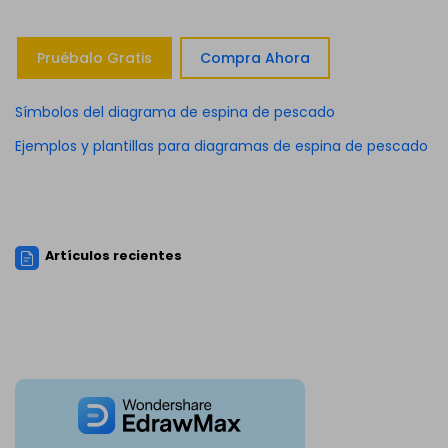
Pruébalo Gratis
Compra Ahora
Símbolos del diagrama de espina de pescado
Ejemplos y plantillas para diagramas de espina de pescado
Artículos recientes