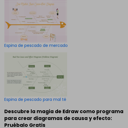
Espina de pescado de mercado
Espina de pescado para mal té
Descubre la magia de Edraw como programa
para crear diagramas de causa y efecto:
Pruébalo Gratis