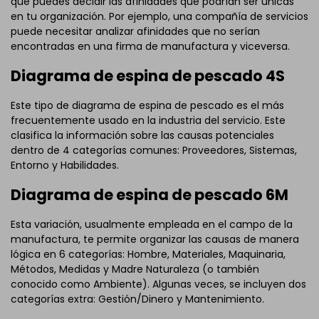
que puedes decidir las afinidades que podrían ser únicas
en tu organización. Por ejemplo, una compañía de servicios
puede necesitar analizar afinidades que no serían
encontradas en una firma de manufactura y viceversa.
Diagrama de espina de pescado 4S
Este tipo de diagrama de espina de pescado es el más
frecuentemente usado en la industria del servicio. Este
clasifica la información sobre las causas potenciales
dentro de 4 categorías comunes: Proveedores, Sistemas,
Entorno y Habilidades.
Diagrama de espina de pescado 6M
Esta variación, usualmente empleada en el campo de la
manufactura, te permite organizar las causas de manera
lógica en 6 categorías: Hombre, Materiales, Maquinaria,
Métodos, Medidas y Madre Naturaleza (o también
conocido como Ambiente). Algunas veces, se incluyen dos
categorías extra: Gestión/Dinero y Mantenimiento.