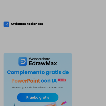
Artículos recientes