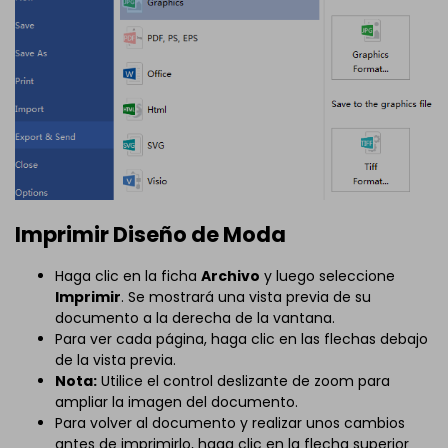
Imprimir Diseño de Moda
Haga clic en la ficha
Archivo
y luego seleccione
Imprimir
. Se mostrará una vista previa de su
documento a la derecha de la vantana.
Para ver cada página, haga clic en las flechas debajo
de la vista previa.
Nota:
Utilice el control deslizante de zoom para
ampliar la imagen del documento.
Para volver al documento y realizar unos cambios
antes de imprimirlo, haga clic en la flecha superior