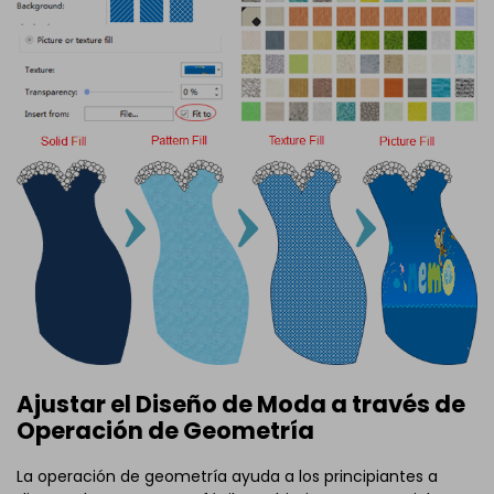
Ajustar el Diseño de Moda a través de
Operación de Geometría
La operación de geometría ayuda a los principiantes a