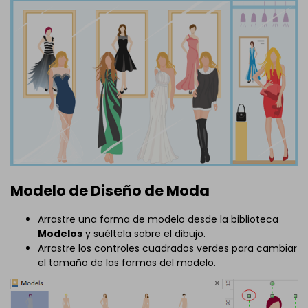
Modelo de Diseño de Moda
Arrastre una forma de modelo desde la biblioteca
Modelos
y suéltela sobre el dibujo.
Arrastre los controles cuadrados verdes para cambiar
el tamaño de las formas del modelo.