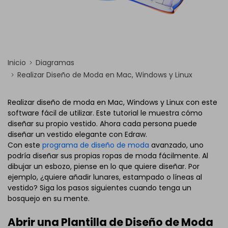
Inicio
Diagramas
Realizar Diseño de Moda en Mac, Windows y Linux
Realizar diseño de moda en Mac, Windows y Linux con este
software fácil de utilizar. Este tutorial le muestra cómo
diseñar su propio vestido. Ahora cada persona puede
diseñar un vestido elegante con Edraw.
Con este
programa de diseño de moda
avanzado, uno
podría diseñar sus propias ropas de moda fácilmente. Al
dibujar un esbozo, piense en lo que quiere diseñar. Por
ejemplo, ¿quiere añadir lunares, estampado o líneas al
vestido? Siga los pasos siguientes cuando tenga un
bosquejo en su mente.
Abrir una Plantilla de Diseño de Moda