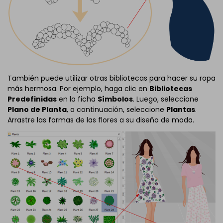
También puede utilizar otras bibliotecas para hacer su ropa
más hermosa. Por ejemplo, haga clic en
Bibliotecas
Predefinidas
en la ficha
Símbolos
. Luego, seleccione
Plano de Planta
, a continuación, seleccione
Plantas
.
Arrastre las formas de las flores a su diseño de moda.