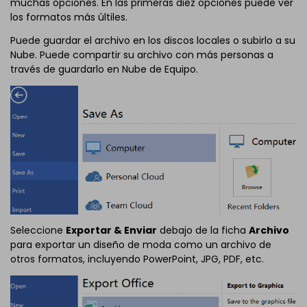
muchas opciones. En las primeras diez opciones puede ver
los formatos más últiles.
Puede guardar el archivo en los discos locales o subirlo a su
Nube. Puede compartir su archivo con más personas a
través de guardarlo en Nube de Equipo.
Seleccione
Exportar & Enviar
debajo de la ficha
Archivo
para exportar un diseño de moda como un archivo de
otros formatos, incluyendo PowerPoint, JPG, PDF, etc.