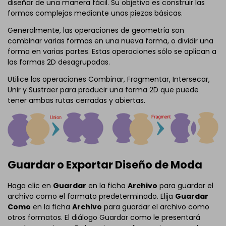
diseñar de una manera fácil. Su objetivo es construir las
formas complejas mediante unas piezas básicas.
Generalmente, las operaciones de geometría son
combinar varias formas en una nueva forma, o dividir una
forma en varias partes. Estas operaciones sólo se aplican a
las formas 2D desagrupadas.
Utilice las operaciones Combinar, Fragmentar, Intersecar,
Unir y Sustraer para producir una forma 2D que puede
tener ambas rutas cerradas y abiertas.
Guardar o Exportar Diseño de Moda
Haga clic en
Guardar
en la ficha
Archivo
para guardar el
archivo como el formato predeterminado. Elija
Guardar
Como
en la ficha
Archivo
para guardar el archivo como
otros formatos. El diálogo Guardar como le presentará