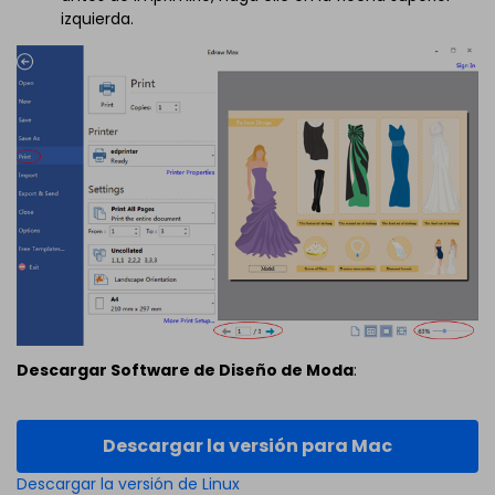
izquierda.
Descargar Software de Diseño de Moda
:
Descargar la versión para Mac
Descargar la versión de Linux