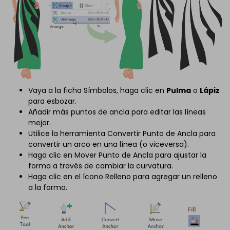
Vaya a la ficha Símbolos, haga clic en
Pulma
o
Lápiz
para esbozar.
Añadir más puntos de ancla para editar las líneas
mejor.
Utilice la herramienta Convertir Punto de Ancla para
convertir un arco en una línea (o viceversa).
Haga clic en Mover Punto de Ancla para ajustar la
forma a través de cambiar la curvatura.
Haga clic en el ícono Relleno para agregar un relleno
a la forma.