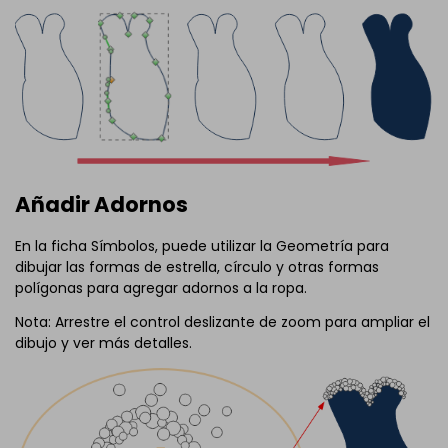
Añadir Adornos
En la ficha Símbolos, puede utilizar la Geometría para
dibujar las formas de estrella, círculo y otras formas
polígonas para agregar adornos a la ropa.
Nota: Arrestre el control deslizante de zoom para ampliar el
dibujo y ver más detalles.