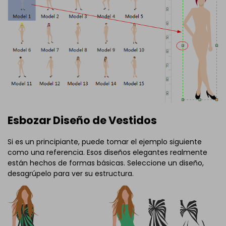
Esbozar Diseño de Vestidos
Si es un principiante, puede tomar el ejemplo siguiente
como una referencia. Esos diseños elegantes realmente
están hechos de formas básicas. Seleccione un diseño,
desagrúpelo para ver su estructura.