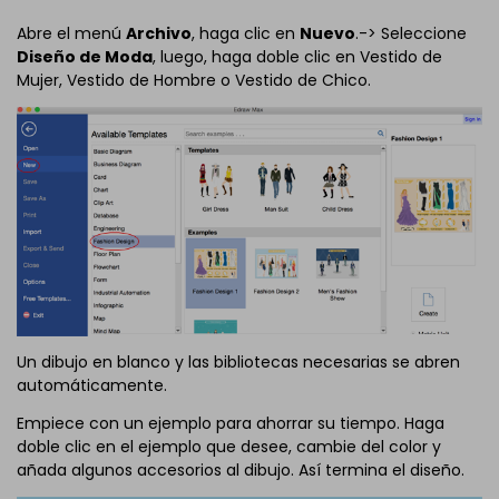
Abre el menú
Archivo
, haga clic en
Nuevo
.-> Seleccione
Diseño de Moda
, luego, haga doble clic en Vestido de
Mujer, Vestido de Hombre o Vestido de Chico.
Un dibujo en blanco y las bibliotecas necesarias se abren
automáticamente.
Empiece con un ejemplo para ahorrar su tiempo. Haga
doble clic en el ejemplo que desee, cambie del color y
añada algunos accesorios al dibujo. Así termina el diseño.