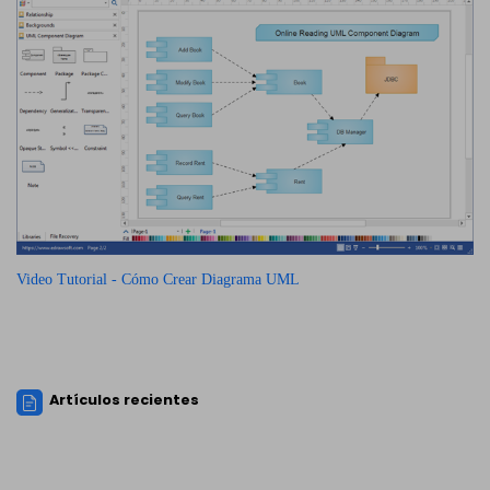
Video Tutorial - Cómo Crear Diagrama UML
Artículos recientes