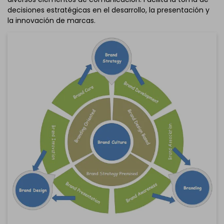
decisiones estratégicas en el desarrollo, la presentación y
la innovación de marcas.