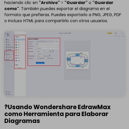
haciendo clic en
"Archivo"
>
"Guardar"
o
"Guardar
como"
. También puedes exportar el diagrama en el
formato que prefieras. Puedes exportarlo a PNG, JPEG, PDF
o incluso HTML para compartirlo con otros usuarios.
?Usando Wondershare EdrawMax
como Herramienta para Elaborar
Diagramas