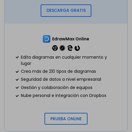
DESCARGA GRATIS
EdrawMax Online
Edita diagramas en cualquier momento y
lugar
Crea más de 210 tipos de diagramas
Seguridad de datos a nivel empresarial
Gestión y colaboración de equipos
Nube personal e integración con Dropbox
PRUEBA ONLINE