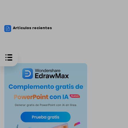
Artículos recientes