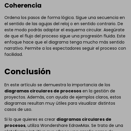
Coherencia
Ordena los pasos de forma lógica. Sigue una secuencia en
el sentido de las agujas del reloj o en sentido contrario. De
este modo podrás adaptar el esquema circular. Asegúrate
de que el flujo del proceso sigue una progresión fluida. Este
enfoque hace que el diagrama tenga mucho más sentido
narrativo. Permite a los espectadores seguir el proceso con
facilidad.
Conclusión
En este artículo se demuestra la importancia de los
diagramas circulares de procesos
en la gestión de
proyectos. Además, con ayuda de ejemplos claros, estos
diagramas resultan muy útiles para visualizar distintos
casos de uso.
Si lo que quieres es crear
diagramas circulares de
procesos
, utiliza Wondershare EdrawMax. Se trata de una