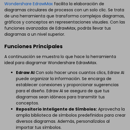
Wondershare EdrawMax
facilita la elaboración de
diagramas circulares de procesos con un solo clic. Se trata
de una herramienta que transforma complejos diagramas,
gráficos y conceptos en representaciones visuales. Con las
funciones avanzadas de EdrawMax, podrás llevar tus
diagramas a un nivel superior.
Funciones Principales
A continuación se muestra lo que hace la herramienta
ideal para diagramar Wondershare EdrawMax.
Edraw AI
Con solo hacer unos cuantos clics, Edraw AI
puede organizar la información. Se encarga de
establecer conexiones y proporcionar sugerencias
para el diseño. Edraw AI se asegura de que tus
diagramas sean idóneos para transmitir tus
conceptos.
Repositorio Inteligente de Símbolos:
Aprovecha la
amplia biblioteca de símbolos predefinidos para crear
diversos diagramas. Además, personalízalos al
importar tus símbolos.