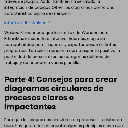
través de plugins. Abdul también ha señalado la
integración de códigos QR en los diagramas como una
característica digna de mención.
Interfaz útil - Waleed K.
Waleed K. reconoce que la interfaz de Wondershare
EdrawMax es sencilla e intuitiva. Además, elogia su
compatibilidad para importar y exportar desde distintos
programas. También menciona como aspecto positivo la
posibilidad de personalizar las categorías del área de
trabajo y de acceder a varias plantillas.
Parte 4: Consejos para crear
diagramas circulares de
procesos claros e
impactantes
Para que los diagramas circulares de procesos se elaboren
bien, hay que tener en cuenta algunos principios clave que