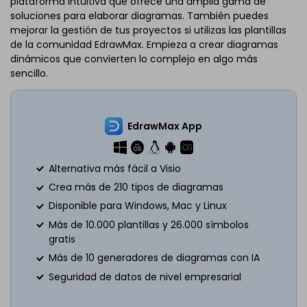
plataforma intuitiva que ofrece una amplia gama de
soluciones para elaborar diagramas. También puedes
mejorar la gestión de tus proyectos si utilizas las plantillas
de la comunidad EdrawMax. Empieza a crear diagramas
dinámicos que convierten lo complejo en algo más
sencillo.
EdrawMax App
Alternativa más fácil a Visio
Crea más de 210 tipos de diagramas
Disponible para Windows, Mac y Linux
Más de 10.000 plantillas y 26.000 símbolos
gratis
Más de 10 generadores de diagramas con IA
Seguridad de datos de nivel empresarial