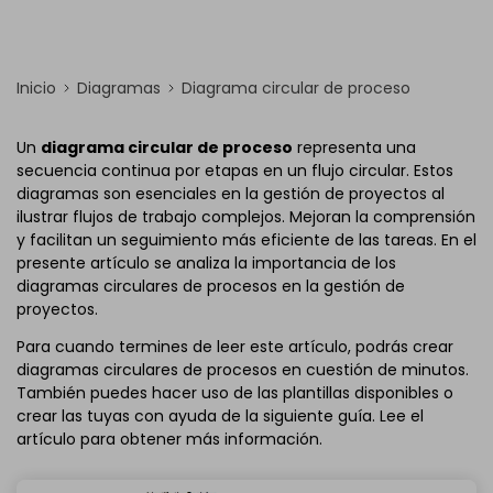
Inicio
Diagramas
Diagrama circular de proceso
Un
diagrama circular de proceso
representa una
secuencia continua por etapas en un flujo circular. Estos
diagramas son esenciales en la gestión de proyectos al
ilustrar flujos de trabajo complejos. Mejoran la comprensión
y facilitan un seguimiento más eficiente de las tareas. En el
presente artículo se analiza la importancia de los
diagramas circulares de procesos en la gestión de
proyectos.
Para cuando termines de leer este artículo, podrás crear
diagramas circulares de procesos en cuestión de minutos.
También puedes hacer uso de las plantillas disponibles o
crear las tuyas con ayuda de la siguiente guía. Lee el
artículo para obtener más información.