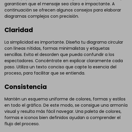
garanticen que el mensaje sea claro e impactante. A
continuación se ofrecen algunos consejos para elaborar
diagramas complejos con precisión.
Claridad
La simplicidad es importante. Diseña tu diagrama circular
con líneas nítidas, formas minimalistas y etiquetas
sencillas. Evita el desorden que pueda confundir a los
espectadores. Concéntrate en explicar claramente cada
paso. Utiliza un texto conciso que capte la esencia del
proceso, para facilitar que se entienda.
Consistencia
Mantén un esquema uniforme de colores, formas y estilos
en todo el gráfico. De este modo, se consigue una armonía
visual y resulta más fácil navegar. Una paleta de colores,
formas e iconos bien definidos ayudan a comprender el
flujo del proceso.