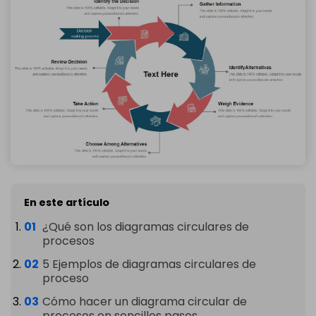
En este artículo
¿Qué son los diagramas circulares de
procesos
5 Ejemplos de diagramas circulares de
proceso
Cómo hacer un diagrama circular de
procesos en sencillos pasos