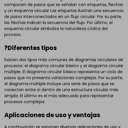
componen de pasos que se señalan con etiquetas, flechas
y un esquema circular Las etiquetas ilustran una secuencia
de pasos interconectados en un flujo circular. Por su parte,
las flechas indican la secuencia del flujo. Por último, el
esquema circular simboliza la naturaleza cíclica del
proceso.
?Diferentes tipos
Existen dos tipos más comunes de diagramas circulares de
procesos: el diagrama circular básico y el diagrama circular
múltiple. El diagrama circular básico representa un ciclo de
pasos que no presenta variaciones complejas. Por su parte,
el diagrama múltiple incluye una serie de pasos que se
conectan entre sí dentro de una estructura circular más
amplia. El último es el más adecuado para representar
procesos complejos.
Aplicaciones de uso y ventajas
A continuación se exponen diversas aplicaciones de uso y