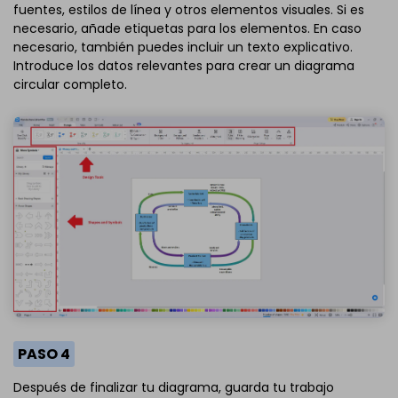
fuentes, estilos de línea y otros elementos visuales. Si es
necesario, añade etiquetas para los elementos. En caso
necesario, también puedes incluir un texto explicativo.
Introduce los datos relevantes para crear un diagrama
circular completo.
PASO 4
Después de finalizar tu diagrama, guarda tu trabajo