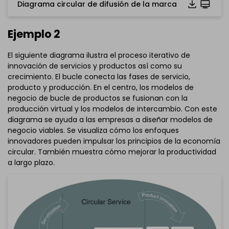
Diagrama circular de difusión de la marca
Ejemplo 2
El siguiente diagrama ilustra el proceso iterativo de
innovación de servicios y productos así como su
crecimiento. El bucle conecta las fases de servicio,
producto y producción. En el centro, los modelos de
negocio de bucle de productos se fusionan con la
producción virtual y los modelos de intercambio. Con este
diagrama se ayuda a las empresas a diseñar modelos de
negocio viables. Se visualiza cómo los enfoques
innovadores pueden impulsar los principios de la economía
circular. También muestra cómo mejorar la productividad
a largo plazo.