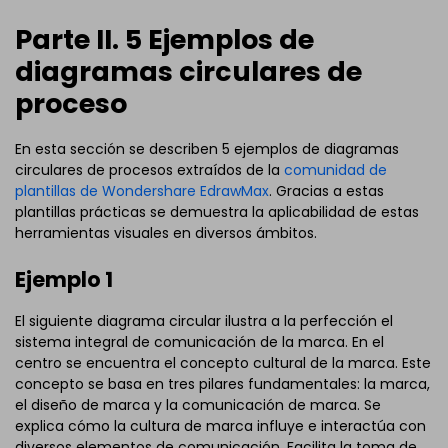
Parte II. 5 Ejemplos de
diagramas circulares de
proceso
En esta sección se describen 5 ejemplos de diagramas
circulares de procesos extraídos de la
comunidad de
plantillas de Wondershare EdrawMax
. Gracias a estas
plantillas prácticas se demuestra la aplicabilidad de estas
herramientas visuales en diversos ámbitos.
Ejemplo 1
El siguiente diagrama circular ilustra a la perfección el
sistema integral de comunicación de la marca. En el
centro se encuentra el concepto cultural de la marca. Este
concepto se basa en tres pilares fundamentales: la marca,
el diseño de marca y la comunicación de marca. Se
explica cómo la cultura de marca influye e interactúa con
diversos elementos de comunicación. Facilita la toma de