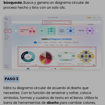
búsqueda.
Busca y genera un diagrama circular de
proceso hecho y listo con un solo clic.
PASO 3
Edita tu diagrama circular de acuerdo al diseño que
necesites. Con la función de arrastrar y soltar, coloca
símbolos, formas y cuadros de texto en el lienzo. Utiliza la
barra de herramientas de
diseño
para cambiar colores,