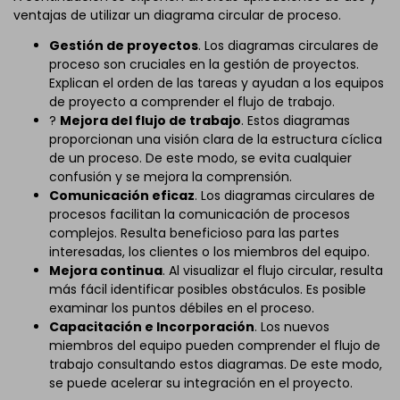
ventajas de utilizar un diagrama circular de proceso.
Gestión de proyectos
. Los diagramas circulares de
proceso son cruciales en la gestión de proyectos.
Explican el orden de las tareas y ayudan a los equipos
de proyecto a comprender el flujo de trabajo.
?
Mejora del flujo de trabajo
. Estos diagramas
proporcionan una visión clara de la estructura cíclica
de un proceso. De este modo, se evita cualquier
confusión y se mejora la comprensión.
Comunicación eficaz
. Los diagramas circulares de
procesos facilitan la comunicación de procesos
complejos. Resulta beneficioso para las partes
interesadas, los clientes o los miembros del equipo.
Mejora continua
. Al visualizar el flujo circular, resulta
más fácil identificar posibles obstáculos. Es posible
examinar los puntos débiles en el proceso.
Capacitación e Incorporación
. Los nuevos
miembros del equipo pueden comprender el flujo de
trabajo consultando estos diagramas. De este modo,
se puede acelerar su integración en el proyecto.