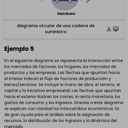
diagrama circular de una cadena de
suministro
Ejemplo 5
En el siguiente diagrama se representa la interacción entre
los mercados de factores, los hogares, los mercados de
productos y las empresas. Las flechas que apuntan hacia
el interior indican el flujo de factores de producción y
bienes/servicios. Se incluye la mano de obra, el terreno, el
capital y la iniciativa empresarial. Las flechas que apuntan
hacia el exterior ilustran los costes, la renta monetaria, los
gastos de consumo y los ingresos. Gracias a este diagrama
se explican con claridad los intercambios económicos. Es
de gran ayuda para el análisis sobre la asignación de
recursos, la distribución de los ingresos y la dinámica del
mercado.