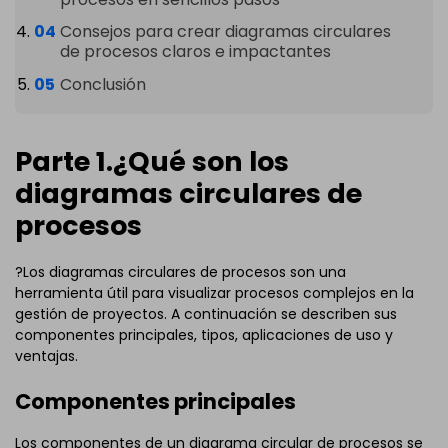
Consejos para crear diagramas circulares
de procesos claros e impactantes
Conclusión
Parte 1.¿Qué son los
diagramas circulares de
procesos
?Los diagramas circulares de procesos son una
herramienta útil para visualizar procesos complejos en la
gestión de proyectos. A continuación se describen sus
componentes principales, tipos, aplicaciones de uso y
ventajas.
Componentes principales
Los componentes de un diagrama circular de procesos se