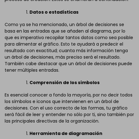
Datos o estadísticas
Como ya se ha mencionado, un árbol de decisiones se
basa en las entradas que se añaden al diagrama, por lo
que es imperativo recopilar tantos datos como sea posible
para alimentar el gráfico. Esto te ayudará a predecir el
resultado con exactitud; cuanta más información tenga
un árbol de decisiones, más preciso será el resultado.
También cabe destacar que un árbol de decisiones puede
tener múltiples entradas.
Comprensión de los símbolos
Es esencial conocer a fondo la mayoría, por no decir todos
los símbolos e iconos que intervienen en un árbol de
decisiones. Con el uso correcto de las formas, tu gráfico
será fácil de leer y entender no sólo por ti, sino también por
las principales directivas de la organización.
Herramienta de diagramación