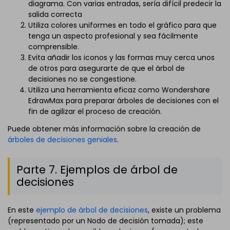
diagrama. Con varias entradas, sería difícil predecir la
salida correcta
Utiliza colores uniformes en todo el gráfico para que
tenga un aspecto profesional y sea fácilmente
comprensible.
Evita añadir los iconos y las formas muy cerca unos
de otros para asegurarte de que el árbol de
decisiones no se congestione.
Utiliza una herramienta eficaz como Wondershare
EdrawMax para preparar árboles de decisiones con el
fin de agilizar el proceso de creación.
Puede obtener más información sobre la creación de
árboles de decisiones geniales
.
Parte 7. Ejemplos de árbol de
decisiones
En este
ejemplo de árbol de decisiones
, existe un problema
(representado por un Nodo de decisión tomada); este