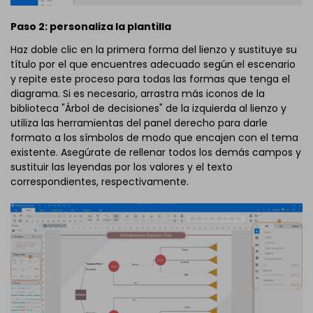
Paso 2: personaliza la plantilla
Haz doble clic en la primera forma del lienzo y sustituye su
título por el que encuentres adecuado según el escenario
y repite este proceso para todas las formas que tenga el
diagrama. Si es necesario, arrastra más iconos de la
biblioteca "Árbol de decisiones" de la izquierda al lienzo y
utiliza las herramientas del panel derecho para darle
formato a los símbolos de modo que encajen con el tema
existente. Asegúrate de rellenar todos los demás campos y
sustituir las leyendas por los valores y el texto
correspondientes, respectivamente.