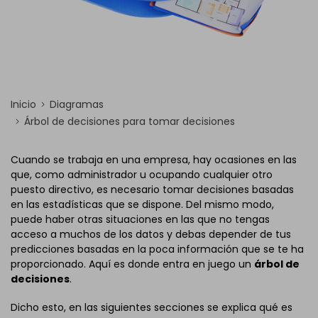
Inicio
Diagramas
Árbol de decisiones para tomar decisiones
Cuando se trabaja en una empresa, hay ocasiones en las
que, como administrador u ocupando cualquier otro
puesto directivo, es necesario tomar decisiones basadas
en las estadísticas que se dispone. Del mismo modo,
puede haber otras situaciones en las que no tengas
acceso a muchos de los datos y debas depender de tus
predicciones basadas en la poca información que se te ha
proporcionado. Aquí es donde entra en juego un
árbol de
decisiones
.
Dicho esto, en las siguientes secciones se explica qué es