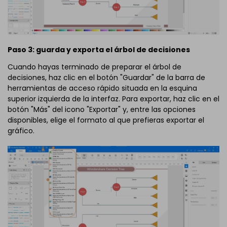
Paso 3: guarda y exporta el árbol de decisiones
Cuando hayas terminado de preparar el árbol de
decisiones, haz clic en el botón "Guardar" de la barra de
herramientas de acceso rápido situada en la esquina
superior izquierda de la interfaz. Para exportar, haz clic en el
botón "Más" del icono "Exportar" y, entre las opciones
disponibles, elige el formato al que prefieras exportar el
gráfico.