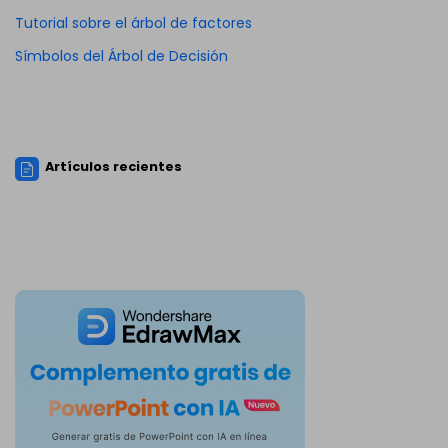
Tutorial sobre el árbol de factores
Símbolos del Árbol de Decisión
Artículos recientes