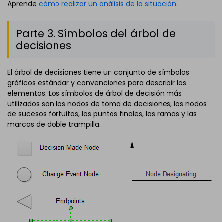
Aprende
cómo realizar un análisis de la situación
.
Parte 3. Símbolos del árbol de
decisiones
El árbol de decisiones tiene un conjunto de símbolos
gráficos estándar y convenciones para describir los
elementos. Los símbolos de árbol de decisión más
utilizados son los nodos de toma de decisiones, los nodos
de sucesos fortuitos, los puntos finales, las ramas y las
marcas de doble trampilla.