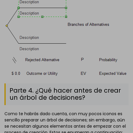
Parte 4. ¿Qué hacer antes de crear
un árbol de decisiones?
Como te habrás dado cuenta, con muy pocos iconos es
sencillo preparar un árbol de decisiones; sin embargo, aún
se necesitan algunos elementos antes de empezar con el
proceso de creación. Estos se enumeran a continuación: