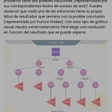
problema tiene dos posibles soluciones (representadas por
sus correspondientes Nodos de suceso de azar). Puedes
observar que cada una de las soluciones tiene su propio
árbol de resultados que termina con la posible conclusión
(representada por Puntos finales). Con este tipo de gráfico
visual, resulta extremadamente fácil elegir una resolución
en función del resultado que se puede esperar.