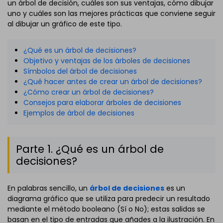
un árbol de decisión, cuáles son sus ventajas, cómo dibujar
uno y cuáles son las mejores prácticas que conviene seguir
al dibujar un gráfico de este tipo.
¿Qué es un árbol de decisiones?
Objetivo y ventajas de los árboles de decisiones
Símbolos del árbol de decisiones
¿Qué hacer antes de crear un árbol de decisiones?
¿Cómo crear un árbol de decisiones?
Consejos para elaborar árboles de decisiones
Ejemplos de árbol de decisiones
Parte 1. ¿Qué es un árbol de
decisiones?
En palabras sencillo, un
árbol de decisiones
es un
diagrama gráfico que se utiliza para predecir un resultado
mediante el método booleano (Sí o No); estas salidas se
basan en el tipo de entradas que añades a la ilustración. En