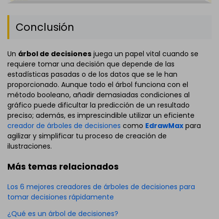
Conclusión
Un
árbol de decisiones
juega un papel vital cuando se
requiere tomar una decisión que depende de las
estadísticas pasadas o de los datos que se le han
proporcionado. Aunque todo el árbol funciona con el
método booleano, añadir demasiadas condiciones al
gráfico puede dificultar la predicción de un resultado
preciso; además, es imprescindible utilizar un eficiente
creador de árboles de decisiones
como
EdrawMax
para
agilizar y simplificar tu proceso de creación de
ilustraciones.
Más temas relacionados
Los 6 mejores creadores de árboles de decisiones para
tomar decisiones rápidamente
¿Qué es un árbol de decisiones?