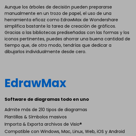
Aunque los árboles de decisión pueden prepararse
manualmente en un trozo de papel, el uso de una
herramienta eficaz como EdrawMax de Wondershare
simplifica bastante la tarea de creación de gráficos.
Gracias a las bibliotecas prediseñadas con las formas y los
iconos pertinentes, puedes ahorrar una buena cantidad de
tiempo que, de otro modo, tendrías que dedicar a
dibujarlos individualmente desde cero.
EdrawMax
Software de diagramas todo en uno
Admite más de 210 tipos de diagramas
Plantillas & Símbolos masivos
Importa & Exporta archivos de Visio®
Compatible con Windows, Mac, Linux, Web, iOS y Android