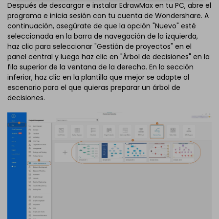
Después de descargar e instalar EdrawMax en tu PC, abre el
programa e inicia sesión con tu cuenta de Wondershare. A
continuación, asegúrate de que la opción "Nuevo" esté
seleccionada en la barra de navegación de la izquierda,
haz clic para seleccionar "Gestión de proyectos" en el
panel central y luego haz clic en "Árbol de decisiones" en la
fila superior de la ventana de la derecha. En la sección
inferior, haz clic en la plantilla que mejor se adapte al
escenario para el que quieras preparar un árbol de
decisiones.