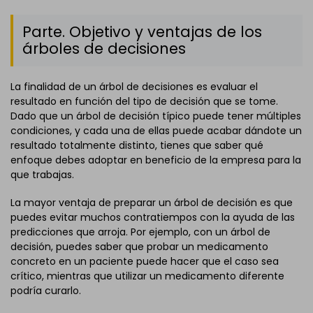
Parte. Objetivo y ventajas de los
árboles de decisiones
La finalidad de un árbol de decisiones es evaluar el
resultado en función del tipo de decisión que se tome.
Dado que un árbol de decisión típico puede tener múltiples
condiciones, y cada una de ellas puede acabar dándote un
resultado totalmente distinto, tienes que saber qué
enfoque debes adoptar en beneficio de la empresa para la
que trabajas.
La mayor ventaja de preparar un árbol de decisión es que
puedes evitar muchos contratiempos con la ayuda de las
predicciones que arroja. Por ejemplo, con un árbol de
decisión, puedes saber que probar un medicamento
concreto en un paciente puede hacer que el caso sea
crítico, mientras que utilizar un medicamento diferente
podría curarlo.