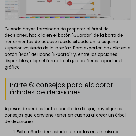
Cuando hayas terminado de preparar el árbol de
decisiones, haz clic en el botón "Guardar" de la barra de
herramientas de acceso rápido situada en la esquina
superior izquierda de la interfaz. Para exportar, haz clic en el
botón "Más" del icono "Exporta"r y, entre las opciones
disponibles, elige el formato al que prefieras exportar el
gráfico.
Parte 6: consejos para elaborar
árboles de decisiones
A pesar de ser bastante sencillo de dibujar, hay algunos
consejos que conviene tener en cuenta al crear un árbol
de decisiones:
Evita añadir demasiadas entradas en un mismo