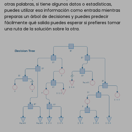
otras palabras, si tiene algunos datos o estadísticas,
puedes utilizar esa información como entrada mientras
preparas un árbol de decisiones y puedes predecir
fácilmente qué salida puedes esperar si prefieres tomar
una ruta de la solución sobre la otra.