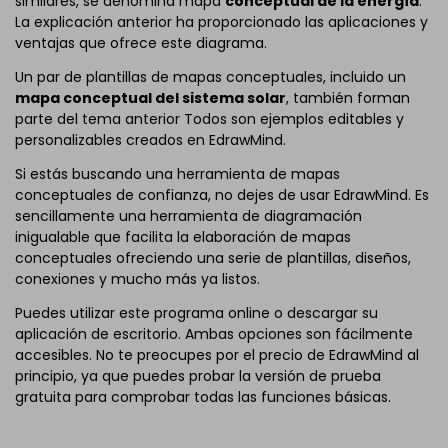
similares, se denomina mapa
conceptual de la energía
.
La explicación anterior ha proporcionado las aplicaciones y
ventajas que ofrece este diagrama.
Un par de plantillas de mapas conceptuales, incluido un
mapa conceptual del sistema solar
, también forman
parte del tema anterior Todos son ejemplos editables y
personalizables creados en EdrawMind.
Si estás buscando una herramienta de mapas
conceptuales de confianza, no dejes de usar EdrawMind. Es
sencillamente una herramienta de diagramación
inigualable que facilita la elaboración de mapas
conceptuales ofreciendo una serie de plantillas, diseños,
conexiones y mucho más ya listos.
Puedes utilizar este programa online o descargar su
aplicación de escritorio. Ambas opciones son fácilmente
accesibles. No te preocupes por el precio de EdrawMind al
principio, ya que puedes probar la versión de prueba
gratuita para comprobar todas las funciones básicas.