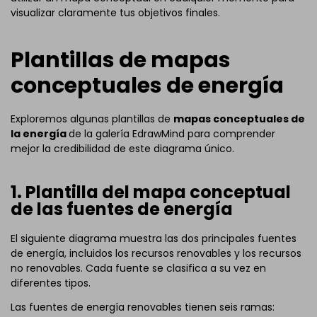
visualizar claramente tus objetivos finales.
Plantillas de mapas
conceptuales de energía
Exploremos algunas plantillas de
mapas conceptuales de
la energía
de la galería EdrawMind para comprender
mejor la credibilidad de este diagrama único.
1. Plantilla del mapa conceptual
de las fuentes de energía
El siguiente diagrama muestra las dos principales fuentes
de energía, incluidos los recursos renovables y los recursos
no renovables. Cada fuente se clasifica a su vez en
diferentes tipos.
Las fuentes de energía renovables tienen seis ramas: