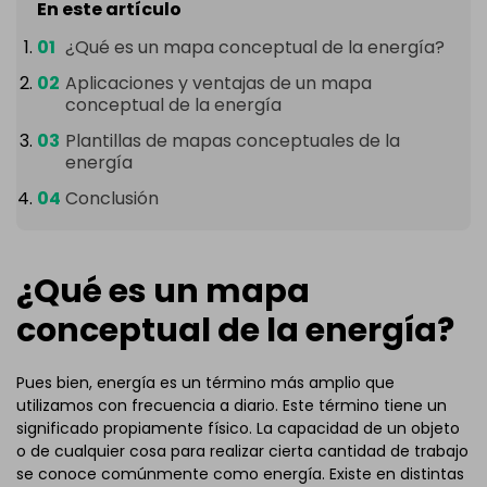
En este artículo
¿Qué es un mapa conceptual de la energía?
Aplicaciones y ventajas de un mapa
conceptual de la energía
Plantillas de mapas conceptuales de la
energía
Conclusión
¿Qué es un mapa
conceptual de la energía?
Pues bien, energía es un término más amplio que
utilizamos con frecuencia a diario. Este término tiene un
significado propiamente físico. La capacidad de un objeto
o de cualquier cosa para realizar cierta cantidad de trabajo
se conoce comúnmente como energía. Existe en distintas