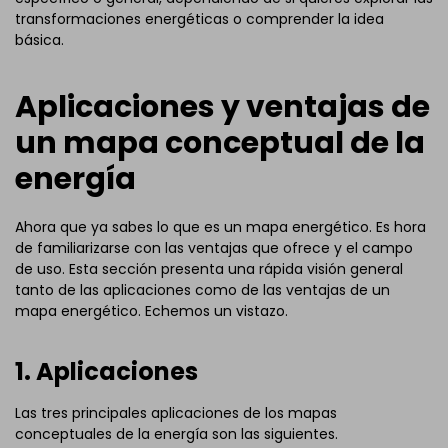
transformaciones energéticas o comprender la idea
básica.
Aplicaciones y ventajas de
un mapa conceptual de la
energía
Ahora que ya sabes lo que es un mapa energético. Es hora
de familiarizarse con las ventajas que ofrece y el campo
de uso. Esta sección presenta una rápida visión general
tanto de las aplicaciones como de las ventajas de un
mapa energético. Echemos un vistazo.
1. Aplicaciones
Las tres principales aplicaciones de los mapas
conceptuales de la energía son las siguientes.