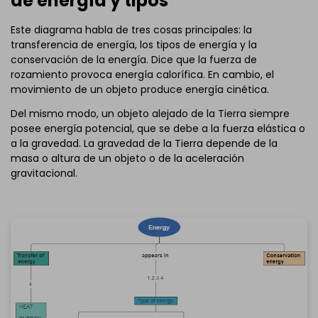
de energía y tipos
Este diagrama habla de tres cosas principales: la
transferencia de energía, los tipos de energía y la
conservación de la energía. Dice que la fuerza de
rozamiento provoca energía calorífica. En cambio, el
movimiento de un objeto produce energía cinética.
Del mismo modo, un objeto alejado de la Tierra siempre
posee energía potencial, que se debe a la fuerza elástica o
a la gravedad. La gravedad de la Tierra depende de la
masa o altura de un objeto o de la aceleración
gravitacional.