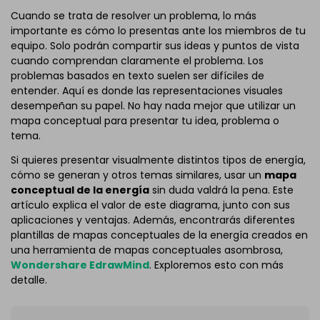
Cuando se trata de resolver un problema, lo más
importante es cómo lo presentas ante los miembros de tu
equipo. Solo podrán compartir sus ideas y puntos de vista
cuando comprendan claramente el problema. Los
problemas basados en texto suelen ser difíciles de
entender. Aquí es donde las representaciones visuales
desempeñan su papel. No hay nada mejor que utilizar un
mapa conceptual para presentar tu idea, problema o
tema.
Si quieres presentar visualmente distintos tipos de energía,
cómo se generan y otros temas similares, usar un
mapa
conceptual de la energía
sin duda valdrá la pena. Este
artículo explica el valor de este diagrama, junto con sus
aplicaciones y ventajas. Además, encontrarás diferentes
plantillas de mapas conceptuales de la energía creados en
una herramienta de mapas conceptuales asombrosa,
Wondershare EdrawMind
. Exploremos esto con más
detalle.