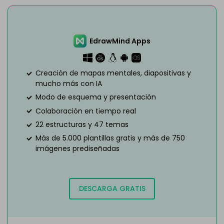
EdrawMind Apps
Creación de mapas mentales, diapositivas y
mucho más con IA
Modo de esquema y presentación
Colaboración en tiempo real
22 estructuras y 47 temas
Más de 5.000 plantillas gratis y más de 750
imágenes prediseñadas
DESCARGA GRATIS