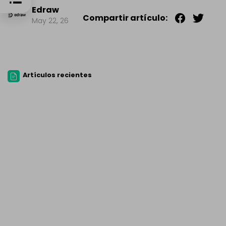
Edraw
Compartir artículo:
May 22, 26
Artículos recientes