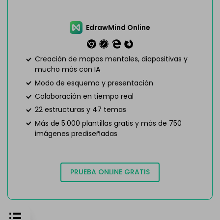
EdrawMind Online
Creación de mapas mentales, diapositivas y
mucho más con IA
Modo de esquema y presentación
Colaboración en tiempo real
22 estructuras y 47 temas
Más de 5.000 plantillas gratis y más de 750
imágenes prediseñadas
PRUEBA ONLINE GRATIS