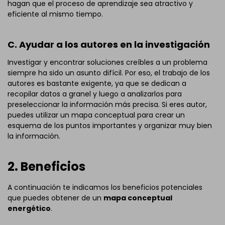
hagan que el proceso de aprendizaje sea atractivo y
eficiente al mismo tiempo.
C. Ayudar a los autores en la investigación
Investigar y encontrar soluciones creíbles a un problema
siempre ha sido un asunto difícil. Por eso, el trabajo de los
autores es bastante exigente, ya que se dedican a
recopilar datos a granel y luego a analizarlos para
preseleccionar la información más precisa. Si eres autor,
puedes utilizar un mapa conceptual para crear un
esquema de los puntos importantes y organizar muy bien
la información.
2. Beneficios
A continuación te indicamos los beneficios potenciales
que puedes obtener de un
mapa conceptual
energético
.