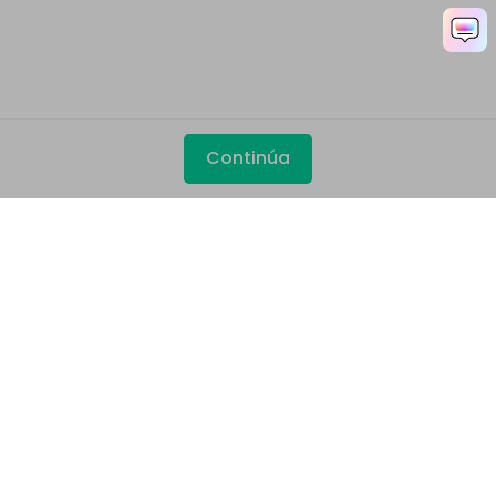
Continúa
Productos
Wondershare
Explorar IA
Centro de soporte