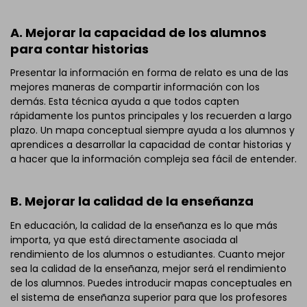
A. Mejorar la capacidad de los alumnos
para contar historias
Presentar la información en forma de relato es una de las
mejores maneras de compartir información con los
demás. Esta técnica ayuda a que todos capten
rápidamente los puntos principales y los recuerden a largo
plazo. Un mapa conceptual siempre ayuda a los alumnos y
aprendices a desarrollar la capacidad de contar historias y
a hacer que la información compleja sea fácil de entender.
B. Mejorar la calidad de la enseñanza
En educación, la calidad de la enseñanza es lo que más
importa, ya que está directamente asociada al
rendimiento de los alumnos o estudiantes. Cuanto mejor
sea la calidad de la enseñanza, mejor será el rendimiento
de los alumnos. Puedes introducir mapas conceptuales en
el sistema de enseñanza superior para que los profesores