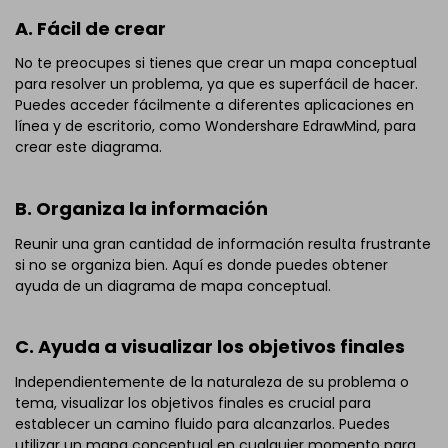
A. Fácil de crear
No te preocupes si tienes que crear un mapa conceptual
para resolver un problema, ya que es superfácil de hacer.
Puedes acceder fácilmente a diferentes aplicaciones en
línea y de escritorio, como Wondershare EdrawMind, para
crear este diagrama.
B. Organiza la información
Reunir una gran cantidad de información resulta frustrante
si no se organiza bien. Aquí es donde puedes obtener
ayuda de un diagrama de mapa conceptual.
C. Ayuda a visualizar los objetivos finales
Independientemente de la naturaleza de su problema o
tema, visualizar los objetivos finales es crucial para
establecer un camino fluido para alcanzarlos. Puedes
utilizar un mapa conceptual en cualquier momento para