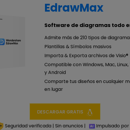
EdrawMax
Software de diagramas todo e
Admite más de 210 tipos de diagrama
Plantillas & Símbolos masivos
Importa & Exporta archivos de Visio®
Compatible con Windows, Mac, Linux,
y Android
Comparte tus diseños en cualquier 
en lugar
DESCARGAR GRATIS
Seguridad verificada | Sin anuncios |
Impulsado por 