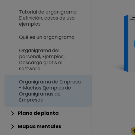
Tutorial de organigrama:
Definición, casos de uso,
ejemplos
Qué es un organigrama
Organigrama del
personal, Ejemplos,
Descarga gratis el
software
Organigrama de Empresa
- Muchos Ejemplos de
Organigramas de
Empresas
Plano de planta
Mapas mentales