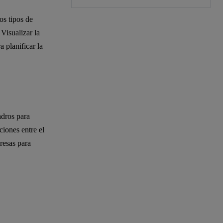
os tipos de
 Visualizar la
 planificar la
adros para
ciones entre el
resas para