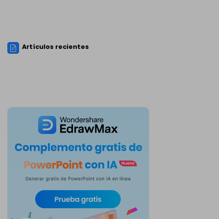
Artículos recientes