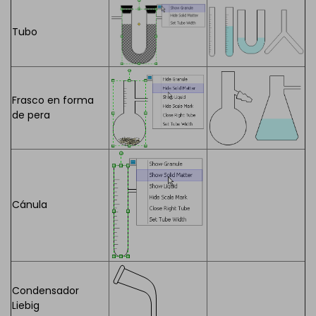
Tubo
Frasco en forma
de pera
Cánula
Condensador
Liebig