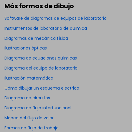
Más formas de dibujo
Software de diagramas de equipos de laboratorio
Instrumentos de laboratorio de química
Diagramas de mecánica física
Ilustraciones ópticas
Diagrama de ecuaciones químicas
Diagrama del equipo de laboratorio
Ilustración matemática
Cómo dibujar un esquema eléctrico
Diagrama de circuitos
Diagrama de flujo interfuncional
Mapeo del flujo de valor
Formas de flujo de trabajo