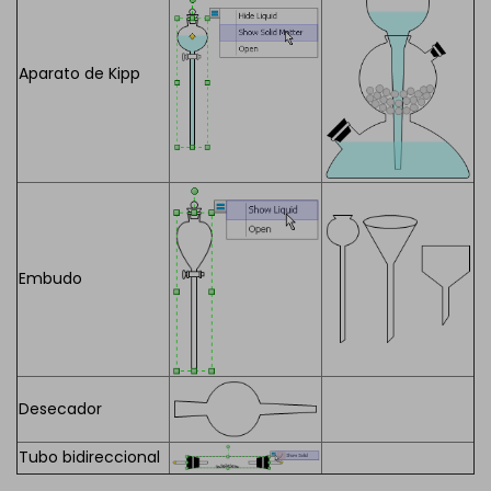
Aparato de Kipp
Embudo
Desecador
Tubo bidireccional