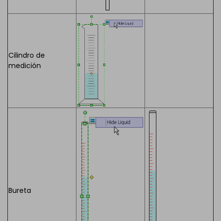
Cilindro de
medición
Bureta